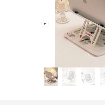
Previous slide