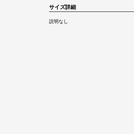
サイズ詳細
説明なし