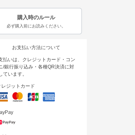
購入時のルール
必ず購入前にお読みください。
お支払い方法について
支払いは、クレジットカード・コン
ニ/銀行振り込み・各種QR決済に対
しています。
クレジットカード
ayPay