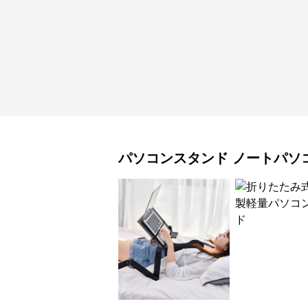
パソコンスタンド
ノートパソ