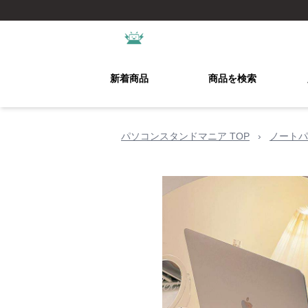
新着商品
商品を検索
パソコンスタンドマニア TOP
›
ノートパ