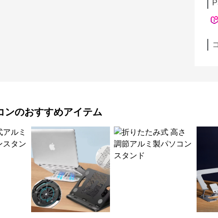
P
コン
のおすすめアイテム