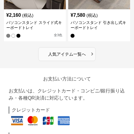
¥
2,160
¥
7,580
(税込)
(税込)
パソコンスタンド スライド式キ
パソコンスタンド 引き出し式キ
ーボードトレイ
ーボードトレイ
全
3
色
›
人気アイテム一覧へ
お支払い方法について
お支払いは、クレジットカード・コンビニ/銀行振り込
み・各種QR決済に対応しています。
クレジットカード