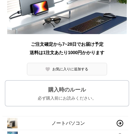
ご注文確定から7~28日でお届け予定
送料は1注文あたり
1000
円かかります
お気に入りに追加する
購入時のルール
必ず購入前にお読みください。
ノートパソコン