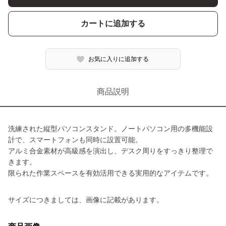
カートに追加する
お気に入りに追加する
商品説明
洗練された縦型パソコンスタンド。ノートパソコン用の多機能設
計で、スマートフォンも同時に設置可能。
アルミ合金素材が高級感を演出し、デスク周りをすっきり整理で
きます。
限られた作業スペースを有効活用できる実用的なアイテムです。
サイズにつきましては、画像に記載があります。