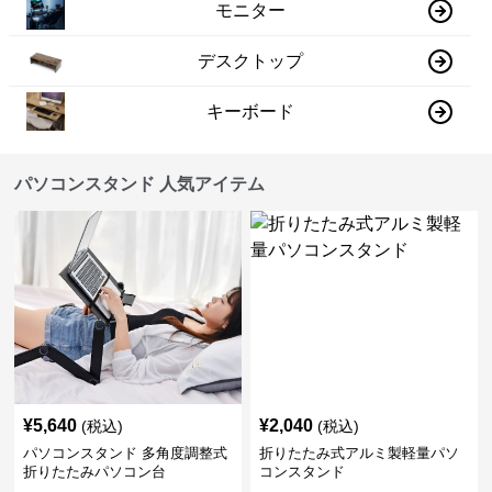
モニター
デスクトップ
キーボード
パソコンスタンド 人気アイテム
¥
5,640
¥
2,040
(税込)
(税込)
パソコンスタンド 多角度調整式
折りたたみ式アルミ製軽量パソ
折りたたみパソコン台
コンスタンド