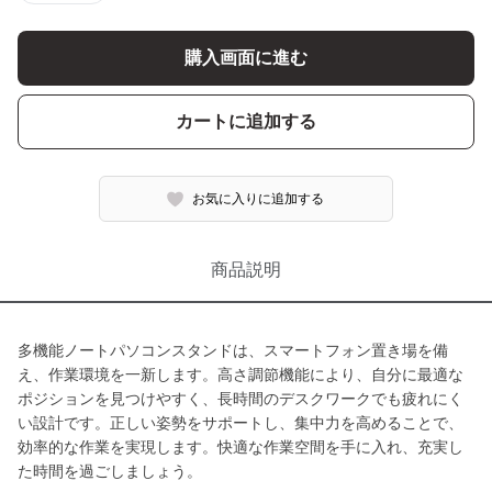
購入画面に進む
カートに追加する
お気に入りに追加する
商品説明
多機能ノートパソコンスタンドは、スマートフォン置き場を備
え、作業環境を一新します。高さ調節機能により、自分に最適な
ポジションを見つけやすく、長時間のデスクワークでも疲れにく
い設計です。正しい姿勢をサポートし、集中力を高めることで、
効率的な作業を実現します。快適な作業空間を手に入れ、充実し
た時間を過ごしましょう。