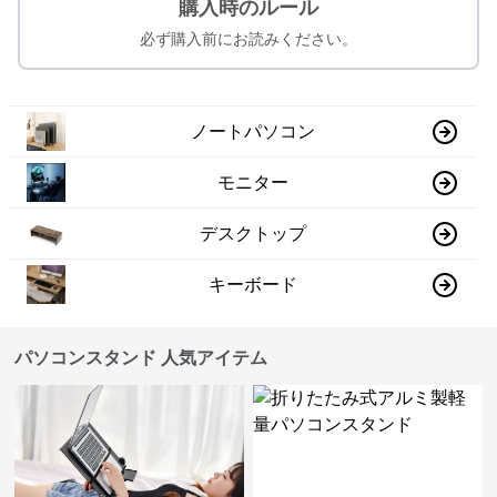
購入時のルール
必ず購入前にお読みください。
ノートパソコン
モニター
デスクトップ
キーボード
パソコンスタンド 人気アイテム