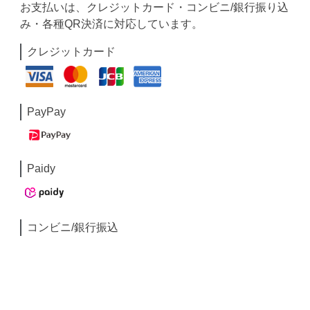
お支払いは、クレジットカード・コンビニ/銀行振り込
み・各種QR決済に対応しています。
クレジットカード
PayPay
Paidy
コンビニ/銀行振込