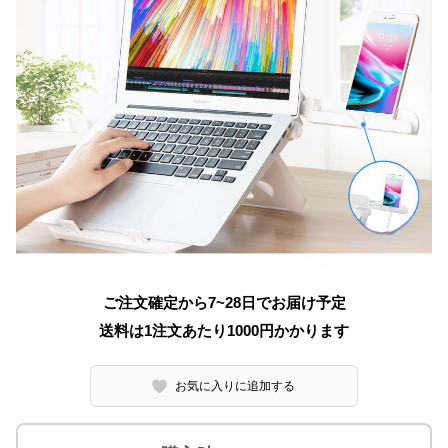
ご注文確定から7~28日でお届け予定
送料は1注文あたり
1000
円かかります
お気に入りに追加する