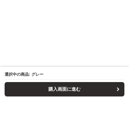
選択中の商品: グレー
購入画面に進む