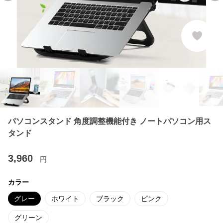
パソコンスタンド 角度調整機能付き ノートパソコン用ス
タンド
3,960
円
カラー
グレー
ホワイト
ブラック
ピンク
グリーン