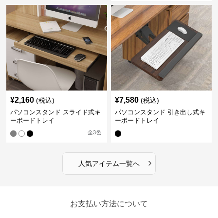
¥
2,160
¥
7,580
(税込)
(税込)
パソコンスタンド スライド式キ
パソコンスタンド 引き出し式キ
ーボードトレイ
ーボードトレイ
全
3
色
›
人気アイテム一覧へ
お支払い方法について