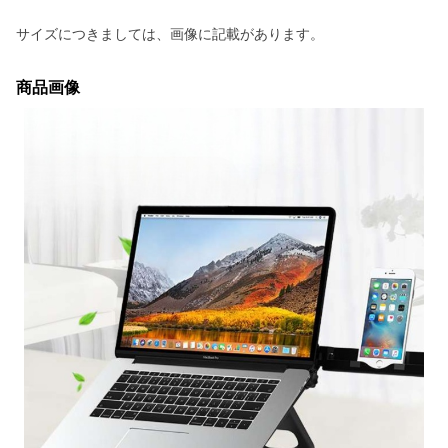
サイズにつきましては、画像に記載があります。
商品画像