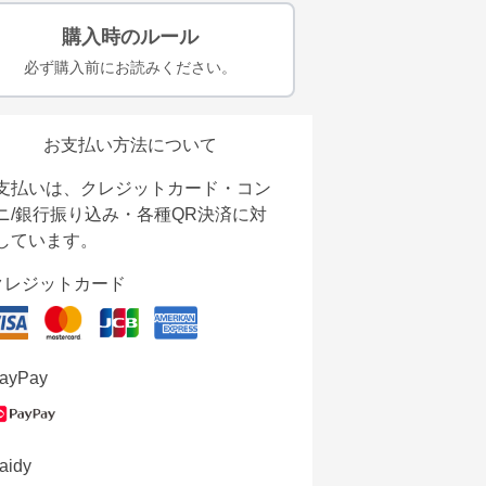
購入時のルール
必ず購入前にお読みください。
お支払い方法について
支払いは、クレジットカード・コン
ニ/銀行振り込み・各種QR決済に対
しています。
クレジットカード
ayPay
aidy