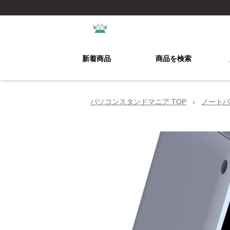
新着商品
商品を検索
パソコンスタンドマニア TOP
›
ノートパ