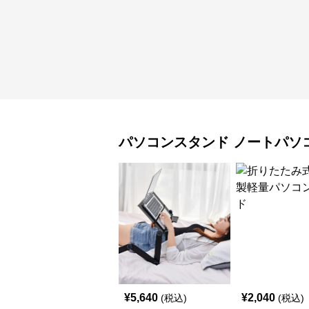
パソコンスタンド
ノートパソ
¥
5,640
¥
2,040
(税込)
(税込)