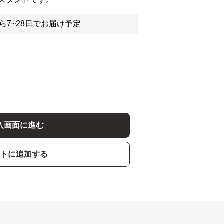
ら7~28日でお届け予定
入画面に進む
トに追加する