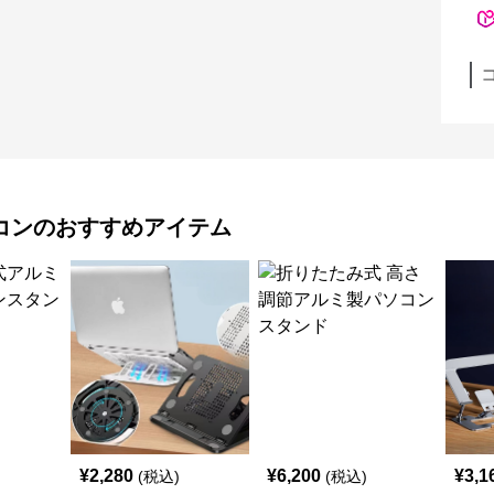
コン
のおすすめアイテム
¥
2,280
¥
6,200
¥
3,1
(税込)
(税込)