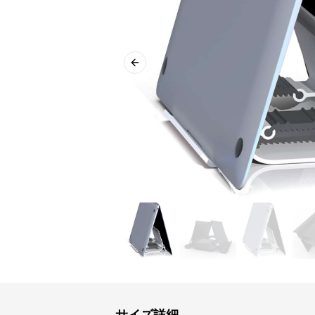
Previous slide