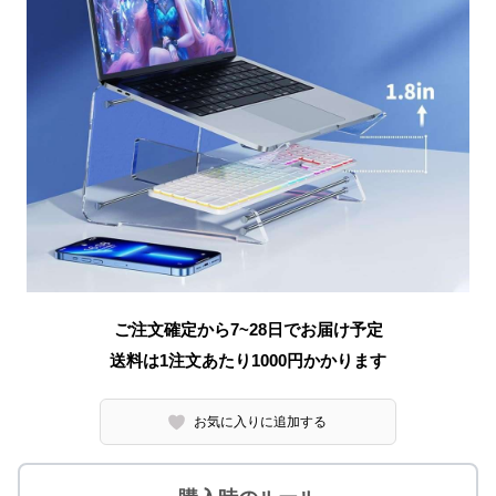
ご注文確定から7~28日でお届け予定
送料は1注文あたり
1000
円かかります
お気に入りに追加する