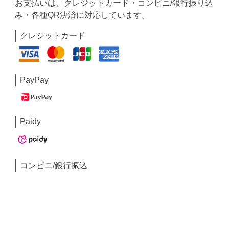
お支払いは、クレジットカード・コンビニ/銀行振り込
み・各種QR決済に対応しています。
クレジットカード
PayPay
Paidy
コンビニ/銀行振込