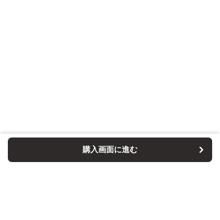
購入画面に進む