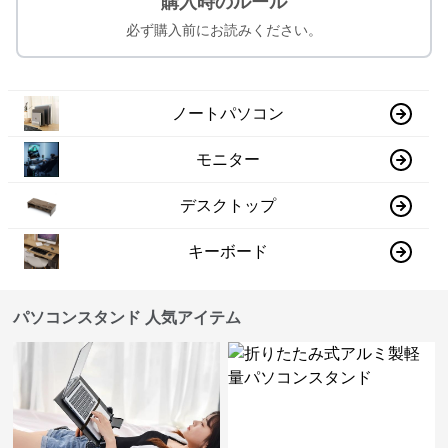
購入時のルール
必ず購入前にお読みください。
ノートパソコン
モニター
デスクトップ
キーボード
パソコンスタンド 人気アイテム