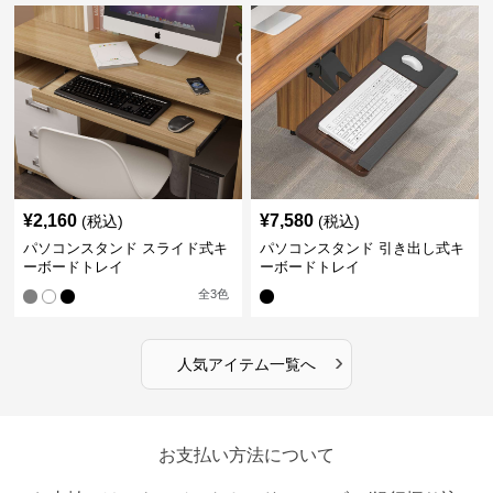
¥
2,160
¥
7,580
(税込)
(税込)
パソコンスタンド スライド式キ
パソコンスタンド 引き出し式キ
ーボードトレイ
ーボードトレイ
全
3
色
›
人気アイテム一覧へ
お支払い方法について