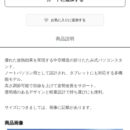
お気に入りに追加する
商品説明
優れた放熱効果を実現する中空構造の折りたたみ式パソコンスタ
ンド。
ノートパソコン用として設計され、タブレットにも対応する多機
能モデル。
高さ調節可能で目線を上げて姿勢改善をサポート。
透明感のあるデザインと軽量設計で持ち運びにも便利。
サイズにつきましては、画像に記載があります。
商品画像