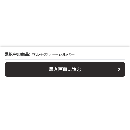
選択中の商品: マルチカラー+シルバー
購入画面に進む