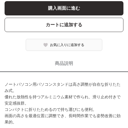
購入画面に進む
カートに追加する
お気に入りに追加する
商品説明
ノートパソコン用パソコンスタンドは高さ調整が自在な折りたた
み式。
優れた放熱性を持つアルミニウム素材で作られ、滑り止め付きで
安定感抜群。
コンパクトに折りたためるので持ち運びにも便利。
画面の高さを最適位置に調整でき、長時間作業でも姿勢改善に効
果的。