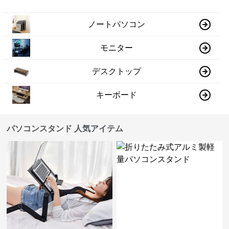
ノートパソコン
モニター
デスクトップ
キーボード
パソコンスタンド 人気アイテム