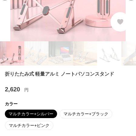
折りたたみ式 軽量アルミ ノートパソコンスタンド
2,620
円
カラー
マルチカラー+シルバー
マルチカラー+ブラック
マルチカラー+ピンク