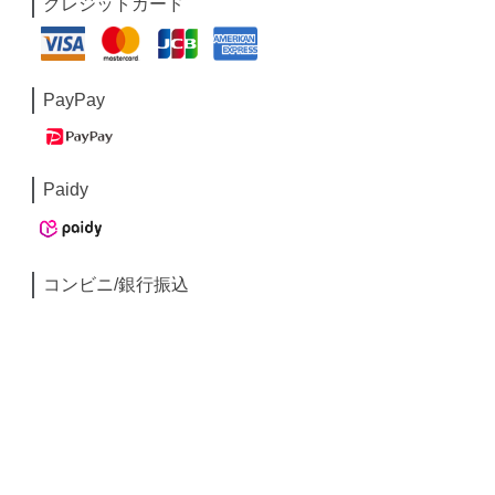
クレジットカード
PayPay
Paidy
コンビニ/銀行振込