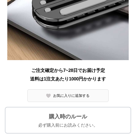
ご注文確定から7~28日でお届け予定
送料は1注文あたり
1000
円かかります
お気に入りに追加する
購入時のルール
必ず購入前にお読みください。