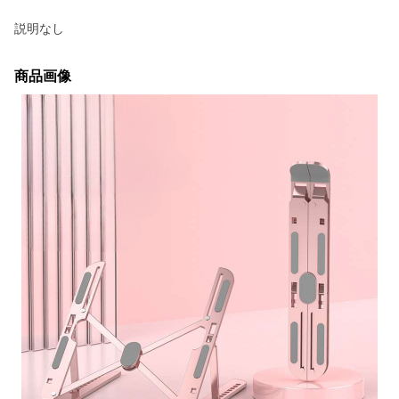
説明なし
商品画像