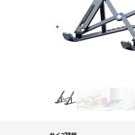
Previous slide