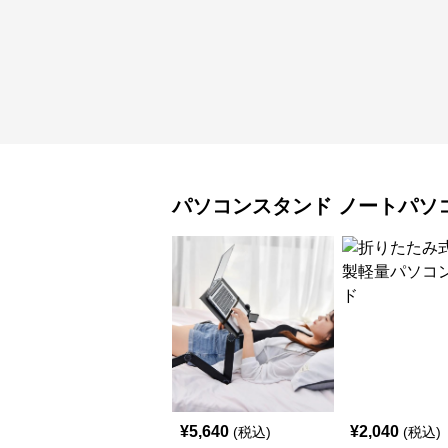
パソコンスタンド
ノートパソ
¥
5,640
¥
2,040
(税込)
(税込)