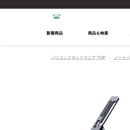
新着商品
商品を検索
パソコンスタンドマニア TOP
›
ノートパ