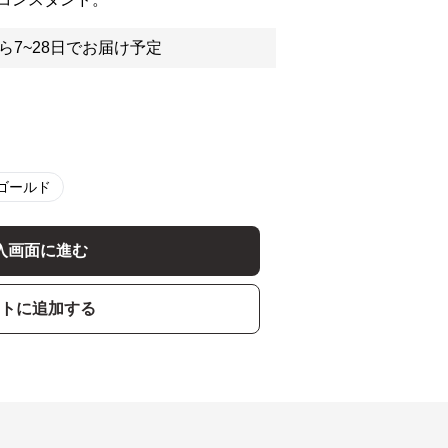
ら7~28日でお届け予定
ゴールド
入画面に進む
トに追加する