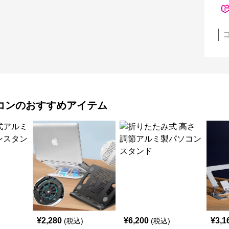
コン
のおすすめアイテム
¥
2,280
¥
6,200
¥
3,1
(税込)
(税込)