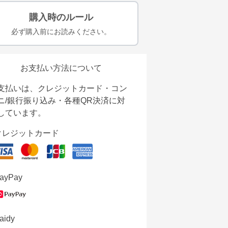
購入時のルール
必ず購入前にお読みください。
お支払い方法について
支払いは、クレジットカード・コン
ニ/銀行振り込み・各種QR決済に対
しています。
クレジットカード
ayPay
aidy