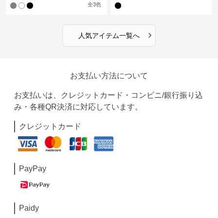
全
3
色
›
人気アイテム一覧へ
お支払い方法について
お支払いは、クレジットカード・コンビニ/銀行振り込
み・各種QR決済に対応しています。
クレジットカード
PayPay
Paidy