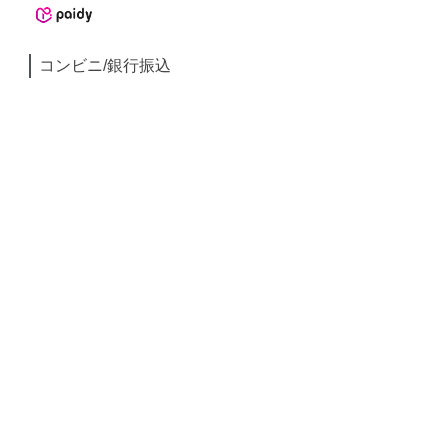
コンビニ/銀行振込