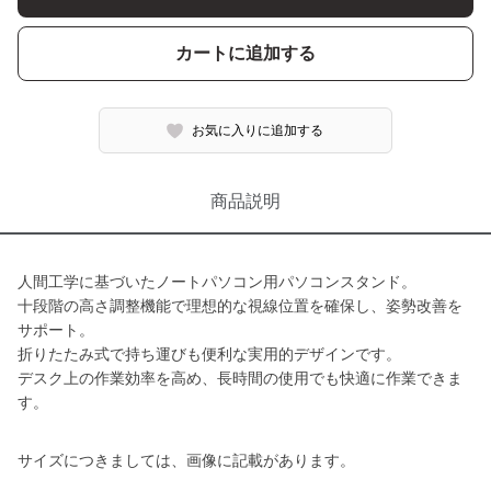
カートに追加する
お気に入りに追加する
商品説明
人間工学に基づいたノートパソコン用パソコンスタンド。
十段階の高さ調整機能で理想的な視線位置を確保し、姿勢改善を
サポート。
折りたたみ式で持ち運びも便利な実用的デザインです。
デスク上の作業効率を高め、長時間の使用でも快適に作業できま
す。
サイズにつきましては、画像に記載があります。