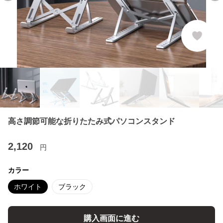
高さ調節可能な折りたたみ式パソコンスタンド
2,120
円
カラー
ホワイト
ブラック
購入画面に進む