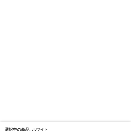
選択中の商品: ホワイト