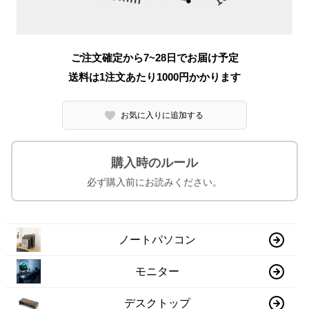
ご注文確定から7~28日でお届け予定
送料は1注文あたり
1000
円かかります
お気に入りに追加する
購入時のルール
必ず購入前にお読みください。
ノートパソコン
モニター
デスクトップ