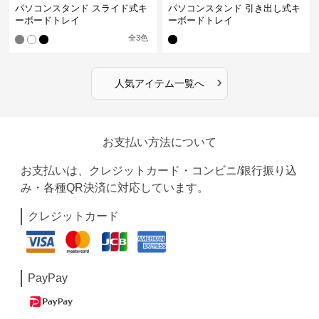
パソコンスタンド スライド式キ
パソコンスタンド 引き出し式キ
ーボードトレイ
ーボードトレイ
全
3
色
›
人気アイテム一覧へ
お支払い方法について
お支払いは、クレジットカード・コンビニ/銀行振り込
み・各種QR決済に対応しています。
クレジットカード
PayPay