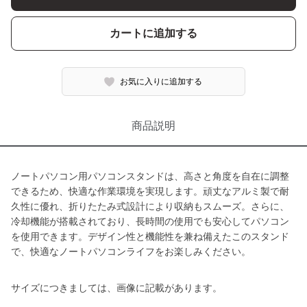
カートに追加する
お気に入りに追加する
商品説明
ノートパソコン用パソコンスタンドは、高さと角度を自在に調整
できるため、快適な作業環境を実現します。頑丈なアルミ製で耐
久性に優れ、折りたたみ式設計により収納もスムーズ。さらに、
冷却機能が搭載されており、長時間の使用でも安心してパソコン
を使用できます。デザイン性と機能性を兼ね備えたこのスタンド
で、快適なノートパソコンライフをお楽しみください。
サイズにつきましては、画像に記載があります。