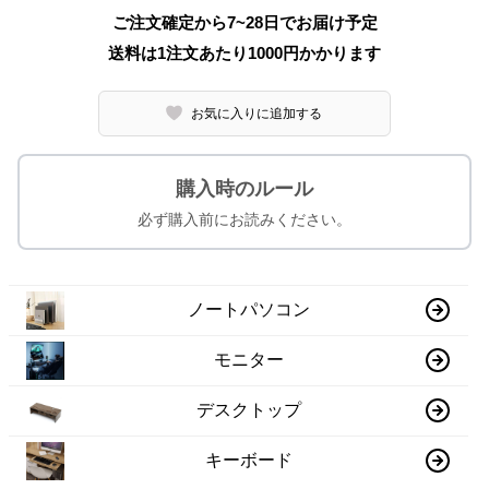
ご注文確定から7~28日でお届け予定
送料は1注文あたり
1000
円かかります
お気に入りに追加する
購入時のルール
必ず購入前にお読みください。
ノートパソコン
モニター
デスクトップ
キーボード