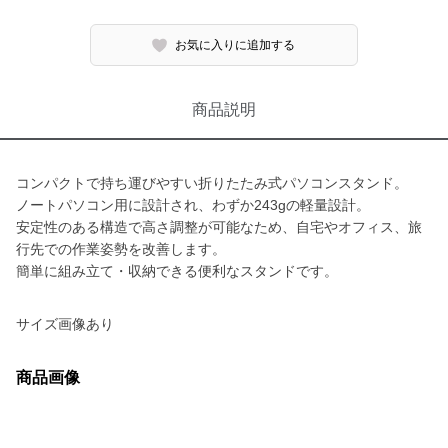
お気に入りに追加する
商品説明
コンパクトで持ち運びやすい折りたたみ式パソコンスタンド。
ノートパソコン用に設計され、わずか243gの軽量設計。
安定性のある構造で高さ調整が可能なため、自宅やオフィス、旅
行先での作業姿勢を改善します。
簡単に組み立て・収納できる便利なスタンドです。
サイズ画像あり
商品画像