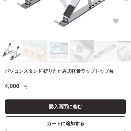
パソコンスタンド 折りたたみ式軽量ラップトップ台
4,000
円
購入画面に進む
カートに追加する