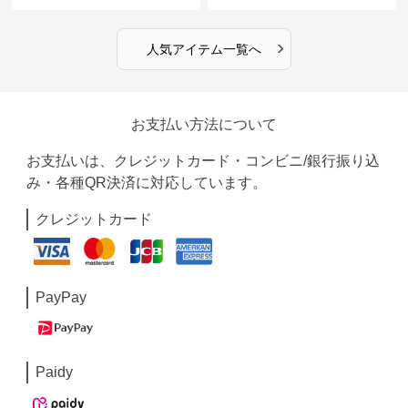
›
人気アイテム一覧へ
お支払い方法について
お支払いは、クレジットカード・コンビニ/銀行振り込
み・各種QR決済に対応しています。
クレジットカード
PayPay
Paidy