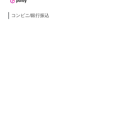
コンビニ/銀行振込