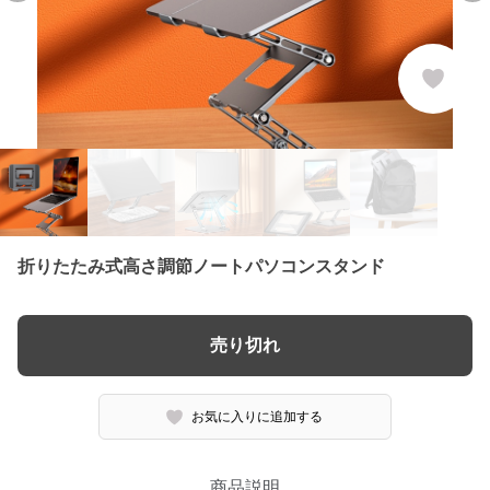
折りたたみ式高さ調節ノートパソコンスタンド
売り切れ
お気に入りに追加する
商品説明