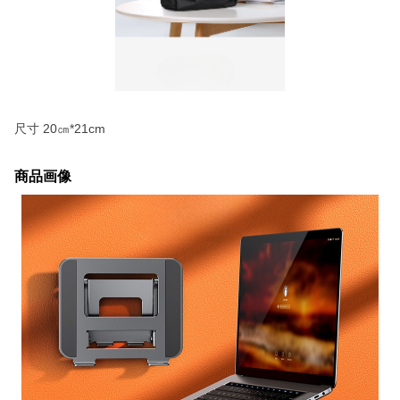
尺寸 20㎝*21cm
商品画像