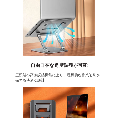
自由自在な角度調整が可能
三段階の高さ調整機能により、理想的な作業姿勢を
保てる快適な設計