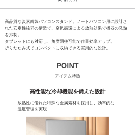
高品質な炭素鋼製パソコンスタンド。ノートパソコン用に設計さ
れた安定性抜群の構造で、空気循環による放熱効果で機器の発熱
を抑制。
タブレットにも対応し、角度調整可能で作業効率アップ。
折りたたみ式でコンパクトに収納できる実用的な設計。
POINT
アイテム特徴
高性能な冷却機能を備えた設計
放熱性に優れた特殊な金属素材を採用し、効率的な
温度管理を実現