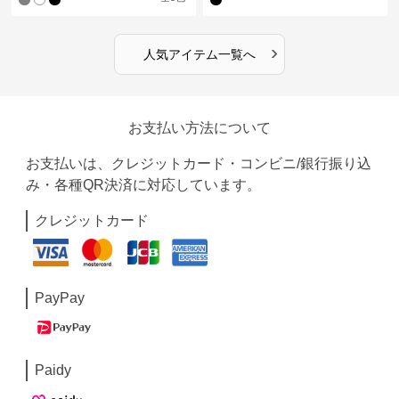
›
人気アイテム一覧へ
お支払い方法について
お支払いは、クレジットカード・コンビニ/銀行振り込
み・各種QR決済に対応しています。
クレジットカード
PayPay
Paidy