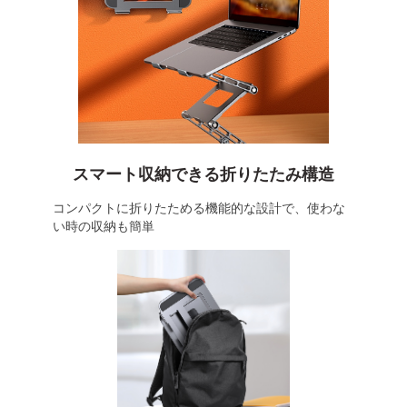
スマート収納できる折りたたみ構造
コンパクトに折りたためる機能的な設計で、使わな
い時の収納も簡単