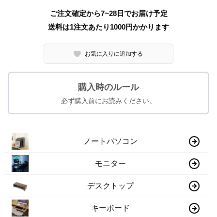
ご注文確定から7~28日でお届け予定
送料は1注文あたり
1000
円かかります
お気に入りに追加する
購入時のルール
必ず購入前にお読みください。
ノートパソコン
モニター
デスクトップ
キーボード