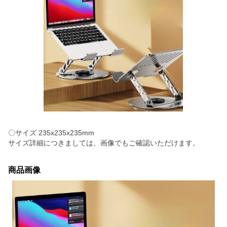
〇サイズ 235x235x235mm
サイズ詳細につきましては、画像でもご確認いただけます。
商品画像