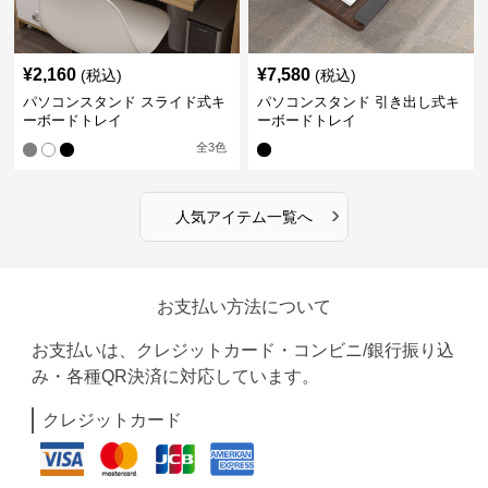
¥
2,160
¥
7,580
(税込)
(税込)
パソコンスタンド スライド式キ
パソコンスタンド 引き出し式キ
ーボードトレイ
ーボードトレイ
全
3
色
›
人気アイテム一覧へ
お支払い方法について
お支払いは、クレジットカード・コンビニ/銀行振り込
み・各種QR決済に対応しています。
クレジットカード