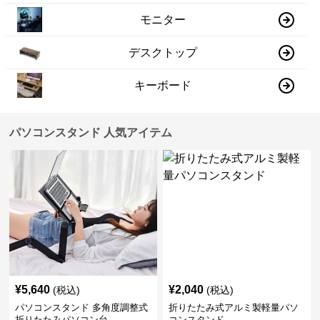
モニター
デスクトップ
キーボード
パソコンスタンド 人気アイテム
¥
5,640
¥
2,040
(税込)
(税込)
パソコンスタンド 多角度調整式
折りたたみ式アルミ製軽量パソ
折りたたみパソコン台
コンスタンド