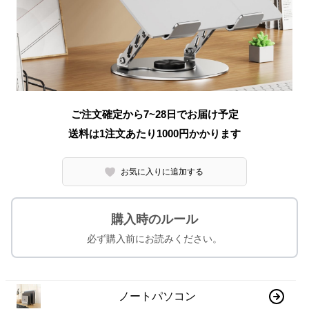
ご注文確定から7~28日でお届け予定
送料は1注文あたり
1000
円かかります
お気に入りに追加する
購入時のルール
必ず購入前にお読みください。
ノートパソコン