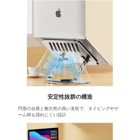
安定性抜群の構造
円形の台座と耐久性の高い支柱で、タイピングやゲ
ーム時も揺れにくい設計