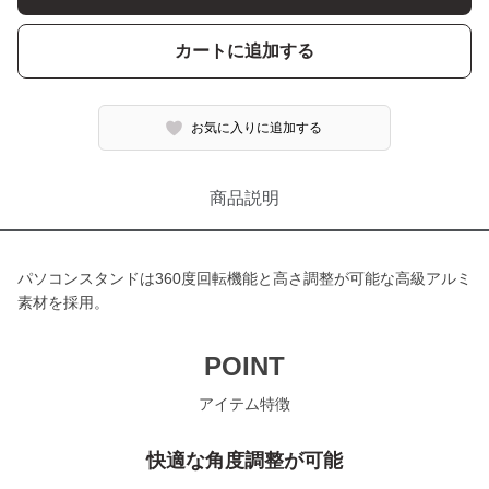
カートに追加する
お気に入りに追加する
商品説明
パソコンスタンドは360度回転機能と高さ調整が可能な高級アルミ
素材を採用。
POINT
アイテム特徴
快適な角度調整が可能