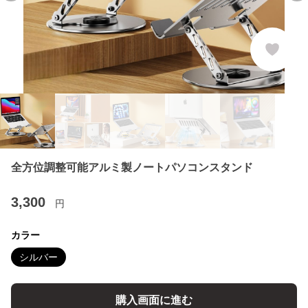
全方位調整可能アルミ製ノートパソコンスタンド
3,300
円
カラー
シルバー
購入画面に進む