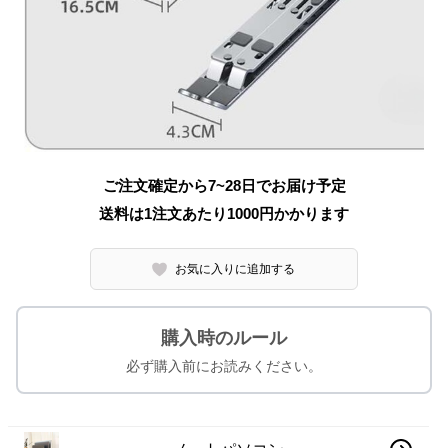
ご注文確定から7~28日でお届け予定
送料は1注文あたり
1000
円かかります
お気に入りに追加する
購入時のルール
必ず購入前にお読みください。