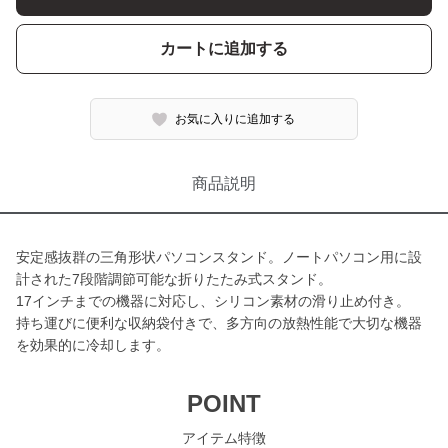
カートに追加する
お気に入りに追加する
商品説明
安定感抜群の三角形状パソコンスタンド。ノートパソコン用に設
計された7段階調節可能な折りたたみ式スタンド。
17インチまでの機器に対応し、シリコン素材の滑り止め付き。
持ち運びに便利な収納袋付きで、多方向の放熱性能で大切な機器
を効果的に冷却します。
POINT
アイテム特徴