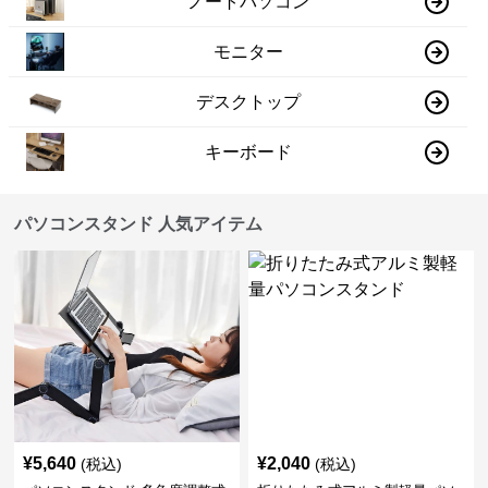
ノートパソコン
モニター
デスクトップ
キーボード
パソコンスタンド 人気アイテム
¥
5,640
¥
2,040
(税込)
(税込)