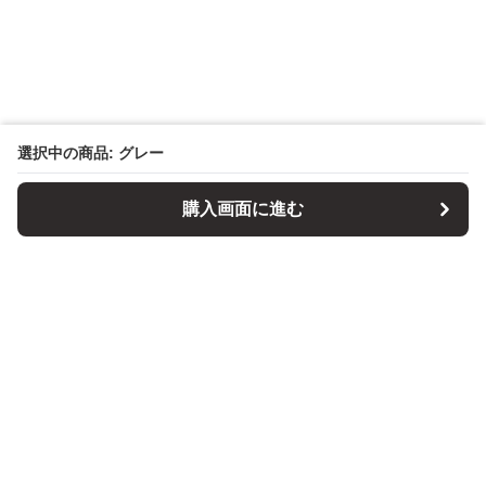
選択中の商品: グレー
購入画面に進む