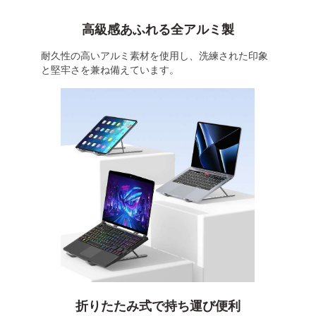
高級感あふれる全アルミ製
耐久性の高いアルミ素材を使用し、洗練された印象
と堅牢さを兼ね備えています。
折りたたみ式で持ち運び便利