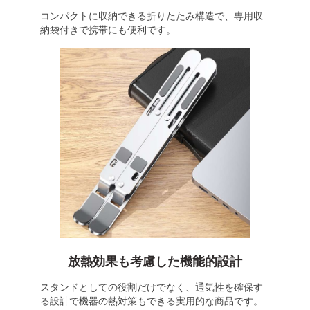
コンパクトに収納できる折りたたみ構造で、専用収
納袋付きで携帯にも便利です。
放熱効果も考慮した機能的設計
スタンドとしての役割だけでなく、通気性を確保す
る設計で機器の熱対策もできる実用的な商品です。