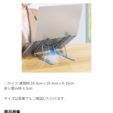
〇サイズ 展開時 16.5cm x 25.4cm x 0-15cm
折り畳み時 4.3cm
サイズは画像でもご確認いただけます。
商品画像