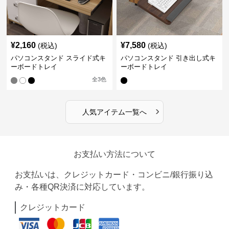
¥
2,160
¥
7,580
(税込)
(税込)
パソコンスタンド スライド式キ
パソコンスタンド 引き出し式キ
ーボードトレイ
ーボードトレイ
全
3
色
›
人気アイテム一覧へ
お支払い方法について
お支払いは、クレジットカード・コンビニ/銀行振り込
み・各種QR決済に対応しています。
クレジットカード