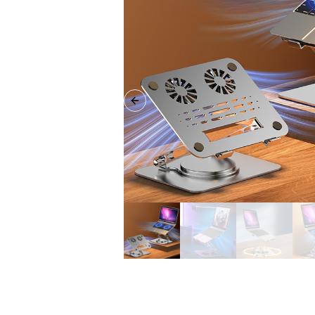
Previous slide