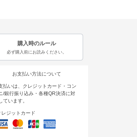
購入時のルール
必ず購入前にお読みください。
お支払い方法について
支払いは、クレジットカード・コン
ニ/銀行振り込み・各種QR決済に対
しています。
クレジットカード