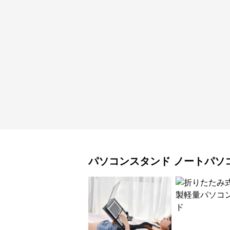
パソコンスタンド
ノートパソ