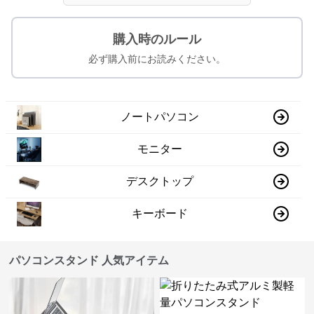
購入時のルール
必ず購入前にお読みください。
ノートパソコン
モニター
デスクトップ
キーボード
パソコンスタンド 人気アイテム