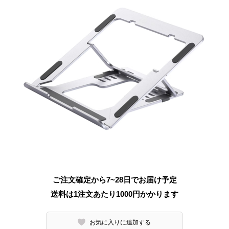
ご注文確定から7~28日でお届け予定
送料は1注文あたり
1000
円かかります
お気に入りに追加する