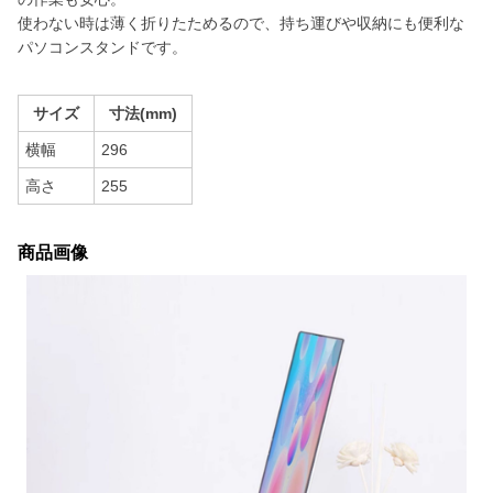
使わない時は薄く折りたためるので、持ち運びや収納にも便利な
パソコンスタンドです。
サイズ
寸法(mm)
横幅
296
高さ
255
商品画像