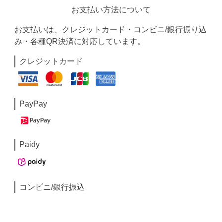
お支払い方法について
お支払いは、クレジットカード・コンビニ/銀行振り込
み・各種QR決済に対応しています。
クレジットカード
PayPay
Paidy
コンビニ/銀行振込