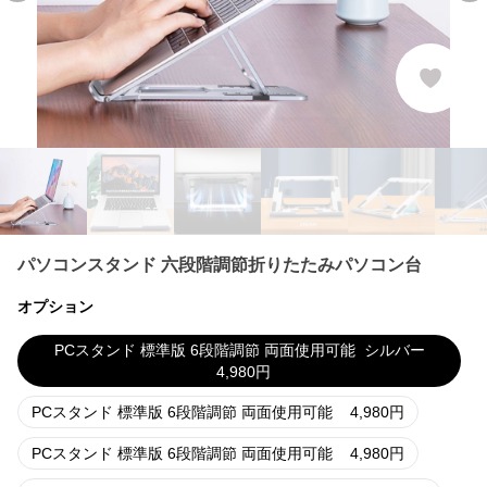
パソコンスタンド 六段階調節折りたたみパソコン台
オプション
PCスタンド 標準版 6段階調節 両面使用可能
シルバー
4,980
円
PCスタンド 標準版 6段階調節 両面使用可能
4,980
円
PCスタンド 標準版 6段階調節 両面使用可能
4,980
円