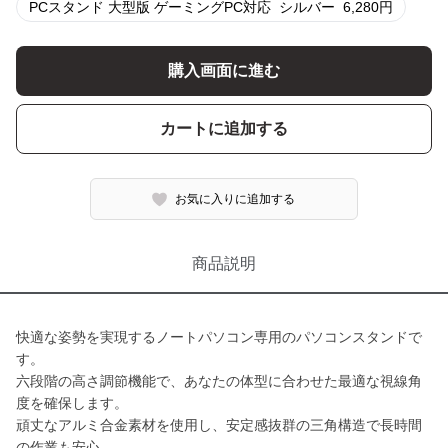
PCスタンド 大型版 ゲーミングPC対応
シルバー
6,280
円
購入画面に進む
カートに追加する
お気に入りに追加する
商品説明
快適な姿勢を実現するノートパソコン専用のパソコンスタンドで
す。
六段階の高さ調節機能で、あなたの体型に合わせた最適な視線角
度を確保します。
頑丈なアルミ合金素材を使用し、安定感抜群の三角構造で長時間
の作業も安心。