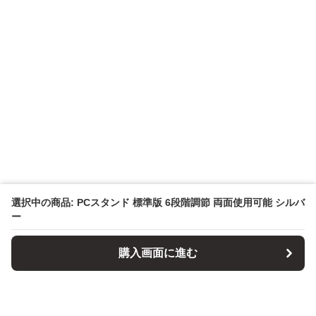
選択中の商品: PCスタンド 標準版 6段階調節 両面使用可能 シルバ
ー
購入画面に進む