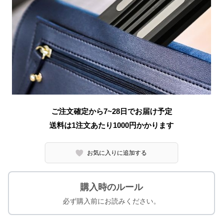
ご注文確定から7~28日でお届け予定
送料は1注文あたり
1000
円かかります
お気に入りに追加する
購入時のルール
必ず購入前にお読みください。