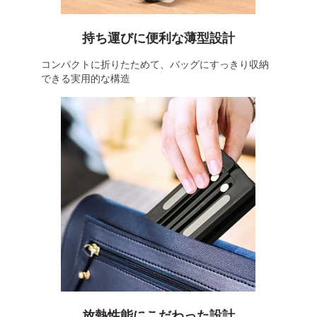
持ち運びに便利な薄型設計
コンパクトに折りたためて、バッグにすっきり収納
できる実用的な構造
放熱性能にこだわった設計