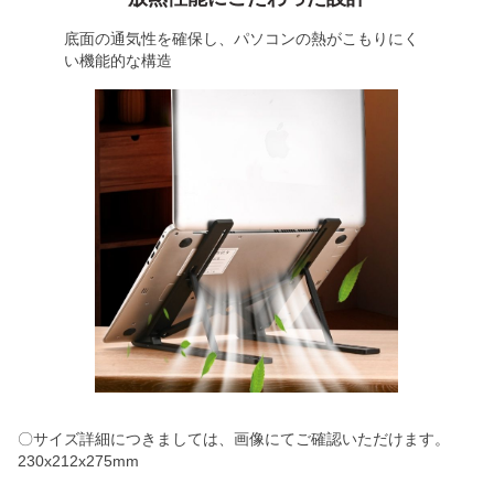
底面の通気性を確保し、パソコンの熱がこもりにく
い機能的な構造
〇サイズ詳細につきましては、画像にてご確認いただけます。
230x212x275mm