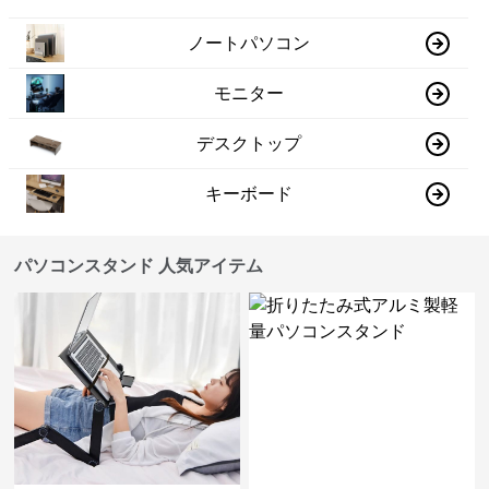
ノートパソコン
モニター
デスクトップ
キーボード
パソコンスタンド 人気アイテム