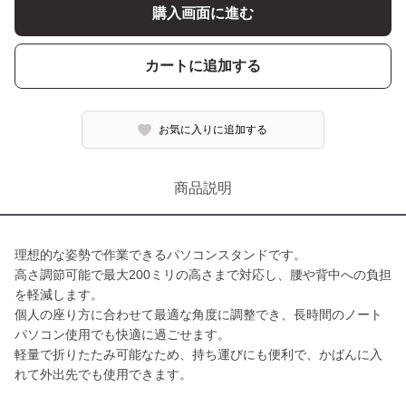
購入画面に進む
カートに追加する
お気に入りに追加する
商品説明
理想的な姿勢で作業できるパソコンスタンドです。
高さ調節可能で最大200ミリの高さまで対応し、腰や背中への負担
を軽減します。
個人の座り方に合わせて最適な角度に調整でき、長時間のノート
パソコン使用でも快適に過ごせます。
軽量で折りたたみ可能なため、持ち運びにも便利で、かばんに入
れて外出先でも使用できます。