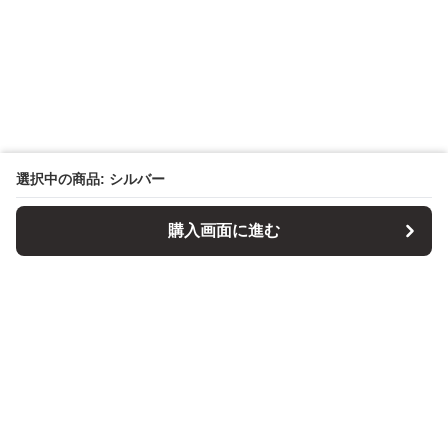
選択中の商品: シルバー
購入画面に進む