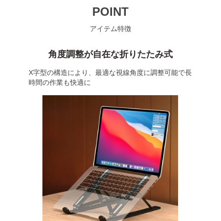
POINT
アイテム特徴
角度調整が自在な折りたたみ式
X字型の構造により、最適な視線角度に調整可能で長
時間の作業も快適に