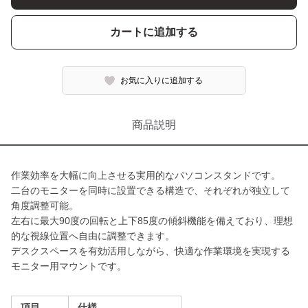
カートに追加する
お気に入りに追加する
商品説明
作業効率を大幅に向上させる実用的なパソコンスタンドです。
二台のモニターを同時に設置できる構造で、それぞれが独立して
角度調整可能。
左右に最大90度の回転と上下85度の傾斜機能を備えており、理想
的な視線位置へ自由に調整できます。
デスクスペースを有効活用しながら、快適な作業環境を実現する
モニター用マウントです。
項目
仕様