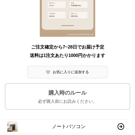
ご注文確定から7~28日でお届け予定
送料は1注文あたり
1000
円かかります
お気に入りに追加する
購入時のルール
必ず購入前にお読みください。
ノートパソコン