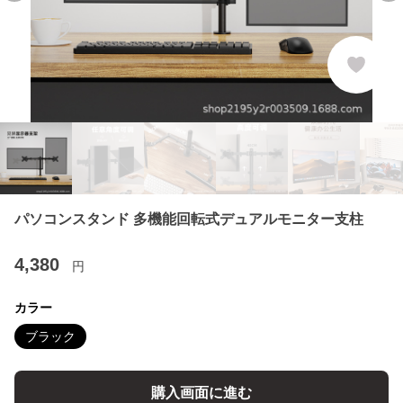
パソコンスタンド 多機能回転式デュアルモニター支柱
4,380
円
カラー
ブラック
購入画面に進む