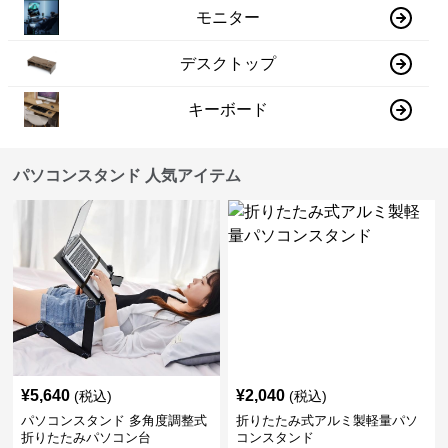
モニター
デスクトップ
キーボード
パソコンスタンド 人気アイテム
¥
5,640
¥
2,040
(税込)
(税込)
パソコンスタンド 多角度調整式
折りたたみ式アルミ製軽量パソ
折りたたみパソコン台
コンスタンド