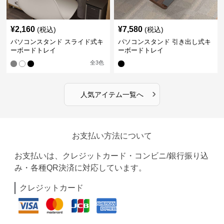
¥
2,160
¥
7,580
(税込)
(税込)
パソコンスタンド スライド式キ
パソコンスタンド 引き出し式キ
ーボードトレイ
ーボードトレイ
全
3
色
›
人気アイテム一覧へ
お支払い方法について
お支払いは、クレジットカード・コンビニ/銀行振り込
み・各種QR決済に対応しています。
クレジットカード