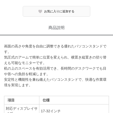
お気に入りに追加する
商品説明
画面の高さや角度を自由に調整できる優れたパソコンスタンドで
す。
気圧式のアームで簡単に位置を変えられ、横置き縦置きの切り替
えも可能なモニターです。
机の上のスペースを有効活用でき、長時間のデスクワークでも目
や首への負担を軽減します。
安定性と機能性を兼ね備えたパソコンスタンドで、快適な作業環
境を実現します。
項目
仕様
対応ディスプレイサ
17-32インチ