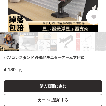
パソコンスタンド 多機能モニターアーム支柱式
4,180
円
購入画面に進む
カートに追加する