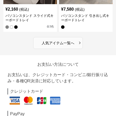
¥
2,160
¥
7,580
(税込)
(税込)
パソコンスタンド スライド式キ
パソコンスタンド 引き出し式キ
ーボードトレイ
ーボードトレイ
全
3
色
›
人気アイテム一覧へ
お支払い方法について
お支払いは、クレジットカード・コンビニ/銀行振り込
み・各種QR決済に対応しています。
クレジットカード
PayPay