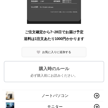
ご注文確定から7~28日でお届け予定
送料は1注文あたり
1000
円かかります
お気に入りに追加する
購入時のルール
必ず購入前にお読みください。
ノートパソコン
モニター