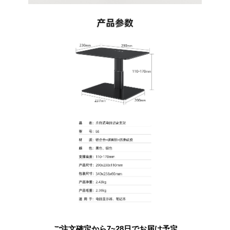
ご注文確定から7~28日でお届け予定