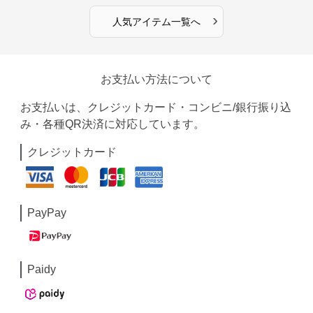
›
人気アイテム一覧へ
お支払い方法について
お支払いは、クレジットカード・コンビニ/銀行振り込
み・各種QR決済に対応しています。
クレジットカード
PayPay
Paidy