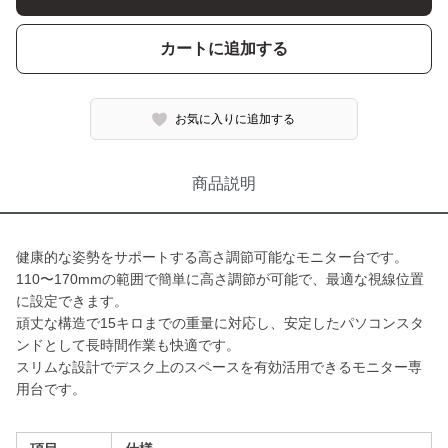
カートに追加する
お気に入りに追加する
商品説明
健康的な姿勢をサポートする高さ調節可能なモニター台です。
110〜170mmの範囲で簡単に高さ調節が可能で、最適な視線位置
に設定できます。
頑丈な構造で15キロまでの重量に対応し、安定したパソコンスタ
ンドとして長時間作業も快適です。
スリムな設計でデスク上のスペースを有効活用できるモニター専
用台です。