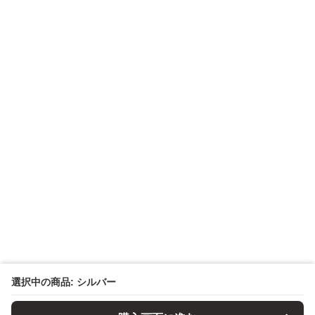
選択中の商品: シルバー