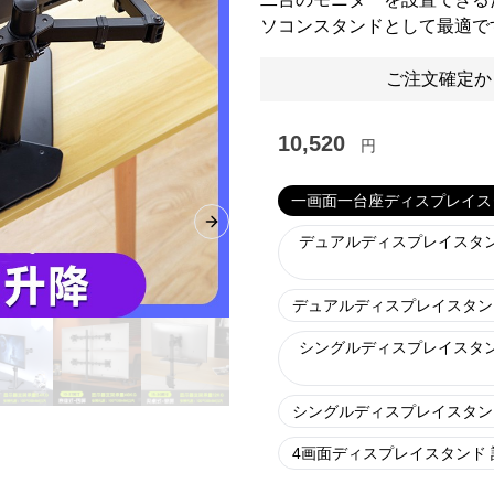
ソコンスタンドとして最適で
ご注文確定か
10,520
円
一画面一台座ディスプレイスタン
Next slide
デュアルディスプレイスタン
デュアルディスプレイスタンド
シングルディスプレイスタン
シングルディスプレイスタンド
4画面ディスプレイスタンド 