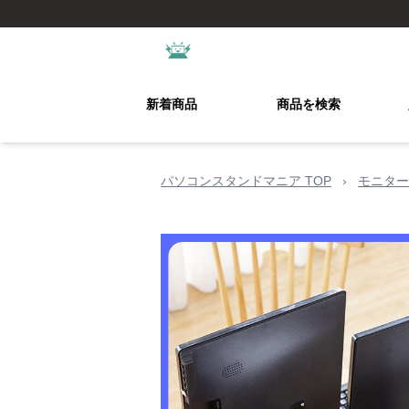
新着商品
商品を検索
パソコンスタンドマニア TOP
›
モニター