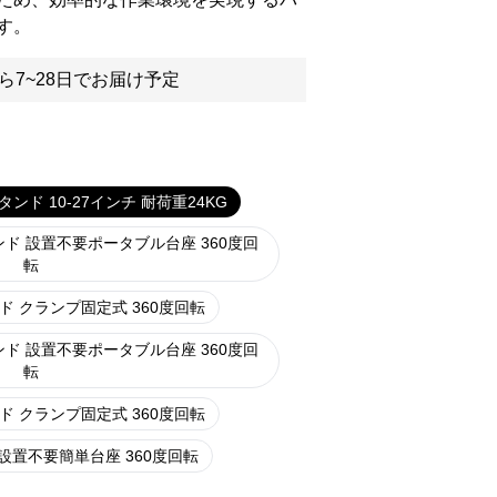
す。
ら7~28日でお届け予定
ド 10-27インチ 耐荷重24KG
ド 設置不要ポータブル台座 360度回
転
 クランプ固定式 360度回転
ド 設置不要ポータブル台座 360度回
転
 クランプ固定式 360度回転
設置不要簡単台座 360度回転