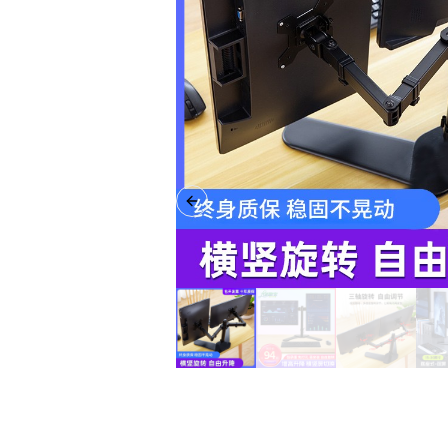
Previous slide