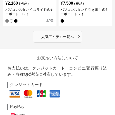
¥
2,160
¥
7,580
(税込)
(税込)
パソコンスタンド スライド式キ
パソコンスタンド 引き出し式キ
ーボードトレイ
ーボードトレイ
全
3
色
›
人気アイテム一覧へ
お支払い方法について
お支払いは、クレジットカード・コンビニ/銀行振り込
み・各種QR決済に対応しています。
クレジットカード
PayPay