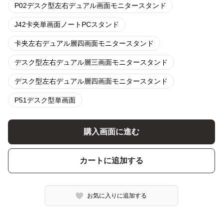
P02デスク型左右デュアル画面モニタースタンド
J42卡夹単画面ノートPCスタンド
卡夹左右デュアル層四画面モニタースタンド
デスク型左右デュアル層三画面モニタースタンド
デスク型左右デュアル層四画面モニタースタンド
P51デスク型単画面
購入画面に進む
カートに追加する
お気に入りに追加する