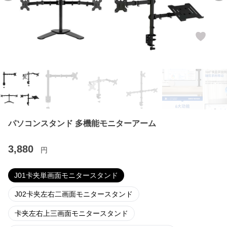
パソコンスタンド 多機能モニターアーム
3,880
円
J01卡夹単画面モニタースタンド
J02卡夹左右二画面モニタースタンド
卡夹左右上三画面モニタースタンド