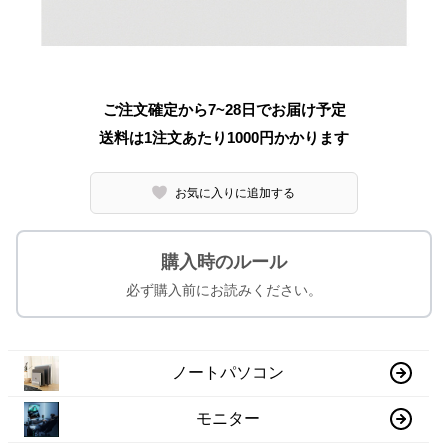
ご注文確定から7~28日でお届け予定
送料は1注文あたり
1000
円かかります
お気に入りに追加する
購入時のルール
必ず購入前にお読みください。
ノートパソコン
モニター