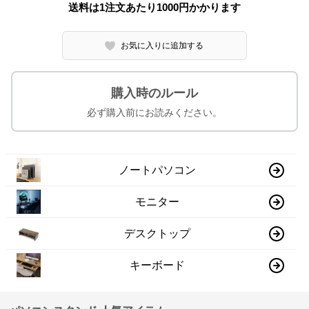
送料は1注文あたり
1000
円かかります
お気に入りに追加する
購入時のルール
必ず購入前にお読みください。
ノートパソコン
モニター
デスクトップ
キーボード