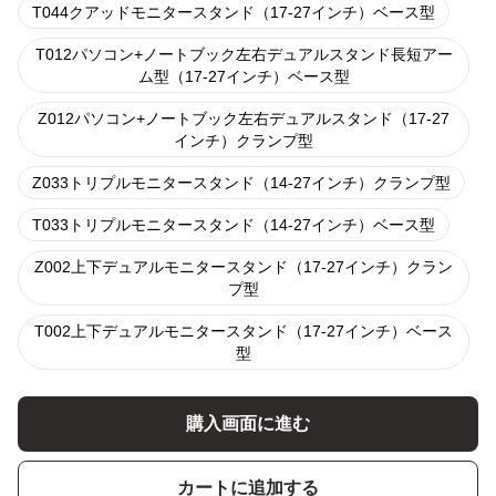
T044クアッドモニタースタンド（17-27インチ）ベース型
T012パソコン+ノートブック左右デュアルスタンド長短アー
ム型（17-27インチ）ベース型
Z012パソコン+ノートブック左右デュアルスタンド（17-27
インチ）クランプ型
Z033トリプルモニタースタンド（14-27インチ）クランプ型
T033トリプルモニタースタンド（14-27インチ）ベース型
Z002上下デュアルモニタースタンド（17-27インチ）クラン
プ型
T002上下デュアルモニタースタンド（17-27インチ）ベース
型
購入画面に進む
カートに追加する