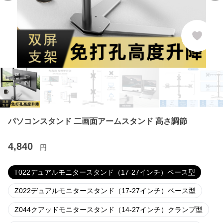
パソコンスタンド 二画面アームスタンド 高さ調節
4,840
円
T022デュアルモニタースタンド（17-27インチ）ベース型
Z022デュアルモニタースタンド（17-27インチ）ベース型
Z044クアッドモニタースタンド（14-27インチ）クランプ型