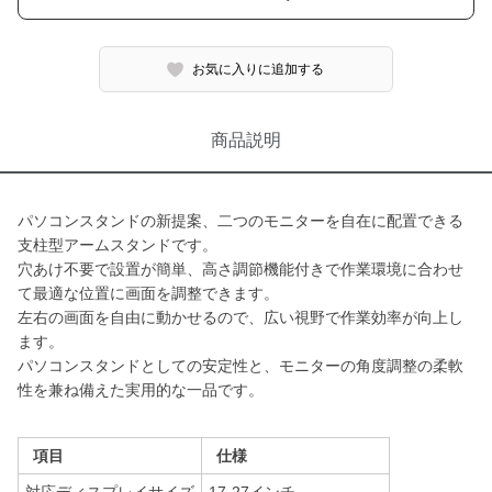
お気に入りに追加する
商品説明
パソコンスタンドの新提案、二つのモニターを自在に配置できる
支柱型アームスタンドです。
穴あけ不要で設置が簡単、高さ調節機能付きで作業環境に合わせ
て最適な位置に画面を調整できます。
左右の画面を自由に動かせるので、広い視野で作業効率が向上し
ます。
パソコンスタンドとしての安定性と、モニターの角度調整の柔軟
性を兼ね備えた実用的な一品です。
項目
仕様