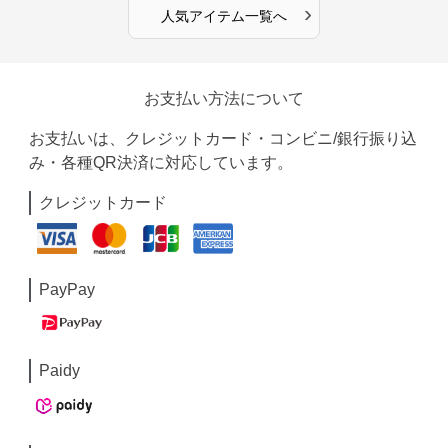
›
人気アイテム一覧へ
お支払い方法について
お支払いは、クレジットカード・コンビニ/銀行振り込
み・各種QR決済に対応しています。
クレジットカード
PayPay
Paidy