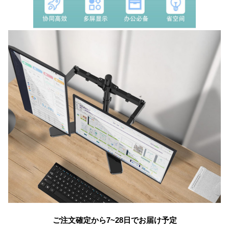
ご注文確定から7~28日でお届け予定