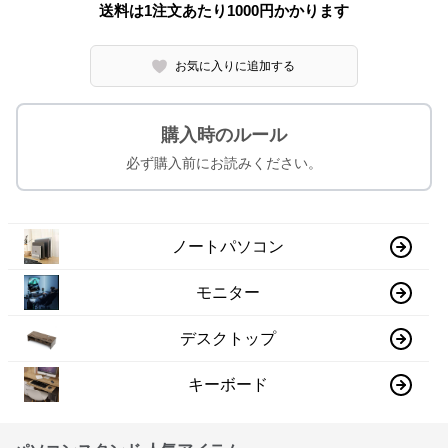
送料は1注文あたり
1000
円かかります
お気に入りに追加する
購入時のルール
必ず購入前にお読みください。
ノートパソコン
モニター
デスクトップ
キーボード