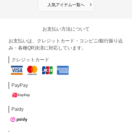
›
人気アイテム一覧へ
お支払い方法について
お支払いは、クレジットカード・コンビニ/銀行振り込
み・各種QR決済に対応しています。
クレジットカード
PayPay
Paidy