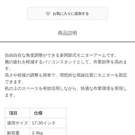
お気に入りに追加する
商品説明
自由自在な角度調整ができる多関節式モニターアームです。
腕の疲れを軽減するパソコンスタンドとして、作業効率を高めま
す。
高さや前後の調整も簡単で、理想的な視線位置にモニターを固定
できます。
机の上のスペースを有効活用しながら、快適な作業環境を実現し
ます。
項目
仕様
適用サイズ
17-30インチ
耐荷重
2-9kg