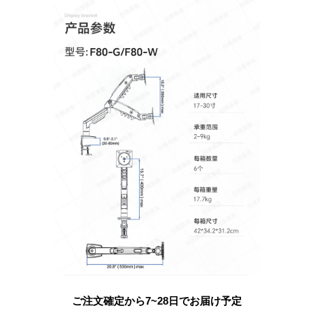
ご注文確定から7~28日でお届け予定