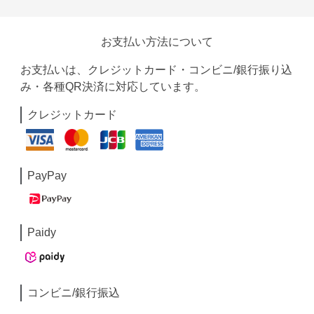
お支払い方法について
お支払いは、クレジットカード・コンビニ/銀行振り込
み・各種QR決済に対応しています。
クレジットカード
PayPay
Paidy
コンビニ/銀行振込