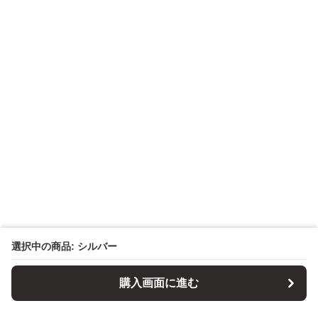
選択中の商品: シルバー
購入画面に進む