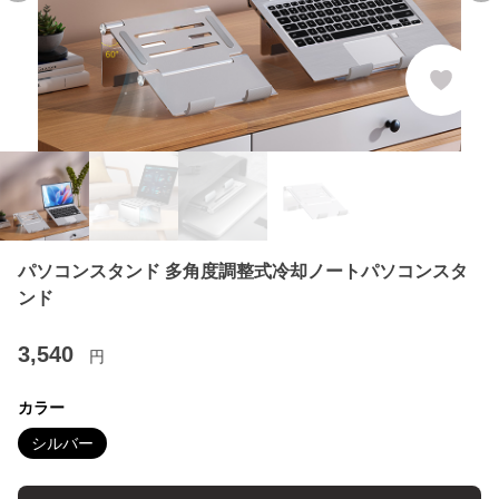
パソコンスタンド 多角度調整式冷却ノートパソコンスタ
ンド
3,540
円
カラー
シルバー