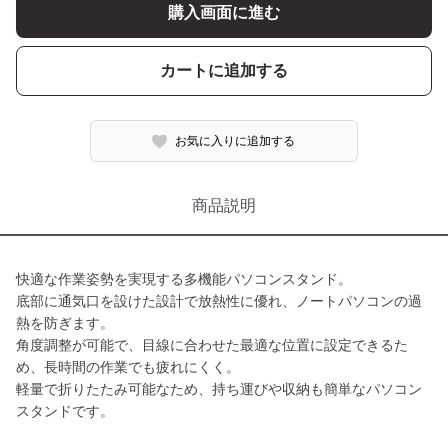
購入画面に進む
カートに追加する
お気に入りに追加する
商品説明
快適な作業姿勢を実現する多機能パソコンスタンド。
底部に通気口を設けた設計で放熱性に優れ、ノートパソコンの過
熱を防ぎます。
角度調整が可能で、目線に合わせた最適な位置に設定できるた
め、長時間の作業でも疲れにくく。
軽量で折りたたみ可能なため、持ち運びや収納も簡単なパソコン
スタンドです。