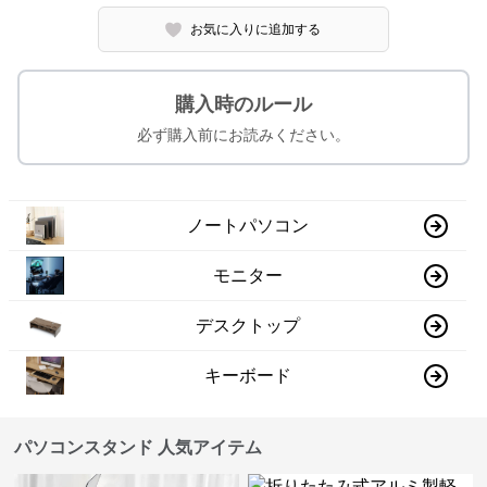
お気に入りに追加する
購入時のルール
必ず購入前にお読みください。
ノートパソコン
モニター
デスクトップ
キーボード
パソコンスタンド 人気アイテム