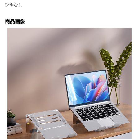
説明なし
商品画像