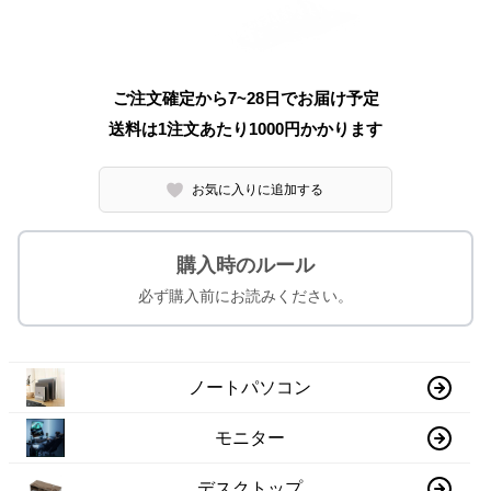
ご注文確定から7~28日でお届け予定
送料は1注文あたり
1000
円かかります
お気に入りに追加する
購入時のルール
必ず購入前にお読みください。
ノートパソコン
モニター
デスクトップ