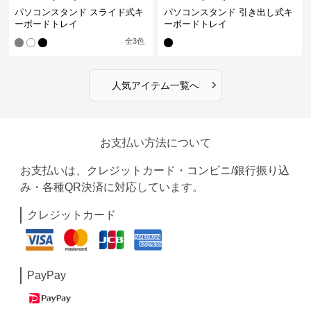
パソコンスタンド スライド式キ
パソコンスタンド 引き出し式キ
ーボードトレイ
ーボードトレイ
全
3
色
›
人気アイテム一覧へ
お支払い方法について
お支払いは、クレジットカード・コンビニ/銀行振り込
み・各種QR決済に対応しています。
クレジットカード
PayPay