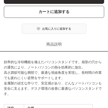
カートに追加する
お気に入りに追加する
商品説明
効率的な冷却機能を備えたパソコンスタンドです。扇形の穴から
の通気により、ノートパソコンの熱を効果的に放出。
高さ調節可能な脚部で、最適な視線角度を実現し、長時間の作業
でも疲れにくい姿勢をサポートします。
金属製の頑丈な作りで、安定感があり、どんなノートパソコンも
安全に支えます。デスク環境の改善に最適なパソコンスタンドで
す。