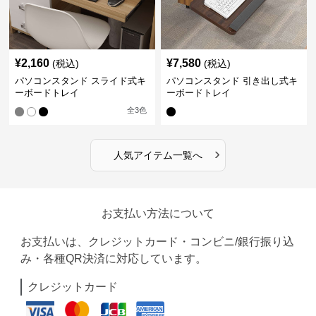
¥
2,160
¥
7,580
(税込)
(税込)
パソコンスタンド スライド式キ
パソコンスタンド 引き出し式キ
ーボードトレイ
ーボードトレイ
全
3
色
›
人気アイテム一覧へ
お支払い方法について
お支払いは、クレジットカード・コンビニ/銀行振り込
み・各種QR決済に対応しています。
クレジットカード