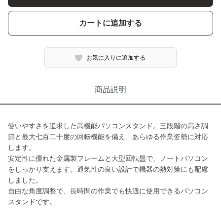
カートに追加する
お気に入りに追加する
商品説明
使いやすさを追求した高機能パソコンスタンド。三段階の高さ調
節と最大七百二十度の回転機能を備え、あらゆる作業姿勢に対応
します。
安定性に優れた金属製フレームと大型回転盤で、ノートパソコン
をしっかり支えます。通気性の良い設計で機器の熱対策にも配慮
しました。
自由な角度調整で、長時間の作業でも快適に使用できるパソコン
スタンドです。