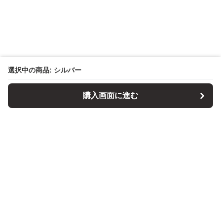
選択中の商品: シルバー
購入画面に進む