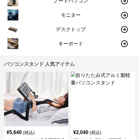
ノートパソコン
モニター
デスクトップ
キーボード
パソコンスタンド 人気アイテム
¥
5,640
¥
2,040
(税込)
(税込)