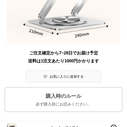
ご注文確定から7~28日でお届け予定
送料は1注文あたり
1000
円かかります
お気に入りに追加する
購入時のルール
必ず購入前にお読みください。