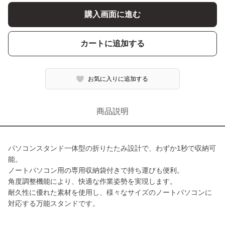
購入画面に進む
カートに追加する
お気に入りに追加する
商品説明
パソコンスタンド一体型の折りたたみ設計で、わずか1秒で収納可
能。
ノートパソコン用の専用収納袋付きで持ち運びも便利。
角度調整機能により、快適な作業姿勢を実現します。
耐久性に優れた素材を使用し、様々なサイズのノートパソコンに
対応する万能スタンドです。