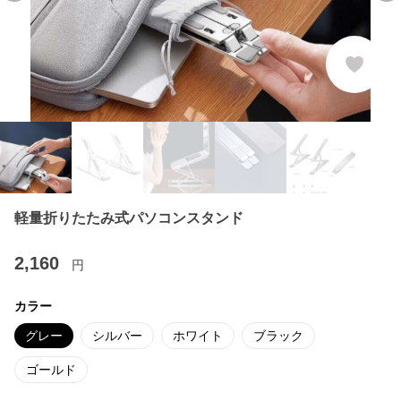
軽量折りたたみ式パソコンスタンド
2,160
円
カラー
グレー
シルバー
ホワイト
ブラック
ゴールド