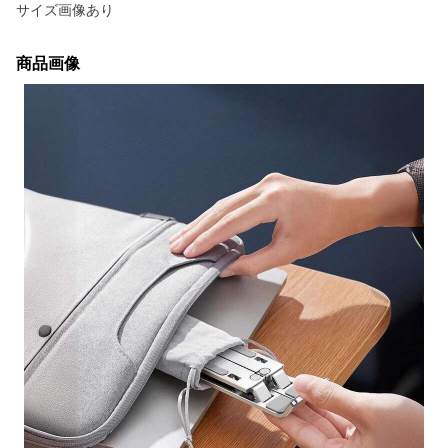
サイズ画像あり
商品画像