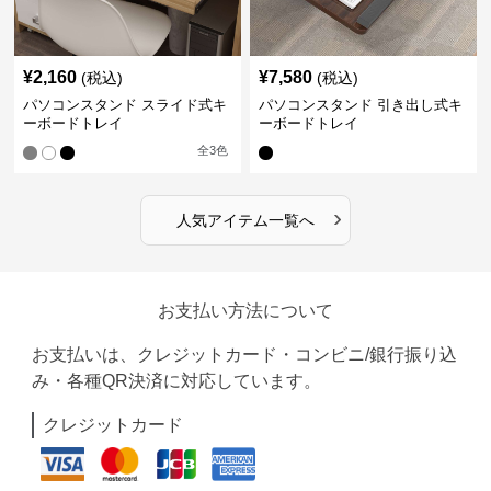
¥
2,160
¥
7,580
(税込)
(税込)
パソコンスタンド スライド式キ
パソコンスタンド 引き出し式キ
ーボードトレイ
ーボードトレイ
全
3
色
›
人気アイテム一覧へ
お支払い方法について
お支払いは、クレジットカード・コンビニ/銀行振り込
み・各種QR決済に対応しています。
クレジットカード