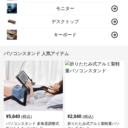
モニター
デスクトップ
キーボード
パソコンスタンド 人気アイテム
¥
5,640
¥
2,040
(税込)
(税込)
パソコンスタンド 多角度調整式
折りたたみ式アルミ製軽量パソ