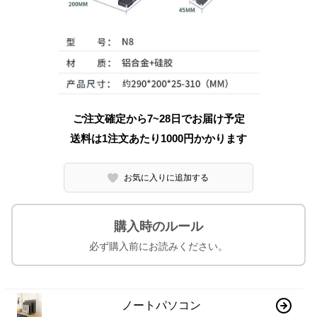
ご注文確定から7~28日でお届け予定
送料は1注文あたり
1000
円かかります
お気に入りに追加する
購入時のルール
必ず購入前にお読みください。
ノートパソコン