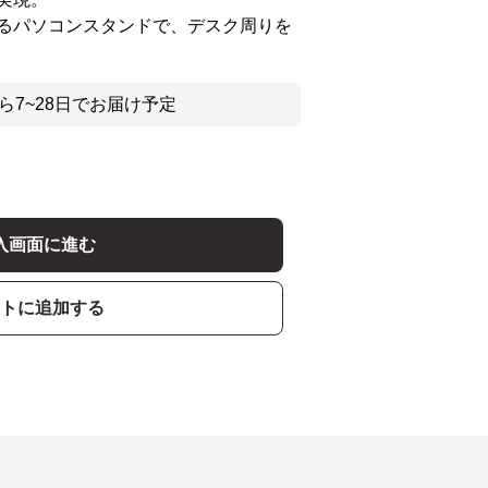
るパソコンスタンドで、デスク周りを
ら7~28日でお届け予定
入画面に進む
トに追加する