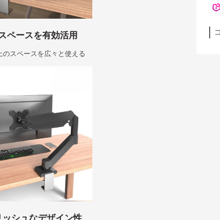
スペースを有効活用
上のスペースを広々と使える
リッシュなデザイン性