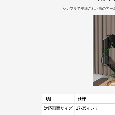
シンプルで洗練された黒のアー
項目
仕様
対応画面サイズ
17-35インチ