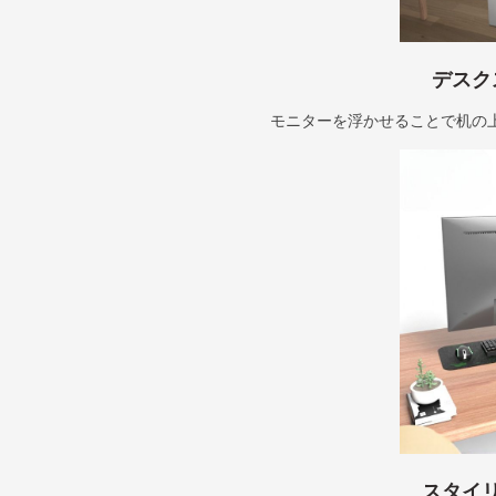
デスク
モニターを浮かせることで机の
スタイ