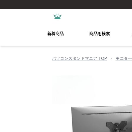
新着商品
商品を検索
パソコンスタンドマニア TOP
›
モニター