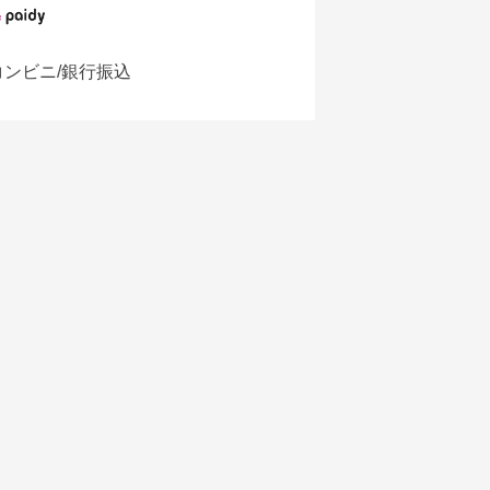
コンビニ/銀行振込