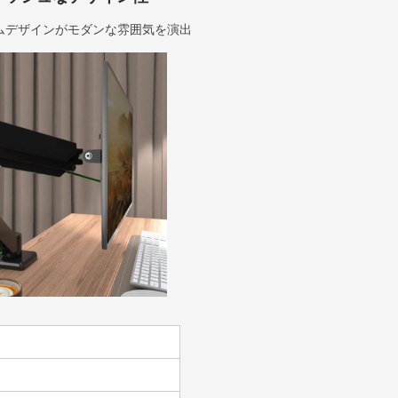
ムデザインがモダンな雰囲気を演出