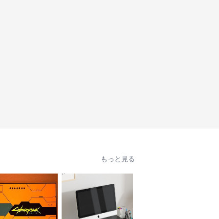
もっと見る