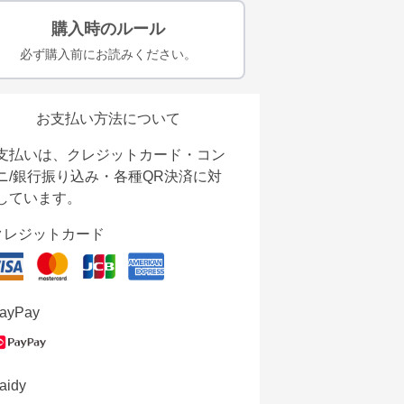
購入時のルール
必ず購入前にお読みください。
お支払い方法について
支払いは、クレジットカード・コン
ニ/銀行振り込み・各種QR決済に対
しています。
クレジットカード
ayPay
aidy