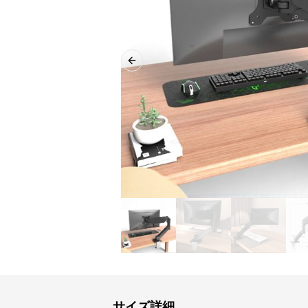
Previous slide
サイズ詳細