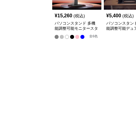
¥
15,260
¥
5,400
(税込)
(税込)
パソコンスタンド 多機
パソコンスタンド
能調整可能モニタースタ
能調整可能デュ
ンド
ターアーム
全
6
色