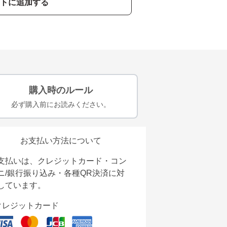
トに追加する
購入時のルール
必ず購入前にお読みください。
お支払い方法について
支払いは、クレジットカード・コン
ニ/銀行振り込み・各種QR決済に対
しています。
クレジットカード