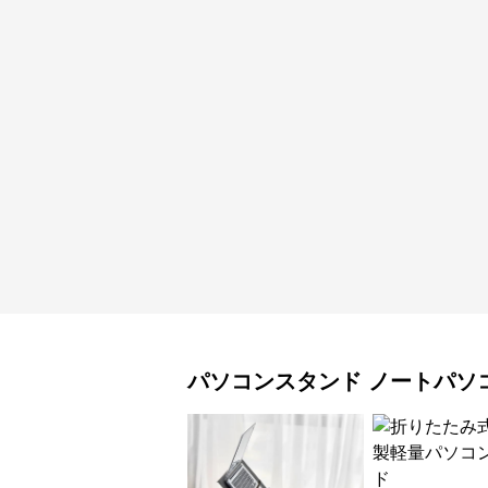
パソコンスタンド
ノートパソ