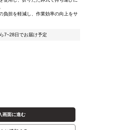
。
の負担を軽減し、作業効率の向上をサ
ら7~28日でお届け予定
入画面に進む