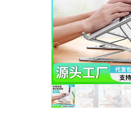
Previous slide