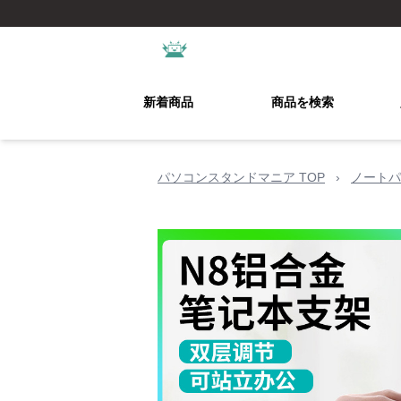
新着商品
商品を検索
パソコンスタンドマニア TOP
›
ノートパ