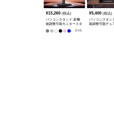
¥
15,260
¥
5,400
(税込)
(税込)
パソコンスタンド 多機
パソコンスタンド
能調整可能モニタースタ
能調整可能デュ
ンド
ターアーム
全
6
色