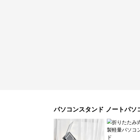
パソコンスタンド
ノートパソ