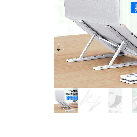
Previous slide