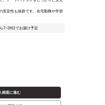
の安定性も抜群です。在宅勤務や学習
。
ら7~28日でお届け予定
入画面に進む