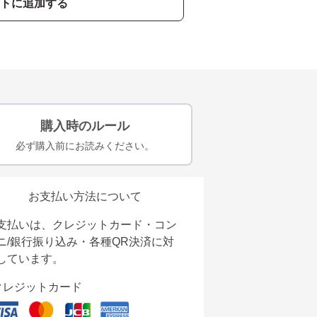
トに追加する
購入時のルール
必ず購入前にお読みください。
お支払い方法について
支払いは、クレジットカード・コン
ニ/銀行振り込み・各種QR決済に対
しています。
クレジットカード