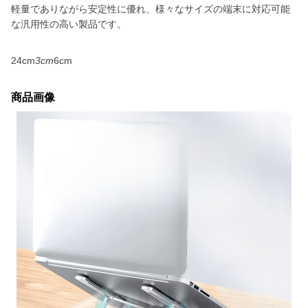
軽量でありながら安定性に優れ、様々なサイズの端末に対応可能
な汎用性の高い製品です。
24cm
3cm
6cm
商品画像