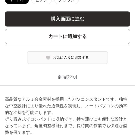
購入画面に進む
カートに追加する
お気に入りに追加する
商品説明
高品質なアルミ合金素材を採用したパソコンスタンドです。独特
な中空設計により優れた通気性を実現し、ノートパソコンの効率
的な冷却を可能にします。
折り畳み式でコンパクトに収納でき、持ち運びにも便利な設計と
なっています。角度調整機能付きで、長時間の作業でも快適な姿
勢を保てます。