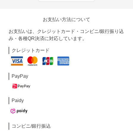
お支払い方法について
お支払いは、クレジットカード・コンビニ/銀行振り込
み・各種QR決済に対応しています。
クレジットカード
PayPay
Paidy
コンビニ/銀行振込