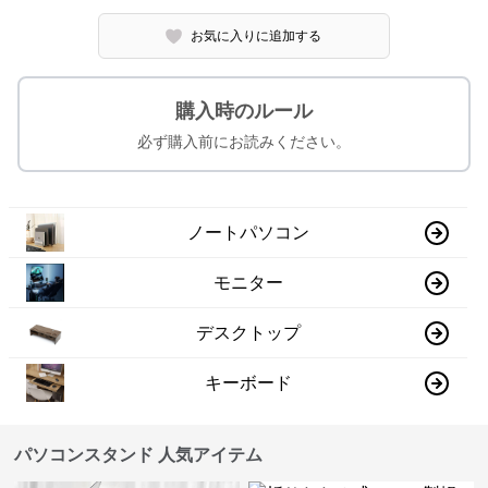
お気に入りに追加する
購入時のルール
必ず購入前にお読みください。
ノートパソコン
モニター
デスクトップ
キーボード
パソコンスタンド 人気アイテム