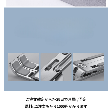
ご注文確定から7~28日でお届け予定
送料は1注文あたり
1000
円かかります