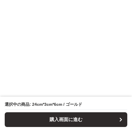
選択中の商品: 24cm*3cm*6cm / ゴールド
購入画面に進む