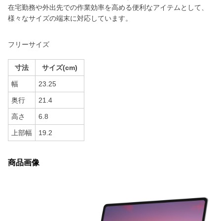
在宅勤務や外出先での作業効率を高める便利なアイテムとして、
様々なサイズの端末に対応しています。
フリーサイズ
寸法
サイズ(cm)
幅
23.25
奥行
21.4
高さ
6.8
上部幅
19.2
商品画像