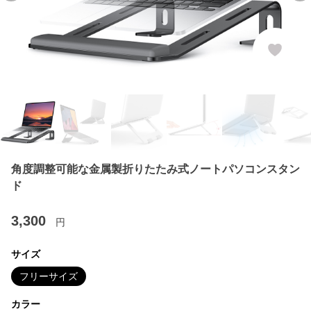
角度調整可能な金属製折りたたみ式ノートパソコンスタン
ド
3,300
円
サイズ
フリーサイズ
カラー