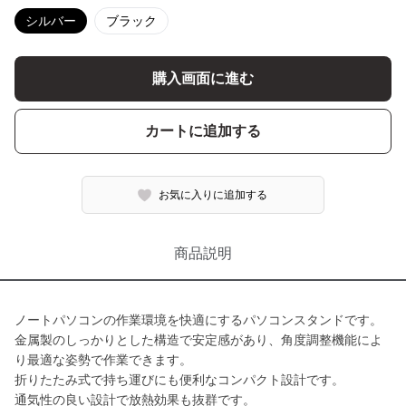
シルバー
ブラック
購入画面に進む
カートに追加する
お気に入りに追加する
商品説明
ノートパソコンの作業環境を快適にするパソコンスタンドです。
金属製のしっかりとした構造で安定感があり、角度調整機能によ
り最適な姿勢で作業できます。
折りたたみ式で持ち運びにも便利なコンパクト設計です。
通気性の良い設計で放熱効果も抜群です。