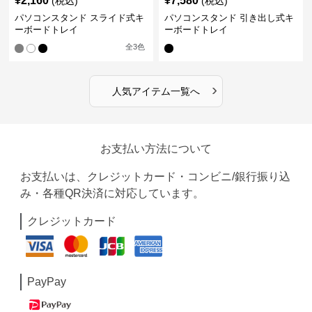
¥
2,160
¥
7,580
(税込)
(税込)
パソコンスタンド スライド式キ
パソコンスタンド 引き出し式キ
ーボードトレイ
ーボードトレイ
全
3
色
›
人気アイテム一覧へ
お支払い方法について
お支払いは、クレジットカード・コンビニ/銀行振り込
み・各種QR決済に対応しています。
クレジットカード
PayPay