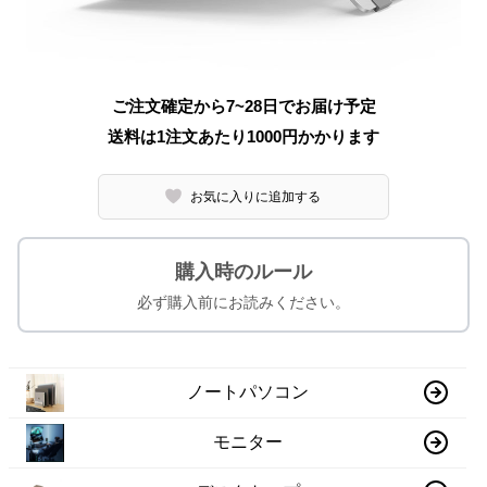
ご注文確定から7~28日でお届け予定
送料は1注文あたり
1000
円かかります
お気に入りに追加する
購入時のルール
必ず購入前にお読みください。
ノートパソコン
モニター