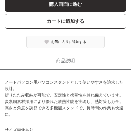
購入画面に進む
カートに追加する
お気に入りに追加する
商品説明
ノートパソコン用パソコンスタンドとして使いやすさを追求した
設計。
折りたたみ収納が可能で、安定性と携帯性を兼ね備えています。
炭素鋼素材採用により優れた放熱性能を実現し、熱対策も万全。
高さと角度を調節できる多機能スタンドで、長時間の作業も快適
に。
サイズ画像あり