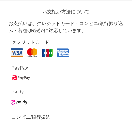
お支払い方法について
お支払いは、クレジットカード・コンビニ/銀行振り込
み・各種QR決済に対応しています。
クレジットカード
PayPay
Paidy
コンビニ/銀行振込