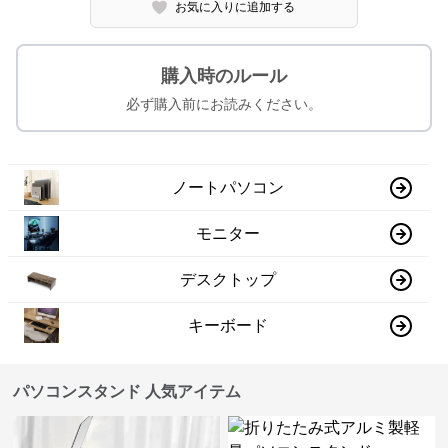
お気に入りに追加する
購入時のルール
必ず購入前にお読みください。
ノートパソコン
モニター
デスクトップ
キーボード
パソコンスタンド 人気アイテム