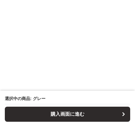
選択中の商品: グレー
購入画面に進む