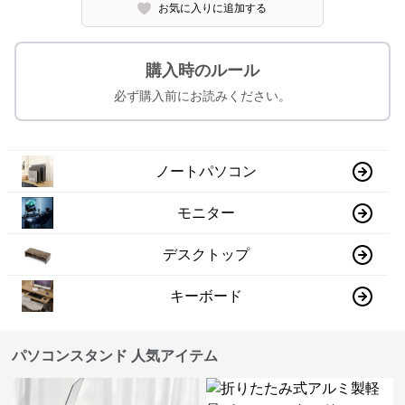
お気に入りに追加する
購入時のルール
必ず購入前にお読みください。
ノートパソコン
モニター
デスクトップ
キーボード
パソコンスタンド 人気アイテム