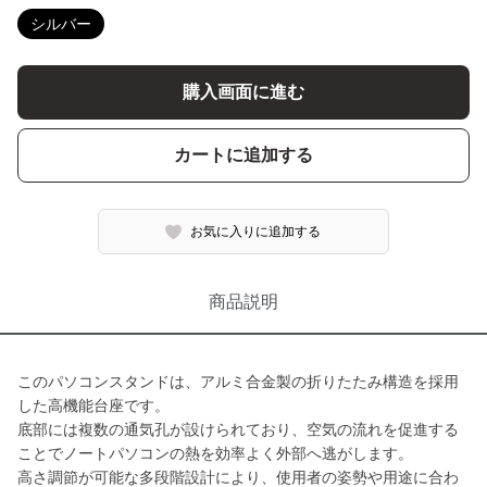
シルバー
購入画面に進む
カートに追加する
お気に入りに追加する
商品説明
このパソコンスタンドは、アルミ合金製の折りたたみ構造を採用
した高機能台座です。
底部には複数の通気孔が設けられており、空気の流れを促進する
ことでノートパソコンの熱を効率よく外部へ逃がします。
高さ調節が可能な多段階設計により、使用者の姿勢や用途に合わ