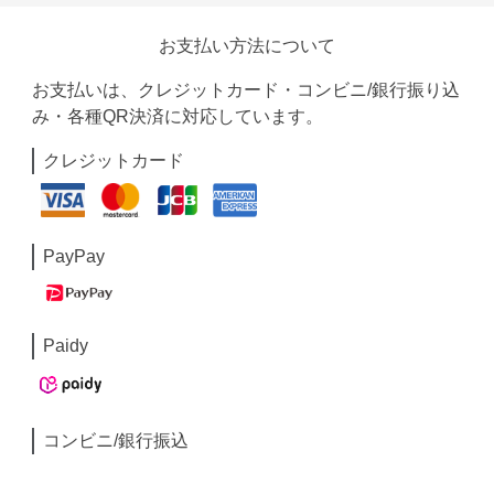
お支払い方法について
お支払いは、クレジットカード・コンビニ/銀行振り込
み・各種QR決済に対応しています。
クレジットカード
PayPay
Paidy
コンビニ/銀行振込