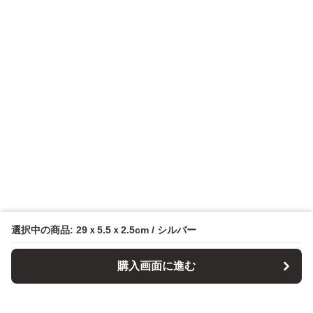
選択中の商品: 29ｘ5.5ｘ2.5cm / シルバー
購入画面に進む