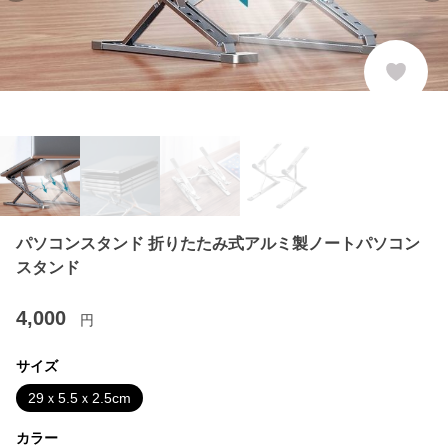
パソコンスタンド 折りたたみ式アルミ製ノートパソコン
スタンド
4,000
円
サイズ
29ｘ5.5ｘ2.5cm
カラー