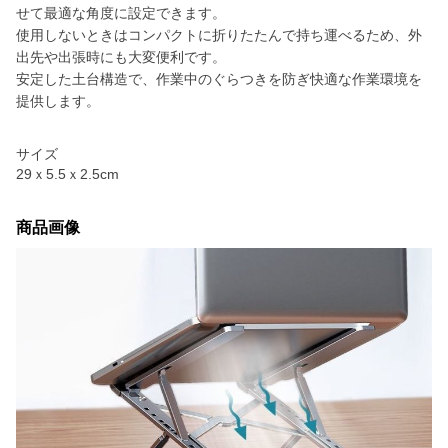
せて最適な角度に設定できます。
使用しないときはコンパクトに折りたたんで持ち運べるため、外
出先や出張時にも大変便利です。
安定した土台構造で、作業中のぐらつきを防ぎ快適な作業環境を
提供します。
サイズ
29ｘ5.5ｘ2.5cm
商品画像