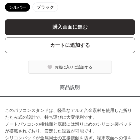
シルバー
ブラック
購入画面に進む
カートに追加する
お気に入りに追加する
商品説明
このパソコンスタンドは、軽量なアルミ合金素材を使用した折り
たたみ式の設計で、持ち運びに大変便利です。
ノートパソコンの接触面と底部には滑り止めのシリコン製パッド
が搭載されており、安定した設置が可能です。
シリコンパッドが金属同士の直接接触を防ぎ、端末表面への傷を