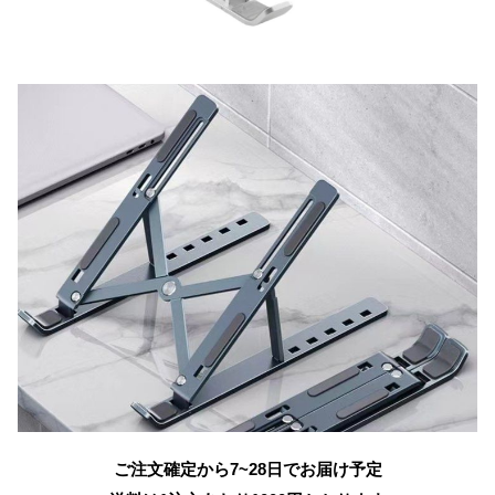
ご注文確定から7~28日でお届け予定