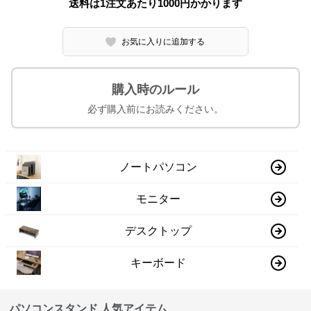
送料は1注文あたり
1000
円かかります
お気に入りに追加する
購入時のルール
必ず購入前にお読みください。
ノートパソコン
モニター
デスクトップ
キーボード
パソコンスタンド 人気アイテム