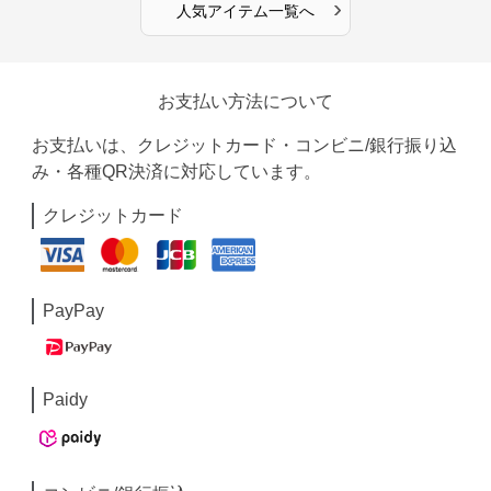
›
人気アイテム一覧へ
お支払い方法について
お支払いは、クレジットカード・コンビニ/銀行振り込
み・各種QR決済に対応しています。
クレジットカード
PayPay
Paidy