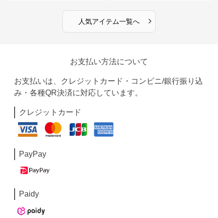
›
人気アイテム一覧へ
お支払い方法について
お支払いは、クレジットカード・コンビニ/銀行振り込
み・各種QR決済に対応しています。
クレジットカード
PayPay
Paidy