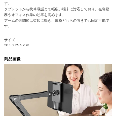
す。
タブレットから携帯電話まで幅広い端末に対応しており、在宅勤
務やオフィス作業の効率を高めます。
アームの各関節は柔軟に動き、縦横どちらの向きでも固定可能で
す。
サイズ
28.5ｘ25.5ｃｍ
商品画像