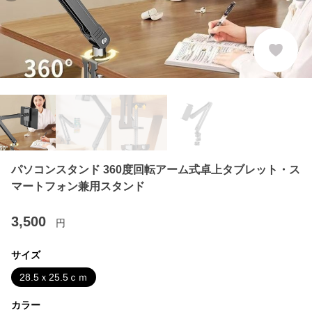
パソコンスタンド 360度回転アーム式卓上タブレット・ス
マートフォン兼用スタンド
3,500
円
サイズ
28.5ｘ25.5ｃｍ
カラー