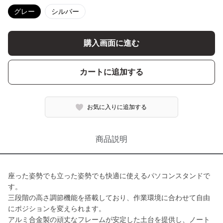
グレー
シルバー
購入画面に進む
カートに追加する
お気に入りに追加する
商品説明
座った姿勢でも立った姿勢でも快適に使えるパソコンスタンドで
す。
三段階の高さ調節機能を搭載しており、作業環境に合わせて自由
にポジションを変えられます。
アルミ合金製の頑丈なフレームが安定した土台を提供し、ノート