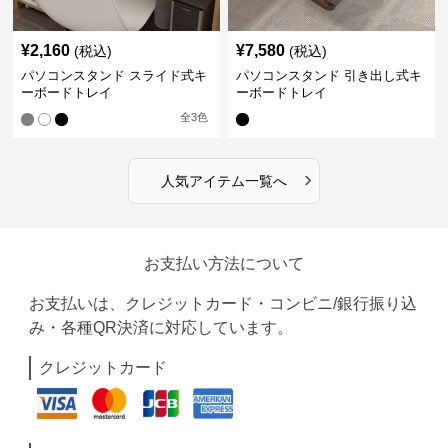
¥
2,160
¥
7,580
(税込)
(税込)
パソコンスタンド スライド式キ
パソコンスタンド 引き出し式キ
ーボードトレイ
ーボードトレイ
全
3
色
›
人気アイテム一覧へ
お支払い方法について
お支払いは、クレジットカード・コンビニ/銀行振り込
み・各種QR決済に対応しています。
クレジットカード