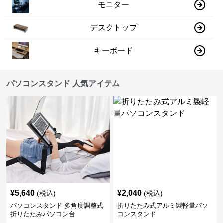
モニター
デスクトップ
キーボード
パソコンスタンド 人気アイテム
¥
5,640
¥
2,040
(税込)
(税込)
パソコンスタンド 多角度調整式
折りたたみ式アルミ製軽量パソ
折りたたみパソコン台
コンスタンド