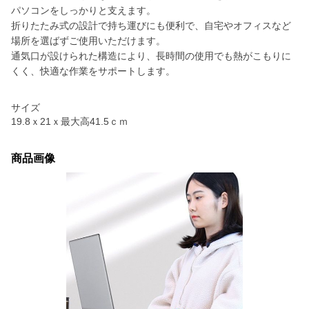
パソコンをしっかりと支えます。
折りたたみ式の設計で持ち運びにも便利で、自宅やオフィスなど
場所を選ばずご使用いただけます。
通気口が設けられた構造により、長時間の使用でも熱がこもりに
くく、快適な作業をサポートします。
サイズ
19.8ｘ21ｘ最大高41.5ｃｍ
商品画像