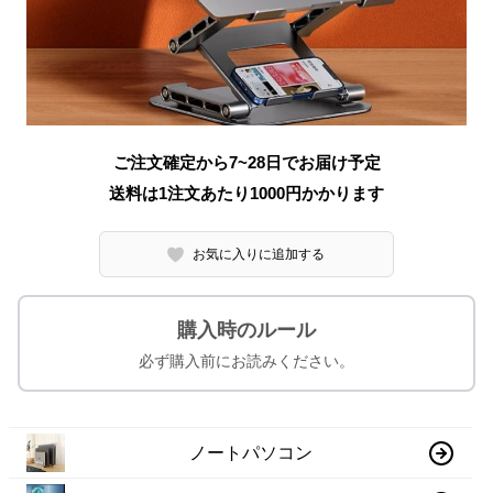
ご注文確定から7~28日でお届け予定
送料は1注文あたり
1000
円かかります
お気に入りに追加する
購入時のルール
必ず購入前にお読みください。
ノートパソコン