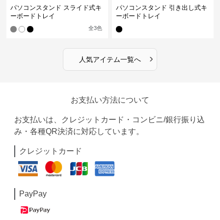
パソコンスタンド スライド式キ
パソコンスタンド 引き出し式キ
ーボードトレイ
ーボードトレイ
全
3
色
›
人気アイテム一覧へ
お支払い方法について
お支払いは、クレジットカード・コンビニ/銀行振り込
み・各種QR決済に対応しています。
クレジットカード
PayPay