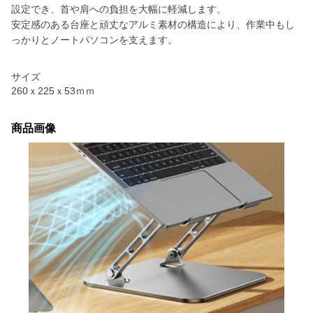
設定でき、首や肩への負担を大幅に軽減します。
安定感のある台座と頑丈なアルミ素材の構造により、作業中もし
っかりとノートパソコンを支えます。
サイズ
260ｘ225ｘ53ｍｍ
商品画像