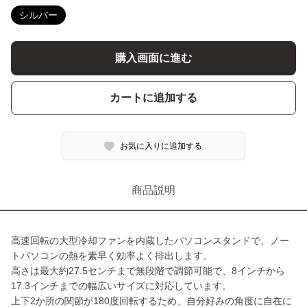
シルバー
購入画面に進む
カートに追加する
お気に入りに追加する
商品説明
高速回転の大型冷却ファンを内蔵したパソコンスタンドで、ノー
トパソコンの熱を素早く効率よく排出します。
高さは最大約27.5センチまで無段階で調節可能で、8インチから
17.3インチまでの幅広いサイズに対応しています。
上下2か所の関節が180度回転するため、自分好みの角度に自在に