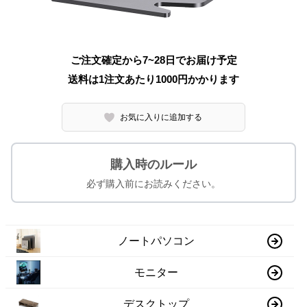
ご注文確定から7~28日でお届け予定
送料は1注文あたり
1000
円かかります
お気に入りに追加する
購入時のルール
必ず購入前にお読みください。
ノートパソコン
モニター
デスクトップ