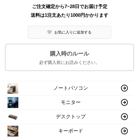
ご注文確定から7~28日でお届け予定
送料は1注文あたり
1000
円かかります
お気に入りに追加する
購入時のルール
必ず購入前にお読みください。
ノートパソコン
モニター
デスクトップ
キーボード