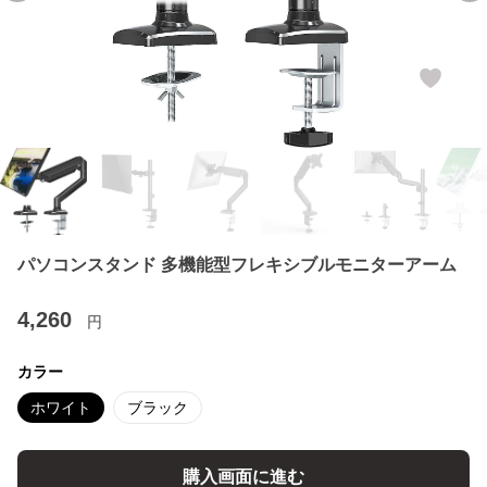
パソコンスタンド 多機能型フレキシブルモニターアーム
4,260
円
カラー
ホワイト
ブラック
購入画面に進む