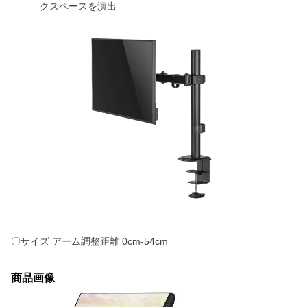
クスペースを演出
〇サイズ アーム調整距離 0cm-54cm
商品画像