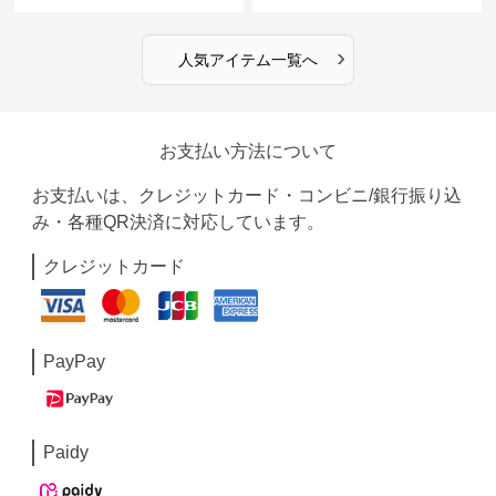
›
人気アイテム一覧へ
お支払い方法について
お支払いは、クレジットカード・コンビニ/銀行振り込
み・各種QR決済に対応しています。
クレジットカード
PayPay
Paidy