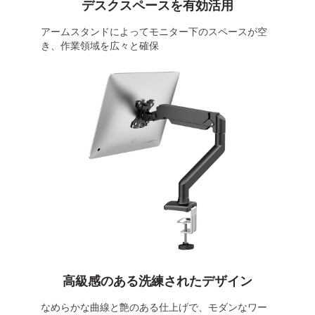
デスクスペースを有効活用
アームスタンドによってモニター下のスペースが空
き、作業領域を広々と確保
高級感のある洗練されたデザイン
なめらかな曲線と艶のある仕上げで、モダンなワー