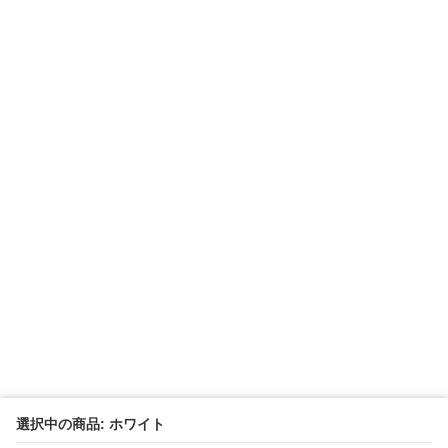
選択中の商品: ホワイト