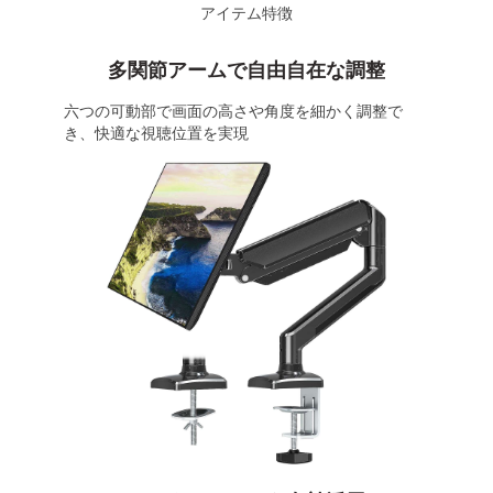
アイテム特徴
多関節アームで自由自在な調整
六つの可動部で画面の高さや角度を細かく調整で
き、快適な視聴位置を実現