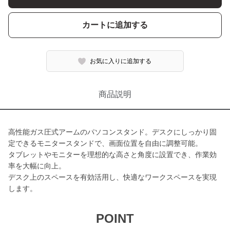
カートに追加する
お気に入りに追加する
商品説明
高性能ガス圧式アームのパソコンスタンド。デスクにしっかり固
定できるモニタースタンドで、画面位置を自由に調整可能。
タブレットやモニターを理想的な高さと角度に設置でき、作業効
率を大幅に向上。
デスク上のスペースを有効活用し、快適なワークスペースを実現
します。
POINT