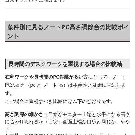
条件別に見るノートPC高さ調節台の比較ポイ
ント
長時間のデスクワークを重視する場合の比較軸
在宅ワークや長時間のPC作業が多い方
にとって、ノート
PCの高さ（pc さ ノート 高）は生産性と健康に直結しま
す。
この場合に重視すべき比較軸は以下のとおりです。
高さ調節の細かさ
：目線がモニター上端と水平になる高さ
に合わせられるか（目安：画面上端が目線と同じか、やや
下）