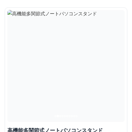
高機能多関節式ノートパソコンスタンド