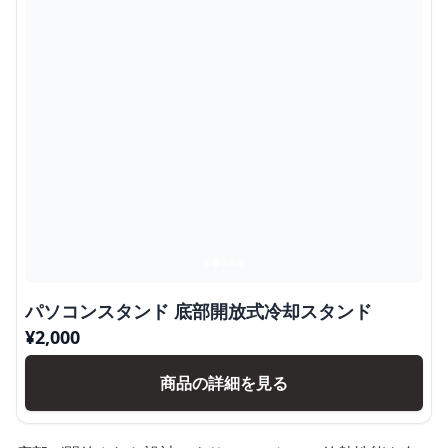
パソコンスタンド 底部開放式冷却スタンド
¥
2,000
商品の詳細を見る