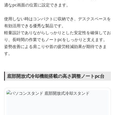
適なpc画面の位置に設定できます。
使用しない時はコンパクトに収納でき、デスクスペースを
有効活用できる優秀な製品です。
軽量設計でありながらしっかりとした安定性を確保してお
り、長時間の作業でもノートpcをしっかりと支えます。
姿勢改善による肩こりや首の疲労軽減効果が期待できま
す。
底部開放式冷却機能搭載の高さ調整ノートpc台