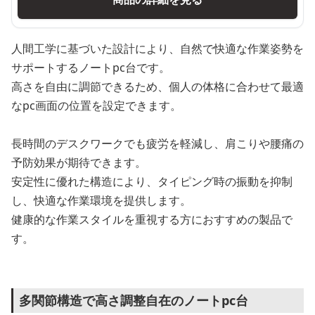
人間工学に基づいた設計により、自然で快適な作業姿勢を
サポートするノートpc台です。
高さを自由に調節できるため、個人の体格に合わせて最適
なpc画面の位置を設定できます。
長時間のデスクワークでも疲労を軽減し、肩こりや腰痛の
予防効果が期待できます。
安定性に優れた構造により、タイピング時の振動を抑制
し、快適な作業環境を提供します。
健康的な作業スタイルを重視する方におすすめの製品で
す。
多関節構造で高さ調整自在のノートpc台