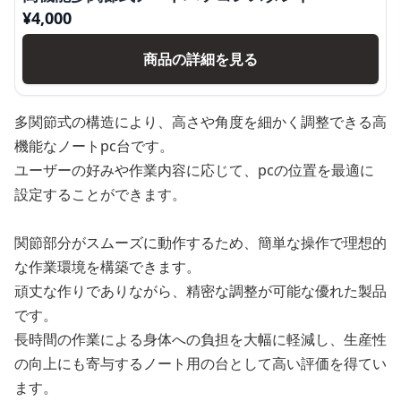
¥
4,000
商品の詳細を見る
多関節式の構造により、高さや角度を細かく調整できる高
機能なノートpc台です。
ユーザーの好みや作業内容に応じて、pcの位置を最適に
設定することができます。
関節部分がスムーズに動作するため、簡単な操作で理想的
な作業環境を構築できます。
頑丈な作りでありながら、精密な調整が可能な優れた製品
です。
長時間の作業による身体への負担を大幅に軽減し、生産性
の向上にも寄与するノート用の台として高い評価を得てい
ます。