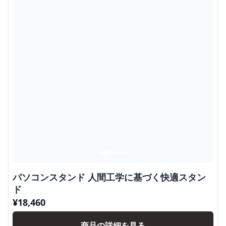
パソコンスタンド 人間工学に基づく快適スタン
ド
¥
18,460
商品の詳細を見る