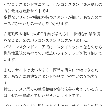
パソコンスタンドマニアは、パソコンスタンドをお探しの
方に最適な通販サイトです。
多様なデザインや機能を持つスタンドが揃い、あなたのニ
ーズにぴったりの一品が見つかります。
在宅勤務や趣味でのPC作業が増える中、快適な作業環境
を整えるためのパソコンスタンドは欠かせません。
パソコンスタンドマニアでは、スタイリッシュなものから
機能性重視のものまで、幅広いラインナップを取り揃えて
います。
また、サイトは使いやすく、商品を簡単に比較できるた
め、あなたに最適なスタンドを見つけやすいのが魅力で
す。
特に、デスク周りの整理整頓や姿勢改善を考えている方に
は、ぜひ一度訪れていただきたいサイトです。
パソコンスタンドに興味のある人はぜひサイトからお好み