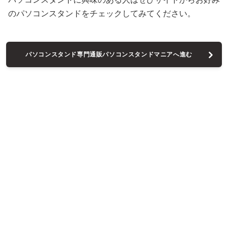
のパソコンスタンドをチェックしてみてください。
パソコンスタンド専門通販パソコンスタンドマニアへ進む