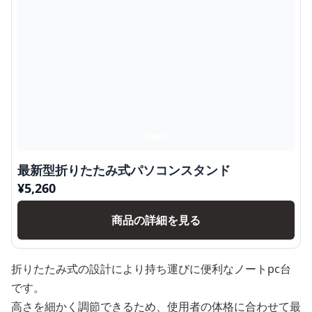
最新型折りたたみ式パソコンスタンド
¥
5,260
商品の詳細を見る
折りたたみ式の設計により持ち運びに便利なノートpc台
です。
高さを細かく調節できるため、使用者の体格に合わせて最