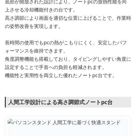
底部が開放された設計により、ノートpcの放熱性能を向
上させる冷却機能付きの台です。
高さ調節により画面を適切な位置に上げることで、作業時
の姿勢改善を実現します。
長時間の使用でもpcの熱がこもりにくく、安定したパフ
ォーマンスを維持できます。
角度調整機能も搭載しており、タイピングしやすい角度に
設定することで手首への負担も軽減されます。
機能性と実用性を両立した優れたノートpc台です。
人間工学設計による高さ調節式ノートpc台