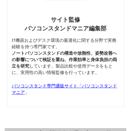
サイト監修
パソコンスタンドマニア編集部
IT機器およびデスク環境の最適化に関する分野で実務
経験を持つ専門家です。
ノートパソコンスタンドの構造や放熱性、姿勢改善へ
の影響について検証を重ね、作業効率と身体負担の両
立を研究
しています。製品比較や使用データをもと
に、実用性の高い情報監修を行っています。
パソコンスタンド専門通販サイト「パソコンスタンド
マニア
」