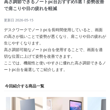
高さ調節できるノートpc台おすすめ5選！姿勢改善
で肩こりや目の疲れを軽減
更新日
2026-05-15
デスクワークでノートpcを長時間使用していると、画面
の高さが低いことで姿勢が悪くなり、肩こりや目の疲れが
生じやすくなります。
高さ調節可能なノートpc台を使用することで、画面を適
切な位置に上げて姿勢を改善できます。
ここでは、機能性と使いやすさに優れた高さ調節できるノ
ートpc台を厳選してご紹介します。
今回紹介する商品一覧