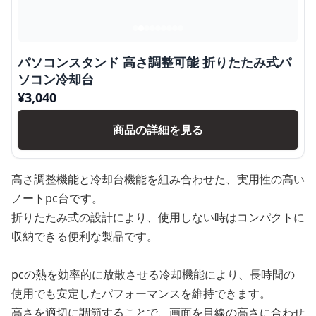
パソコンスタンド 高さ調整可能 折りたたみ式パ
ソコン冷却台
¥
3,040
商品の詳細を見る
高さ調整機能と冷却台機能を組み合わせた、実用性の高い
ノートpc台です。
折りたたみ式の設計により、使用しない時はコンパクトに
収納できる便利な製品です。
pcの熱を効率的に放散させる冷却機能により、長時間の
使用でも安定したパフォーマンスを維持できます。
高さを適切に調節することで、画面を目線の高さに合わせ