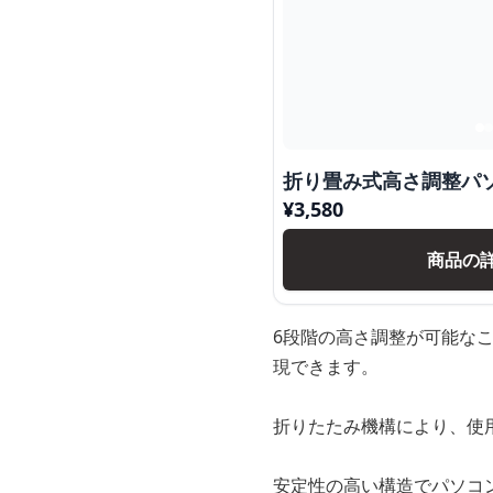
折り畳み式高さ調整パ
¥
3,580
商品の
6段階の高さ調整が可能な
現できます。
折りたたみ機構により、使
安定性の高い構造でパソコ