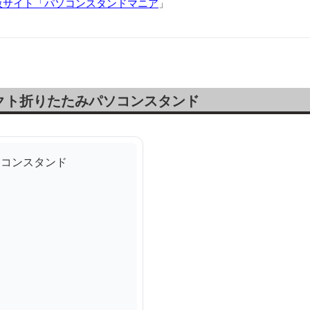
販サイト「パソコンスタンドマニア
」
クト折りたたみパソコンスタンド