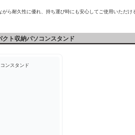
ながら耐久性に優れ、持ち運び時にも安心してご使用いただけ
パクト収納パソコンスタンド