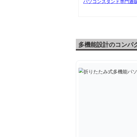
パソコンスタンド専門通
多機能設計のコンパ