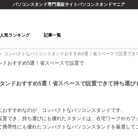
パソコンスタンド
専門通販サイト
パソコンスタンドマニア
人気ランキング
記事一覧
›
コンパクトなパソコンスタンドおすすめ5選！省スペースで設置でき
タンドおすすめ5選！省スペースで設置できて持ち運び
におすすめなのが、コンパクトなパソコンスタンドです。
設置でき、持ち運びにも優れたスタンドは、在宅ワークやカフ
て携帯性にも優れたコンパクトなパソコンスタンドを厳選して