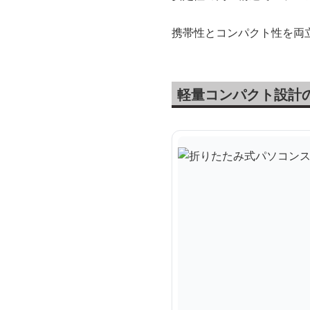
携帯性とコンパクト性を両
軽量コンパクト設計