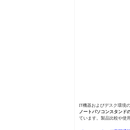
IT機器およびデスク環境
ノートパソコンスタンド
ています。製品比較や使