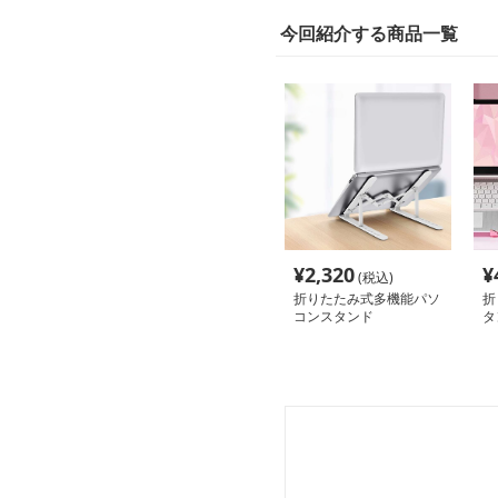
今回紹介する商品一覧
¥
2,320
¥
(税込)
折りたたみ式多機能パソ
折
コンスタンド
タ