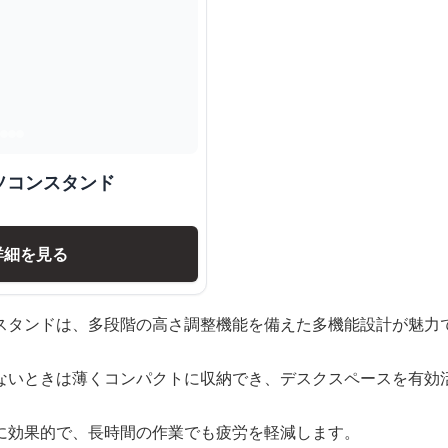
ソコンスタンド
詳細を見る
スタンドは、多段階の高さ調整機能を備えた多機能設計が魅力
ないときは薄くコンパクトに収納でき、デスクスペースを有効
に効果的で、長時間の作業でも疲労を軽減します。