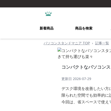
新着商品
商品を検索
パソコンスタンドマニア TOP
›
記事一覧
コンパクトなパソコンス
更新日
2026-07-29
デスク環境を改善したい方
限られた空間でも効率的に
今回は、省スペースで使え