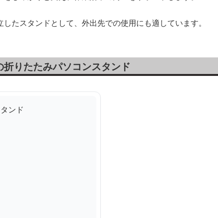
立したスタンドとして、外出先での使用にも適しています。
の折りたたみパソコンスタンド