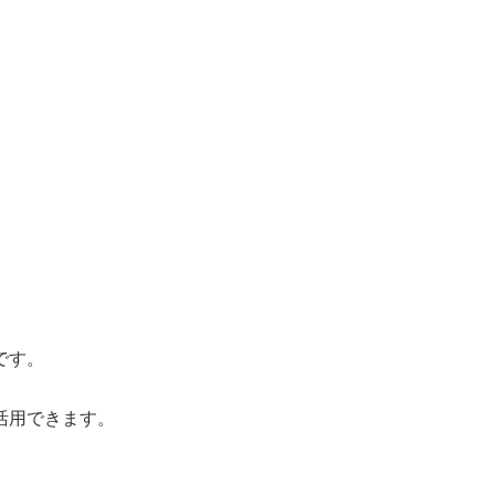
です。
活用できます。