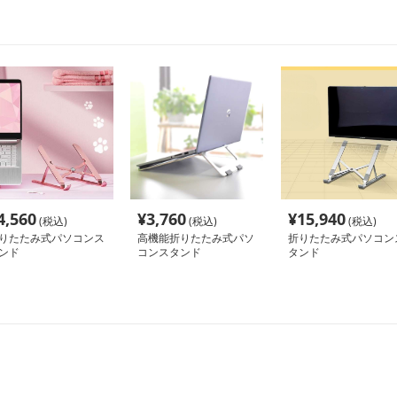
4,560
¥
3,760
¥
15,940
(税込)
(税込)
(税込)
りたたみ式パソコンス
高機能折りたたみ式パソ
折りたたみ式パソコン
ンド
コンスタンド
タンド