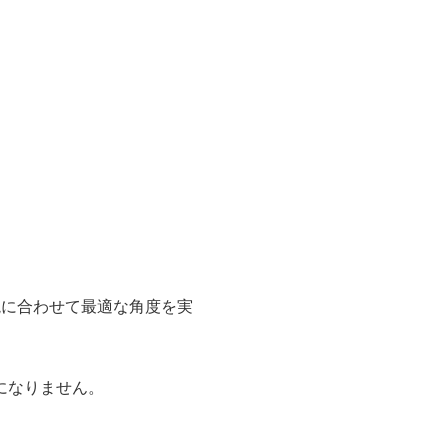
境に合わせて最適な角度を実
になりません。