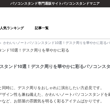
パソコンスタンド
専門通販サイト
パソコンスタンドマニア
人気ランキング
記事一覧
›
かわいいノートパソコンスタンド10選！デスク周りを華やかに彩る
スタンド10選！デスク周りを華やかに彩るパソコンス
と同時に、デスク周りをおしゃれに演出したい方必見です。
デザイン性も兼ね備えた、かわいいノートパソコンスタンドを
ーなど、お部屋の雰囲気を明るく彩るアイテムばかりです。