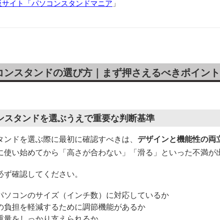
販サイト「パソコンスタンドマニア
」
コンスタンドの選び方｜まず押さえるべきポイント
ンスタンドを選ぶうえで重要な判断基準
タンドを選ぶ際に最初に確認すべきは、
デザインと機能性の両
に使い始めてから「高さが合わない」「滑る」といった不満が
必ず確認してください。
パソコンのサイズ（インチ数）に対応しているか
の負担を軽減するために調節機能があるか
重量をしっかり支えられるか