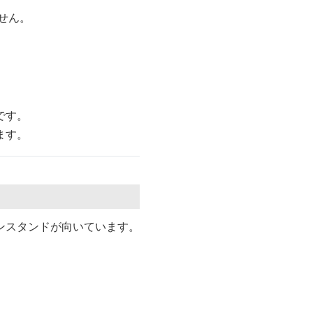
せん。
です。
ます。
ンスタンドが向いています。