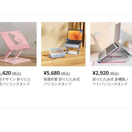
4,420
¥
5,680
¥
2,920
(税込)
(税込)
(税込)
型デザイン 折りたた
快適作業 折りたたみ式
折りたたみ式 多機能ノ
式パソコンスタンド
パソコンスタンド
ートパソコンスタンド