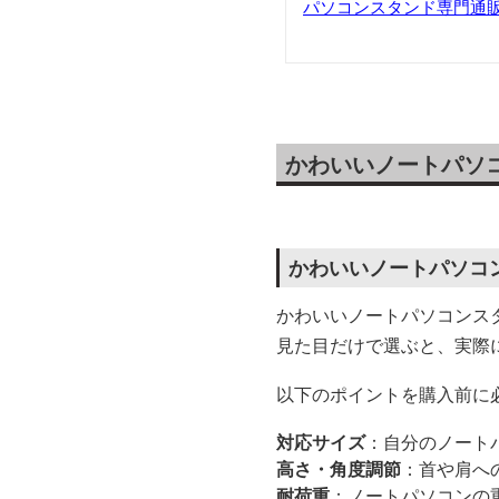
パソコンスタンド専門通
かわいいノートパソ
かわいいノートパソコ
かわいいノートパソコンス
見た目だけで選ぶと、実際
以下のポイントを購入前に
対応サイズ
：自分のノート
高さ・角度調節
：首や肩へ
耐荷重
：ノートパソコンの