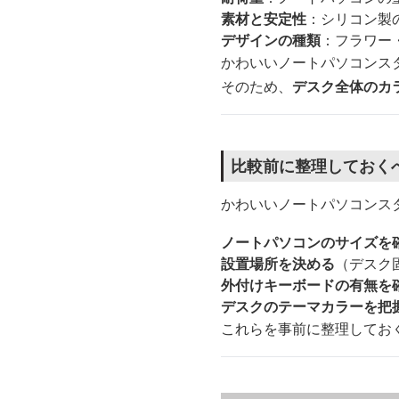
素材と安定性
：シリコン製
デザインの種類
：フラワー
かわいいノートパソコンス
そのため、
デスク全体のカ
比較前に整理しておく
かわいいノートパソコンス
ノートパソコンのサイズを
設置場所を決める
（デスク
外付けキーボードの有無を
デスクのテーマカラーを把
これらを事前に整理してお