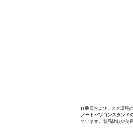
IT機器およびデスク環境
ノートパソコンスタンド
ています。製品比較や使