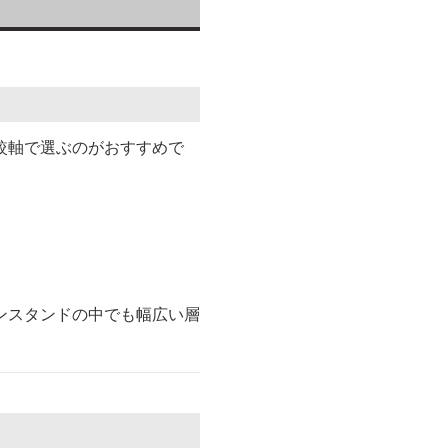
較軸で選ぶのがおすすめで
ンスタンドの中でも幅広い層