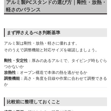
アルミ製PCスタンドの選び方｜剛性・放熱・
軽さのバランス
まず押さえるべき判断基準
アルミ製は剛性・放熱・軽さに優れます。
そのうえで調整機能と対応サイズを確認しましょう。
剛性・安定性
：厚みのあるアルミで、タイピング時もぐら
つかないか
放熱性
：オープン構造で本体の熱を逃がせるか
調整機能
：高さ・角度を目線や作業に合わせて調整できる
か
比較前に整理しておくこと