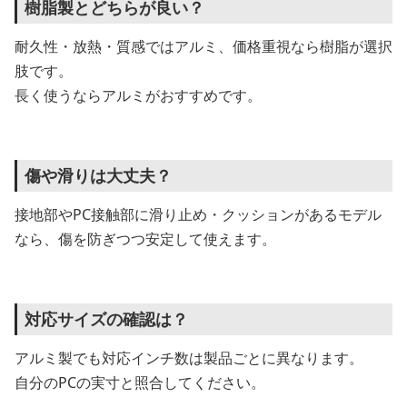
樹脂製とどちらが良い？
耐久性・放熱・質感ではアルミ、価格重視なら樹脂が選択
肢です。
長く使うならアルミがおすすめです。
傷や滑りは大丈夫？
接地部やPC接触部に滑り止め・クッションがあるモデル
なら、傷を防ぎつつ安定して使えます。
対応サイズの確認は？
アルミ製でも対応インチ数は製品ごとに異なります。
自分のPCの実寸と照合してください。