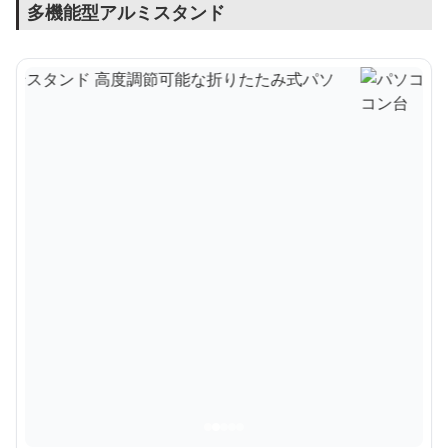
多機能型アルミスタンド