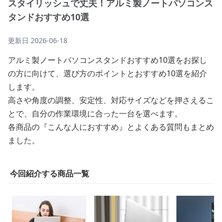
スタイリッシュで丈夫！アルミ製ノートパソコンス
タンドおすすめ10選
更新日
2026-06-18
アルミ製ノートパソコンスタンドおすすめ10選をお探し
の方に向けて、選び方のポイントとおすすめ10選を紹介
します。
高さや角度の調整、安定性、対応サイズなどを押さえるこ
とで、自分の作業環境に合った一台を選べます。
各商品の『こんな人におすすめ』とよくある質問もまとめ
ました。
今回紹介する商品一覧