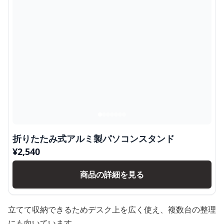
折りたたみ式アルミ製パソコンスタンド
¥
2,540
商品の詳細を見る
立てて収納できるためデスク上を広く使え、複数台の整理
にも向いています。