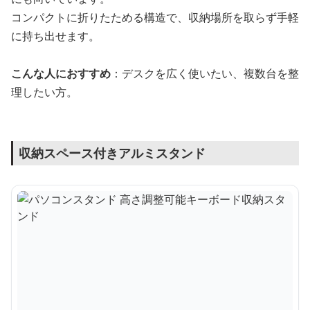
コンパクトに折りたためる構造で、収納場所を取らず手軽
に持ち出せます。
こんな人におすすめ
：デスクを広く使いたい、複数台を整
理したい方。
収納スペース付きアルミスタンド