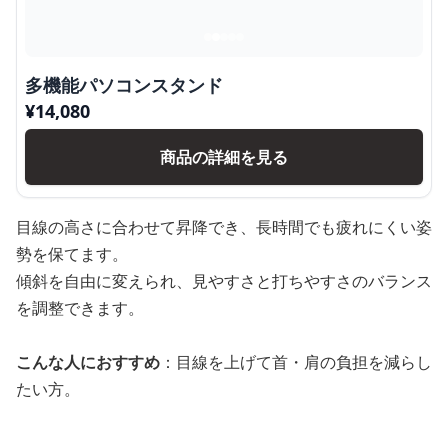
多機能パソコンスタンド
¥
14,080
商品の詳細を見る
目線の高さに合わせて昇降でき、長時間でも疲れにくい姿
勢を保てます。
傾斜を自由に変えられ、見やすさと打ちやすさのバランス
を調整できます。
こんな人におすすめ
：目線を上げて首・肩の負担を減らし
たい方。