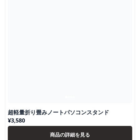
超軽量折り畳みノートパソコンスタンド
¥
3,580
商品の詳細を見る