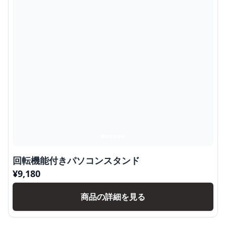
回転機能付きパソコンスタンド
¥
9,180
商品の詳細を見る