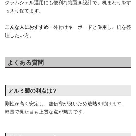
クラムシェル運用にも便利な縦置き設計で、机まわりをす
っきり保てます。
こんな人におすすめ
：外付けキーボードと併用し、机を整
理したい方。
よくある質問
アルミ製の利点は？
剛性が高く安定し、熱伝導が良いため放熱を助けます。
軽量で見た目も上質な点が魅力です。