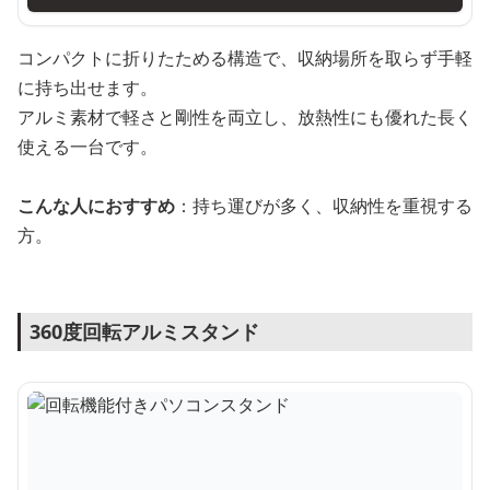
コンパクトに折りたためる構造で、収納場所を取らず手軽
に持ち出せます。
アルミ素材で軽さと剛性を両立し、放熱性にも優れた長く
使える一台です。
こんな人におすすめ
：持ち運びが多く、収納性を重視する
方。
360度回転アルミスタンド