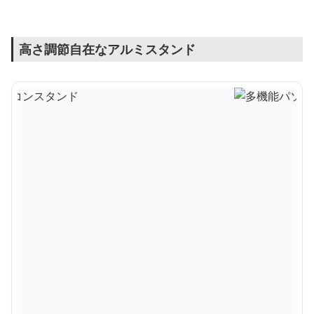
高さ調節自在なアルミスタンド