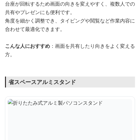
台座が回転するため画面の向きを変えやすく、複数人での
共有やプレゼンにも便利です。
角度を細かく調整でき、タイピングや閲覧など作業内容に
合わせて最適化できます。
こんな人におすすめ
：画面を共有したり向きをよく変える
方。
省スペースアルミスタンド