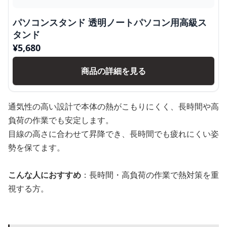
パソコンスタンド 透明ノートパソコン用高級ス
タンド
¥
5,680
商品の詳細を見る
通気性の高い設計で本体の熱がこもりにくく、長時間や高
負荷の作業でも安定します。
目線の高さに合わせて昇降でき、長時間でも疲れにくい姿
勢を保てます。
こんな人におすすめ
：長時間・高負荷の作業で熱対策を重
視する方。