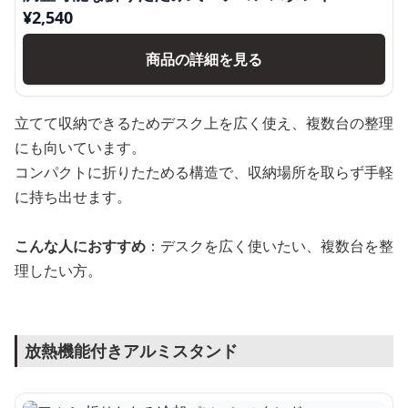
¥
2,540
商品の詳細を見る
立てて収納できるためデスク上を広く使え、複数台の整理
にも向いています。
コンパクトに折りたためる構造で、収納場所を取らず手軽
に持ち出せます。
こんな人におすすめ
：デスクを広く使いたい、複数台を整
理したい方。
放熱機能付きアルミスタンド