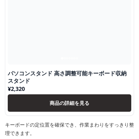
パソコンスタンド 高さ調整可能キーボード収納
スタンド
¥
2,320
商品の詳細を見る
キーボードの定位置を確保でき、作業まわりをすっきり整
理できます。