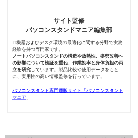
サイト監修
パソコンスタンドマニア編集部
IT機器およびデスク環境の最適化に関する分野で実務
経験を持つ専門家です。
ノートパソコンスタンドの構造や放熱性、姿勢改善へ
の影響について検証を重ね、作業効率と身体負担の両
立を研究
しています。製品比較や使用データをもと
に、実用性の高い情報監修を行っています。
パソコンスタンド専門通販サイト「パソコンスタンド
マニア
」