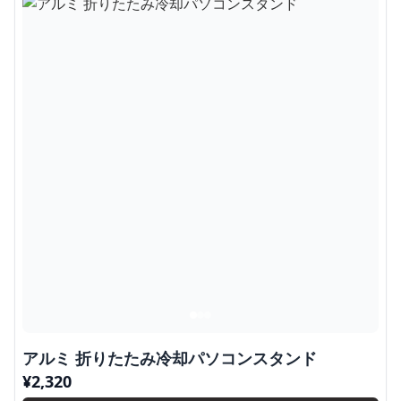
アルミ 折りたたみ冷却パソコンスタンド
¥
2,320