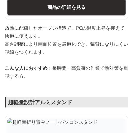
商品の詳細を見る
放熱に配慮したオープン構造で、PCの温度上昇を抑えて
快適に使えます。
高さ調整により画面位置を最適化でき、猫背になりにくい
視線をつくれます。
こんな人におすすめ
：長時間・高負荷の作業で熱対策を重
視する方。
超軽量設計アルミスタンド