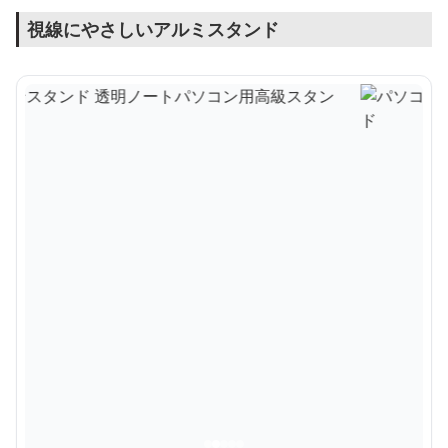
視線にやさしいアルミスタンド