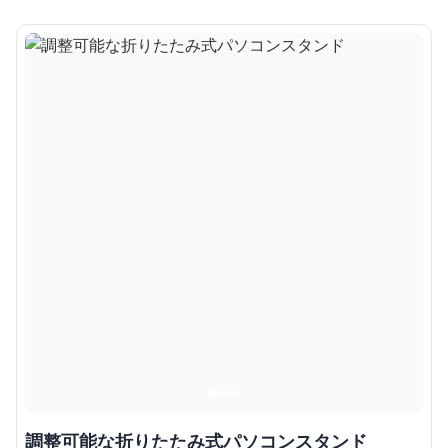
調整可能な折りたたみ式パソコンスタンド