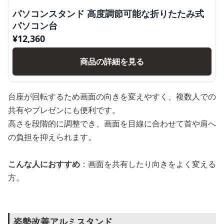
パソコンスタンド 高度調節可能な折りたたみ式
パソコン台
¥
12,360
商品の詳細を見る
台座が回転するため画面の向きを変えやすく、複数人での
共有やプレゼンにも便利です。
高さを段階的に調整でき、画面を目線に合わせて首や肩へ
の負担を抑えられます。
こんな人におすすめ
：画面を共有したり向きをよく変える
方。
姿勢改善アルミスタンド