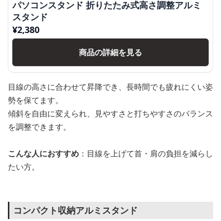
パソコンスタンド 折りたたみ式高さ調整アルミ
スタンド
¥
2,380
商品の詳細を見る
目線の高さに合わせて昇降でき、長時間でも疲れにくい姿
勢を保てます。
傾斜を自由に変えられ、見やすさと打ちやすさのバランス
を調整できます。
こんな人におすすめ
：目線を上げて首・肩の負担を減らし
たい方。
コンパクト収納アルミスタンド