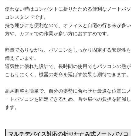
使わない時はコンパクトに折りたためる便利なノートパソ
コンスタンドです。
持ち運びにも便利なので、オフィスと自宅の行き来が多い
方や、カフェでの作業が多い方におすすめです。
軽量でありながら、パソコンをしっかり固定する安定性を
備えています。
通気性に優れた設計で、長時間の使用でもパソコンの熱が
こもりにくく、機器の寿命を延ばす効果も期待できます。
高さ調整も簡単で、自分の姿勢に合わせた最適な位置にノ
ートパソコンを固定できるため、首や肩への負担を軽減し
ます。
マルチデバイス対応の折りたたみ式ノートパソコ