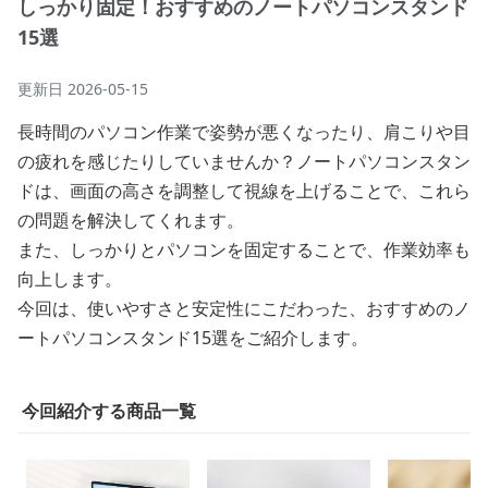
しっかり固定！おすすめのノートパソコンスタンド
15選
更新日
2026-05-15
長時間のパソコン作業で姿勢が悪くなったり、肩こりや目
の疲れを感じたりしていませんか？ノートパソコンスタン
ドは、画面の高さを調整して視線を上げることで、これら
の問題を解決してくれます。
また、しっかりとパソコンを固定することで、作業効率も
向上します。
今回は、使いやすさと安定性にこだわった、おすすめのノ
ートパソコンスタンド15選をご紹介します。
今回紹介する商品一覧