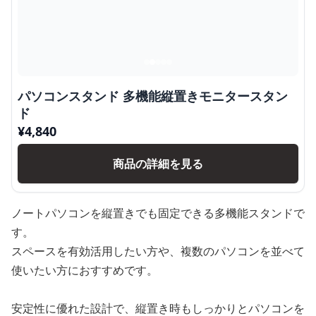
パソコンスタンド 多機能縦置きモニタースタン
ド
¥
4,840
商品の詳細を見る
ノートパソコンを縦置きでも固定できる多機能スタンドで
す。
スペースを有効活用したい方や、複数のパソコンを並べて
使いたい方におすすめです。
安定性に優れた設計で、縦置き時もしっかりとパソコンを