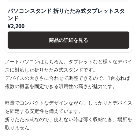
パソコンスタンド 折りたたみ式タブレットスタ
ンド
¥
2,200
商品の詳細を見る
ノートパソコンはもちろん、タブレットなど様々なデバイ
スに対応した折りたたみ式スタンドです。
デバイスの大きさに合わせて調整できるので、1台あれば
複数の機器を固定できる汎用性の高さが魅力です。
軽量でコンパクトなデザインながら、しっかりとデバイス
を固定する安定性を備えています。
折りたたみ式なので、使わない時は薄く収納でき、場所を
取りません。