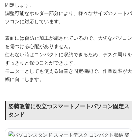
固定します。
調整可能なホルダー部分により、様々なサイズのノートパ
ソコンに対応しています。
表面には傷防止加工が施されているので、大切なパソコン
を傷つける心配がありません。
使わない時はコンパクトに収納できるため、デスク周りを
すっきりと保つことができます。
モニターとしても使える縦置き固定機能で、作業効率が大
幅に向上します。
姿勢改善に役立つスマートノートパソコン固定ス
タンド