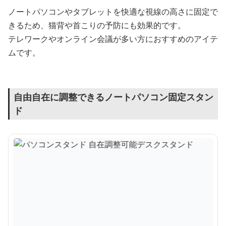
ノートパソコンやタブレットを快適な視線の高さに固定で
きるため、猫背や首こりの予防にも効果的です。
テレワークやオンライン会議が多い方におすすめのアイテ
ムです。
自由自在に調整できるノートパソコン固定スタン
ド