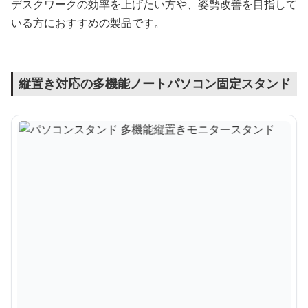
デスクワークの効率を上げたい方や、姿勢改善を目指して
いる方におすすめの製品です。
縦置き対応の多機能ノートパソコン固定スタンド