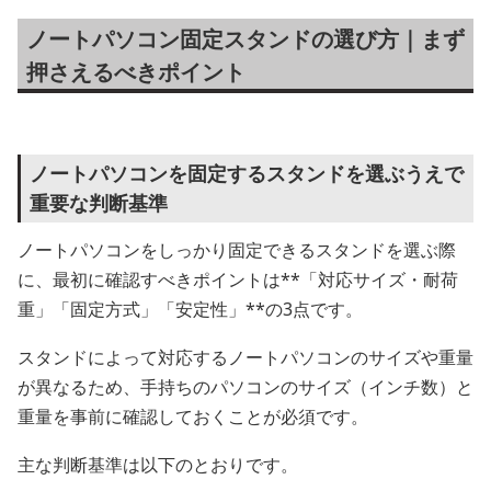
ノートパソコン固定スタンドの選び方｜まず
押さえるべきポイント
ノートパソコンを固定するスタンドを選ぶうえで
重要な判断基準
ノートパソコンをしっかり固定できるスタンドを選ぶ際
に、最初に確認すべきポイントは**「対応サイズ・耐荷
重」「固定方式」「安定性」**の3点です。
スタンドによって対応するノートパソコンのサイズや重量
が異なるため、手持ちのパソコンのサイズ（インチ数）と
重量を事前に確認しておくことが必須です。
主な判断基準は以下のとおりです。