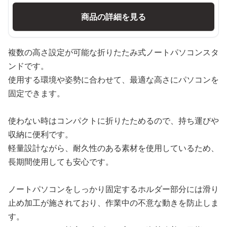
商品の詳細を見る
複数の高さ設定が可能な折りたたみ式ノートパソコンスタ
ンドです。
使用する環境や姿勢に合わせて、最適な高さにパソコンを
固定できます。
使わない時はコンパクトに折りたためるので、持ち運びや
収納に便利です。
軽量設計ながら、耐久性のある素材を使用しているため、
長期間使用しても安心です。
ノートパソコンをしっかり固定するホルダー部分には滑り
止め加工が施されており、作業中の不意な動きを防止しま
す。