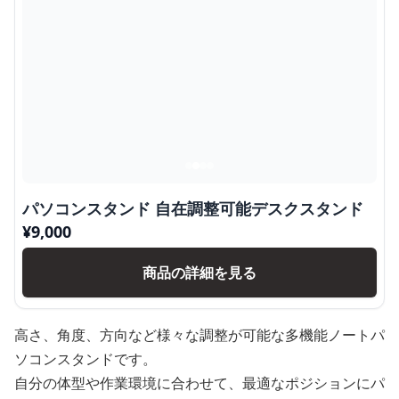
パソコンスタンド 自在調整可能デスクスタンド
¥
9,000
商品の詳細を見る
高さ、角度、方向など様々な調整が可能な多機能ノートパ
ソコンスタンドです。
自分の体型や作業環境に合わせて、最適なポジションにパ