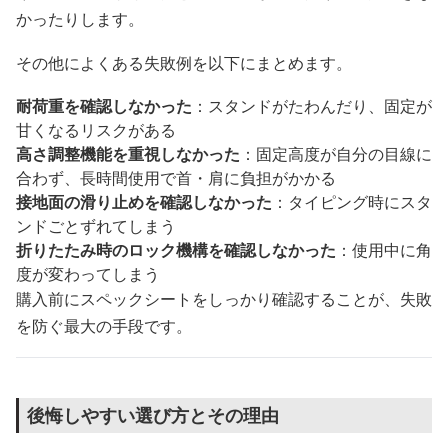
かったりします。
その他によくある失敗例を以下にまとめます。
耐荷重を確認しなかった
：スタンドがたわんだり、固定が
甘くなるリスクがある
高さ調整機能を重視しなかった
：固定高度が自分の目線に
合わず、長時間使用で首・肩に負担がかかる
接地面の滑り止めを確認しなかった
：タイピング時にスタ
ンドごとずれてしまう
折りたたみ時のロック機構を確認しなかった
：使用中に角
度が変わってしまう
購入前にスペックシートをしっかり確認することが、失敗
を防ぐ最大の手段です。
後悔しやすい選び方とその理由