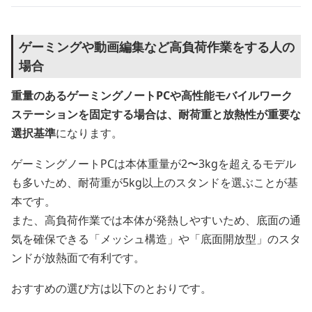
ゲーミングや動画編集など高負荷作業をする人の
場合
重量のあるゲーミングノートPCや高性能モバイルワーク
ステーションを固定する場合は、耐荷重と放熱性が重要な
選択基準
になります。
ゲーミングノートPCは本体重量が2〜3kgを超えるモデル
も多いため、耐荷重が5kg以上のスタンドを選ぶことが基
本です。
また、高負荷作業では本体が発熱しやすいため、底面の通
気を確保できる「メッシュ構造」や「底面開放型」のスタ
ンドが放熱面で有利です。
おすすめの選び方は以下のとおりです。