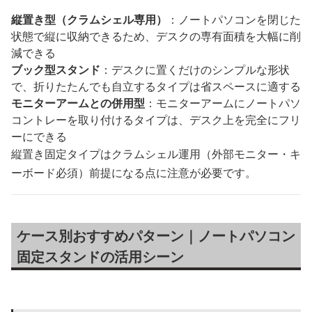
縦置き型（クラムシェル専用）
：ノートパソコンを閉じた
状態で縦に収納できるため、デスクの専有面積を大幅に削
減できる
ブック型スタンド
：デスクに置くだけのシンプルな形状
で、折りたたんでも自立するタイプは省スペースに適する
モニターアームとの併用型
：モニターアームにノートパソ
コントレーを取り付けるタイプは、デスク上を完全にフリ
ーにできる
縦置き固定タイプはクラムシェル運用（外部モニター・キ
ーボード必須）前提になる点に注意が必要です。
ケース別おすすめパターン｜ノートパソコン
固定スタンドの活用シーン