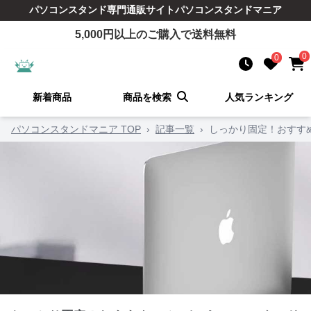
パソコンスタンド
専門通販サイト
パソコンスタンドマニア
5,000
円以上のご購入で送料無料
0
0
新着商品
商品を検索
人気ランキング
パソコンスタンドマニア TOP
›
記事一覧
›
しっかり固定！おすす