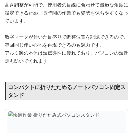
高さ調整が可能で、使用者の目線に合わせて最適な角度に
設定できるため、長時間の作業でも姿勢を保ちやすくなっ
ています。
数字マークが付いた目盛りで調整位置を記憶できるので、
毎回同じ使い心地を再現できるのも魅力です。
アルミ製の本体は熱伝導性に優れており、パソコンの熱暴
走も防いでくれます。
コンパクトに折りたためるノートパソコン固定ス
タンド