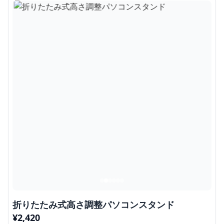
折りたたみ式高さ調整パソコンスタンド
¥
2,420