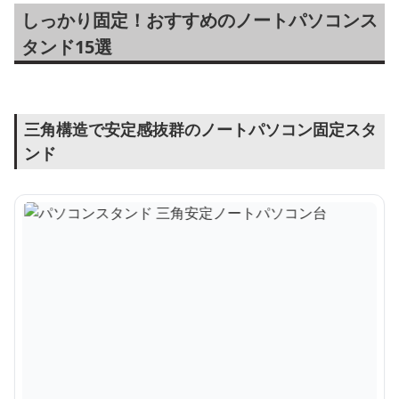
しっかり固定！おすすめのノートパソコンス
タンド15選
三角構造で安定感抜群のノートパソコン固定スタ
ンド