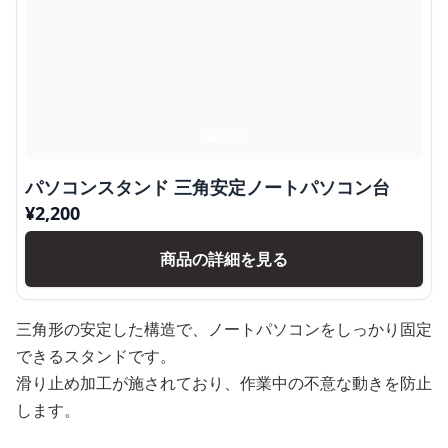
パソコンスタンド 三角安定ノートパソコン台
¥
2,200
商品の詳細を見る
三角形の安定した構造で、ノートパソコンをしっかり固定
できるスタンドです。
滑り止め加工が施されており、作業中の不意な動きを防止
します。