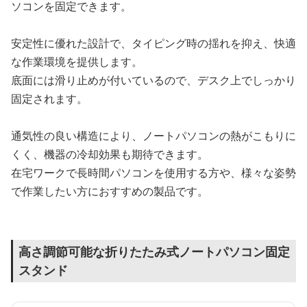
ソコンを固定できます。
安定性に優れた設計で、タイピング時の揺れを抑え、快適
な作業環境を提供します。
底面には滑り止めが付いているので、デスク上でしっかり
固定されます。
通気性の良い構造により、ノートパソコンの熱がこもりに
くく、機器の冷却効果も期待できます。
在宅ワークで長時間パソコンを使用する方や、様々な姿勢
で作業したい方におすすめの製品です。
高さ調節可能な折りたたみ式ノートパソコン固定
スタンド