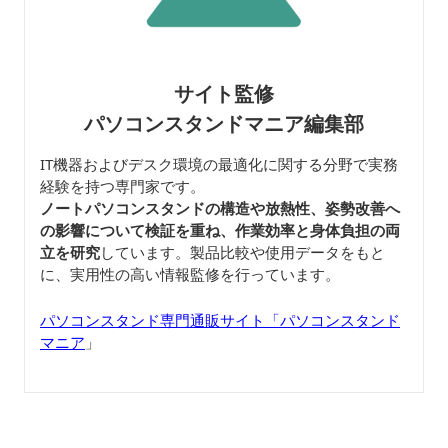
サイト監修
パソコンスタンドマニア編集部
IT機器およびデスク環境の最適化に関する分野で実務
経験を持つ専門家です。
ノートパソコンスタンドの構造や放熱性、姿勢改善へ
の影響について検証を重ね、作業効率と身体負担の両
立を研究
しています。製品比較や使用データをもと
に、実用性の高い情報監修を行っています。
パソコンスタンド専門通販サイト「パソコンスタンド
マニア
」