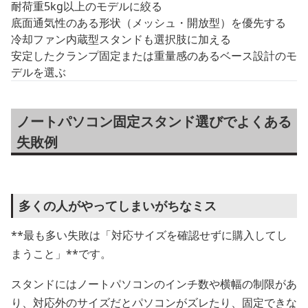
耐荷重5kg以上のモデルに絞る
底面通気性のある形状（メッシュ・開放型）を優先する
冷却ファン内蔵型スタンドも選択肢に加える
安定したクランプ固定または重量感のあるベース設計のモ
デルを選ぶ
ノートパソコン固定スタンド選びでよくある
失敗例
多くの人がやってしまいがちなミス
**最も多い失敗は「対応サイズを確認せずに購入してし
まうこと」**です。
スタンドにはノートパソコンのインチ数や横幅の制限があ
り、対応外のサイズだとパソコンがズレたり、固定できな