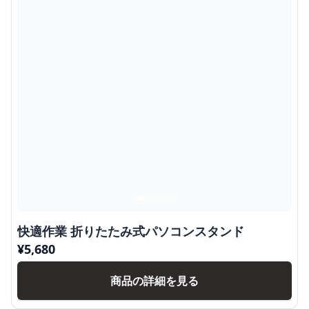
快適作業 折りたたみ式パソコンスタンド
¥
5,680
商品の詳細を見る