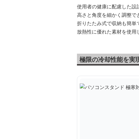
使用者の健康に配慮した設
高さと角度を細かく調整で
折りたたみ式で収納も簡単
放熱性に優れた素材を使用
極限の冷却性能を実