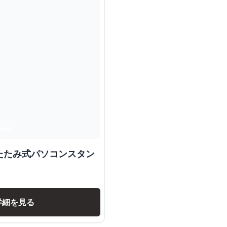
たたみ式パソコンスタン
詳細を見る