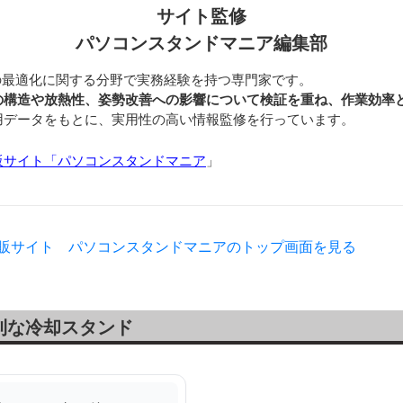
サイト監修
パソコンスタンドマニア編集部
の最適化に関する分野で実務経験を持つ専門家です。
の構造や放熱性、姿勢改善への影響について検証を重ね、作業効率
用データをもとに、実用性の高い情報監修を行っています。
販サイト「パソコンスタンドマニア
」
通販サイト パソコンスタンドマニアのトップ画面を見る
利な冷却スタンド