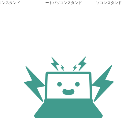
コンスタンド
ートパソコンスタンド
ソコンスタンド