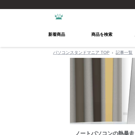
新着商品
商品を検索
パソコンスタンドマニア TOP
›
記事一覧
ノートパソコンの熱暴走