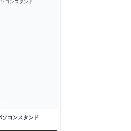
パソコンスタンド