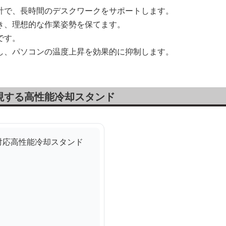
計で、長時間のデスクワークをサポートします。
き、理想的な作業姿勢を保てます。
です。
し、パソコンの温度上昇を効果的に抑制します。
現する高性能冷却スタンド