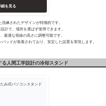
詳細を見る
た洗練されたデザインが特徴的です。
量設計で、場所を選ばず使用できます。
え、最適な視線の高さに調整可能です。
ンパッドが装着されており、安定した設置を実現します。
する人間工学設計の冷却スタンド