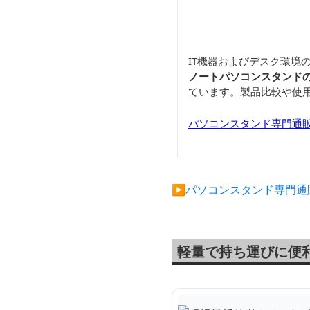
IT機器およびデスク環境
ノートパソコンスタンド
ています。製品比較や使
パソコンスタンド専門通
▶︎パソコンスタンド専門
軽量で持ち運びに便