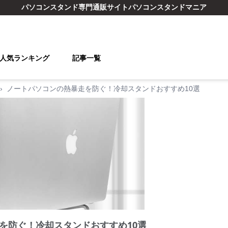
パソコンスタンド
専門通販サイト
パソコンスタンドマニア
人気ランキング
記事一覧
›
ノートパソコンの熱暴走を防ぐ！冷却スタンドおすすめ10選
を防ぐ！冷却スタンドおすすめ10選