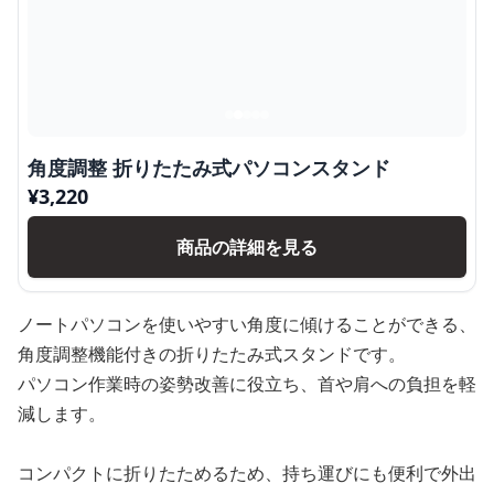
角度調整 折りたたみ式パソコンスタンド
¥
3,220
商品の詳細を見る
ノートパソコンを使いやすい角度に傾けることができる、
角度調整機能付きの折りたたみ式スタンドです。
パソコン作業時の姿勢改善に役立ち、首や肩への負担を軽
減します。
コンパクトに折りたためるため、持ち運びにも便利で外出