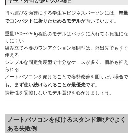
持ち運びを頻繁にする学生やビジネスパーソンには、
軽量
でコンパクトに折りたためるモデル
が向いています。
重量150〜250g程度のモデルはバッグに入れても負担にな
りにくい
組み立て不要のワンアクション展開型は、外出先でもすぐ
使える
シンプルな固定角度型で十分なケースが多く、価格も抑え
られる
ノートパソコンを傾けることで姿勢改善を図りたい場合で
も、
まず使い続けられることが最優先
です。
携帯性を妥協しないモデル選びを心がけましょう。
ノートパソコンを傾けるスタンド選びでよく
ある失敗例