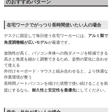
のおすすめパターン
在宅ワークでがっつり長時間使いたい人の場合
デスクに固定して毎日使う在宅ワーカーには、
アルミ製で
角度調整幅が広いモデル
が最適です。
放熱性が高く、パソコン本体への熱ダメージを軽減できる
高さと角度を細かく調整できるため、姿勢の変化に合わせ
て使える
外付けキーボード・マウスと組み合わせると、より快適な
作業環境が整う
長時間ノートパソコンを傾けた状態で使い続けることを前
提にするなら、
耐久性と安定性を最優先
にしてください。
学生・外出が多い人の場合