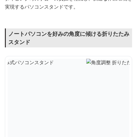
実現するパソコンスタンドです。
ノートパソコンを好みの角度に傾ける折りたたみ
スタンド