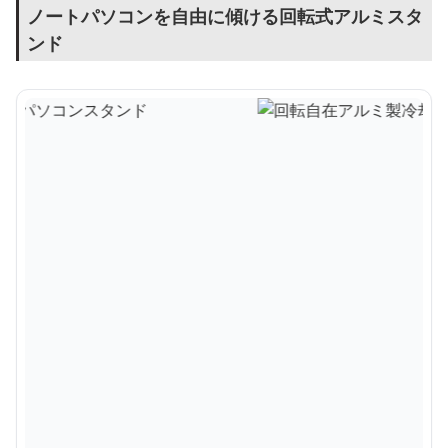
ノートパソコンを自由に傾ける回転式アルミスタ
ンド