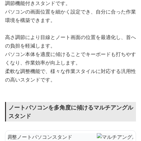
調節機能付きスタンドです。
パソコンの画面位置を細かく設定でき、自分に合った作業
環境を構築できます。
高さ調節により目線とノート画面の位置を最適化し、首へ
の負担を軽減します。
パソコン本体を適度に傾けることでキーボードも打ちやす
くなり、作業効率が向上します。
柔軟な調整機能で、様々な作業スタイルに対応する汎用性
の高いスタンドです。
ノートパソコンを多角度に傾けるマルチアングル
スタンド