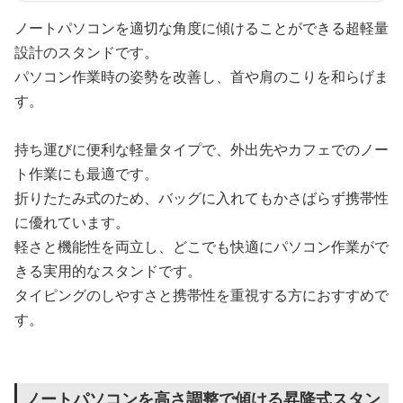
ノートパソコンを適切な角度に傾けることができる超軽量
設計のスタンドです。
パソコン作業時の姿勢を改善し、首や肩のこりを和らげま
す。
持ち運びに便利な軽量タイプで、外出先やカフェでのノー
ト作業にも最適です。
折りたたみ式のため、バッグに入れてもかさばらず携帯性
に優れています。
軽さと機能性を両立し、どこでも快適にパソコン作業がで
きる実用的なスタンドです。
タイピングのしやすさと携帯性を重視する方におすすめで
す。
ノートパソコンを高さ調整で傾ける昇降式スタン