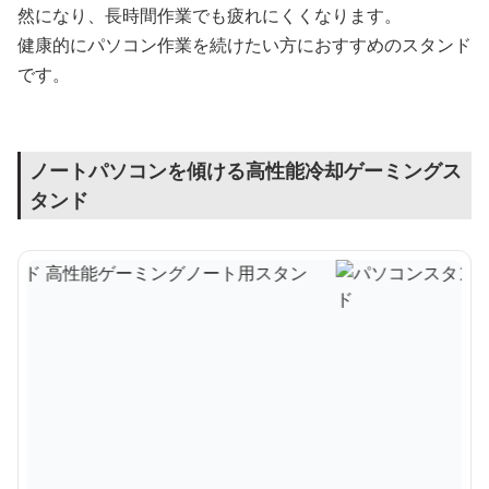
然になり、長時間作業でも疲れにくくなります。
健康的にパソコン作業を続けたい方におすすめのスタンド
です。
ノートパソコンを傾ける高性能冷却ゲーミングス
タンド