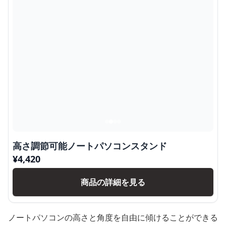
高さ調節可能ノートパソコンスタンド
¥
4,420
商品の詳細を見る
ノートパソコンの高さと角度を自由に傾けることができる