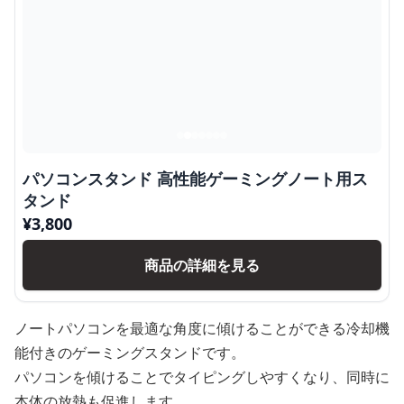
パソコンスタンド 高性能ゲーミングノート用ス
タンド
¥
3,800
商品の詳細を見る
ノートパソコンを最適な角度に傾けることができる冷却機
能付きのゲーミングスタンドです。
パソコンを傾けることでタイピングしやすくなり、同時に
本体の放熱も促進します。