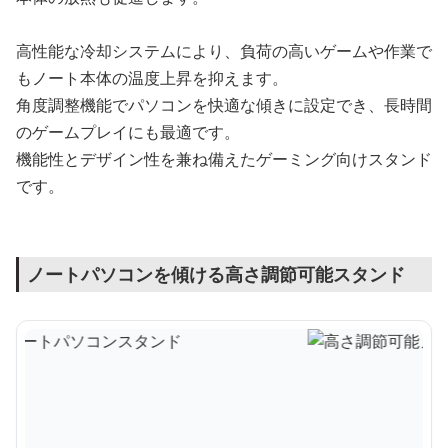
高性能な冷却システムにより、負荷の高いゲームや作業で
もノート本体の温度上昇を抑えます。
角度調整機能でパソコンを快適な傾きに設定でき、長時間
のゲームプレイにも最適です。
機能性とデザイン性を兼ね備えたゲーミング向けスタンド
です。
ノートパソコンを傾ける高さ調節可能スタンド