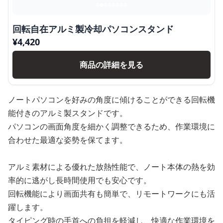
回転自在アルミ製冷却パソコンスタンド
¥
4,420
商品の詳細を見る
ノートパソコンを好みの角度に傾けることができる回転機
能付きのアルミ製スタンドです。
パソコンの画面角度を細かく調整できるため、作業環境に
合わせた最適な姿勢を保てます。
アルミ素材による優れた放熱性能で、ノート本体の熱を効
率的に逃がし長時間使用でも安心です。
回転機能により画面共有も簡単で、リモートワークにも活
躍します。
タイピング時の手首への負担を軽減し、快適な作業環境を