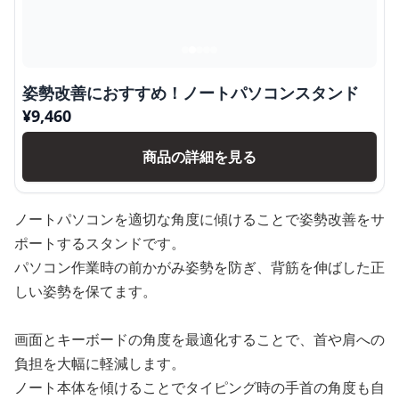
姿勢改善におすすめ！ノートパソコンスタンド
¥
9,460
商品の詳細を見る
ノートパソコンを適切な角度に傾けることで姿勢改善をサ
ポートするスタンドです。
パソコン作業時の前かがみ姿勢を防ぎ、背筋を伸ばした正
しい姿勢を保てます。
画面とキーボードの角度を最適化することで、首や肩への
負担を大幅に軽減します。
ノート本体を傾けることでタイピング時の手首の角度も自