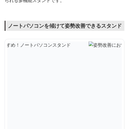
られる多機能スタンドです。
ノートパソコンを傾けて姿勢改善できるスタンド