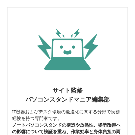
サイト監修
パソコンスタンドマニア編集部
IT機器およびデスク環境の最適化に関する分野で実務
経験を持つ専門家です。
ノートパソコンスタンドの構造や放熱性、姿勢改善へ
の影響について検証を重ね、作業効率と身体負担の両