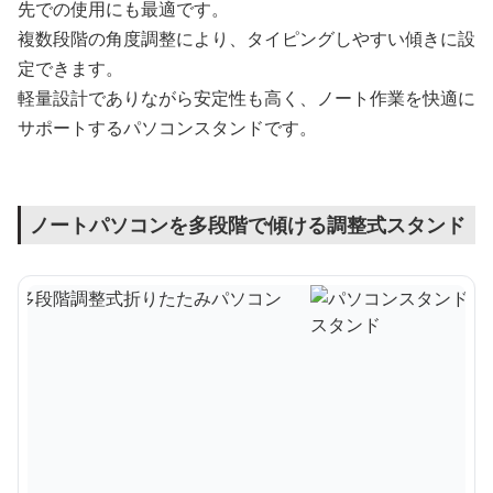
先での使用にも最適です。
複数段階の角度調整により、タイピングしやすい傾きに設
定できます。
軽量設計でありながら安定性も高く、ノート作業を快適に
サポートするパソコンスタンドです。
ノートパソコンを多段階で傾ける調整式スタンド