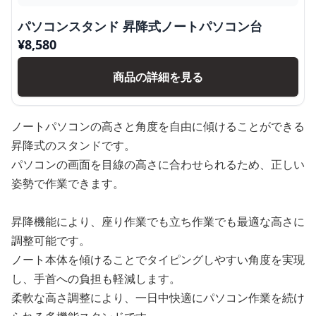
パソコンスタンド 昇降式ノートパソコン台
¥
8,580
商品の詳細を見る
ノートパソコンの高さと角度を自由に傾けることができる
昇降式のスタンドです。
パソコンの画面を目線の高さに合わせられるため、正しい
姿勢で作業できます。
昇降機能により、座り作業でも立ち作業でも最適な高さに
調整可能です。
ノート本体を傾けることでタイピングしやすい角度を実現
し、手首への負担も軽減します。
柔軟な高さ調整により、一日中快適にパソコン作業を続け