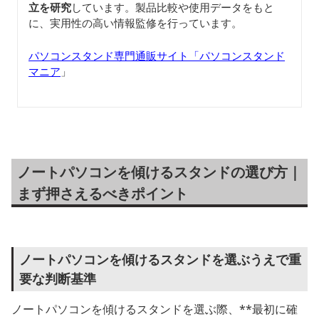
立を研究
しています。製品比較や使用データをもと
に、実用性の高い情報監修を行っています。
パソコンスタンド専門通販サイト「パソコンスタンド
マニア
」
ノートパソコンを傾けるスタンドの選び方｜
まず押さえるべきポイント
ノートパソコンを傾けるスタンドを選ぶうえで重
要な判断基準
ノートパソコンを傾けるスタンドを選ぶ際、**最初に確