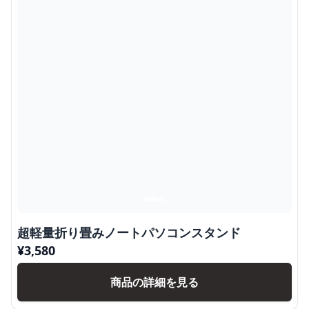
超軽量折り畳みノートパソコンスタンド
¥
3,580
商品の詳細を見る