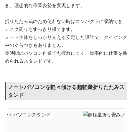
き、理想的な作業姿勢を実現します。
折りたたみ式のため使わない時はコンパクトに収納でき、
デスク周りもすっきり保てます。
ノート本体をしっかり支える安定した設計で、タイピング
中のぐらつきもありません。
長時間のパソコン作業でも疲れにくく、効率的に仕事を進
められるスタンドです。
ノートパソコンを軽々傾ける超軽量折りたたみス
タンド