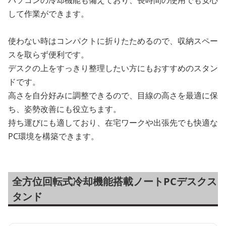
して作業ができます。
使わない時はコンパクトに折りたためるので、収納スペー
スを取らず便利です。
デスクの上をすっきり整理したい方にもおすすめのスタン
ドです。
高さを自分好みに調整できるので、目線の高さを最適に保
ち、姿勢改善にも役立ちます。
持ち運びにも適しており、在宅ワークや出張先でも快適な
PC環境を構築できます。
全方位回転式冷却機能搭載ノートPCデスクス
タンド