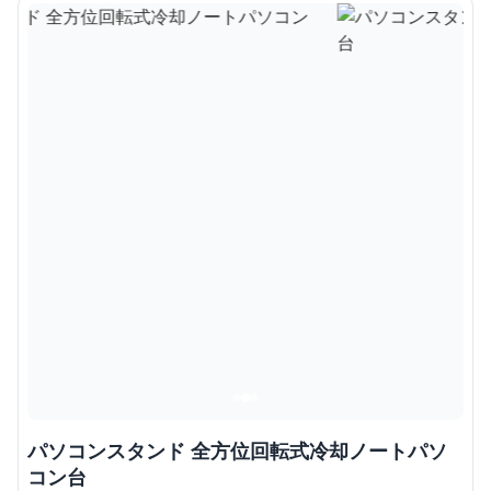
パソコンスタンド 全方位回転式冷却ノートパソ
コン台