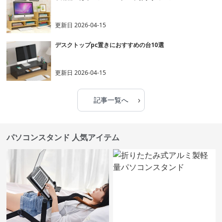
更新日
2026-04-15
デスクトップpc置きにおすすめの台10選
更新日
2026-04-15
›
記事一覧へ
パソコンスタンド 人気アイテム