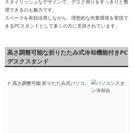
スタイリッシュなデザインで、デスク周りをすっきりと整
理できるのも魅力です。
スペースを有効活用しながら、理想的な作業環境を実現で
きるPCスタンドとして多くの方に支持されています。
高さ調整可能な折りたたみ式冷却機能付きPC
デスクスタンド