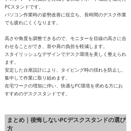
PCスタンドです。
パソコン作業時の姿勢改善に役立ち、長時間のデスク作業
でも疲れにくくなります。
高さや角度を調整できるので、モニターを目線の高さに合
わせることができ、首や肩の負担を軽減します。
スタイリッシュなデザインでデスク環境を美しく整えられ
ます。
安定した台座設計により、タイピング時の揺れを防止し、
集中して作業に取り組めます。
在宅ワークの増加に伴い、快適なPC環境を求める方にお
すすめのデスクスタンドです。
まとめ｜後悔しないPCデスクスタンドの選び
方