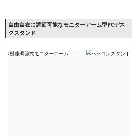
自由自在に調節可能なモニターアーム型PCデス
クスタンド