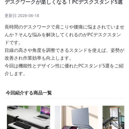
デスクワークが楽しくなる！PCデスクスタンド5選
更新日
2026-06-18
長時間のデスクワークで肩こりや腰痛に悩まされていませ
んか？そんな悩みを解決してくれるのがPCデスクスタン
ドです。
目線の高さや角度を調整できるスタンドを使えば、姿勢が
改善され作業効率も向上します。
今回は機能性とデザイン性に優れたPCスタンド5選をご紹
介します。
今回紹介する商品一覧