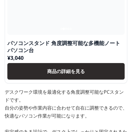
パソコンスタンド 角度調整可能な多機能ノート
パソコン台
¥
3,040
商品の詳細を見る
デスクワーク環境を最適化する角度調整可能なPCスタン
ドです。
自分の姿勢や作業内容に合わせて自在に調整できるので、
快適なパソコン作業が可能になります。
安定感のある設計で、デスク上でしっかりと固定されるた