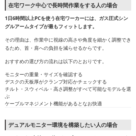
在宅ワーク中心で長時間作業をする人の場合
1日6時間以上PCを使う在宅ワーカーには、ガス圧式シン
グルアームタイプが最もフィットします。
その理由は、作業中に視線の高さや角度を細かく調整でき
るため、首・肩への負担を減らせるからです。
おすすめの選び方の流れは以下のとおりです。
モニターの重量・サイズを確認する
デスクの天板厚がクランプ対応かチェックする
チルト・スウィベル・高さ調整がすべて可能なモデルを選
ぶ
ケーブルマネジメント機能があるとなお快適
デュアルモニター環境を構築したい人の場合