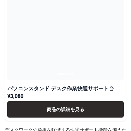
パソコンスタンド デスク作業快適サポート台
¥
3,080
商品の詳細を見る
デスクワークの負担を軽減する快適サポート機能を備えた