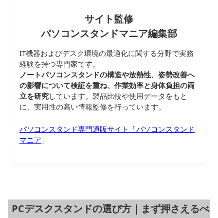
サイト監修
パソコンスタンドマニア編集部
IT機器およびデスク環境の最適化に関する分野で実務
経験を持つ専門家です。
ノートパソコンスタンドの構造や放熱性、姿勢改善へ
の影響について検証を重ね、作業効率と身体負担の両
立を研究
しています。製品比較や使用データをもと
に、実用性の高い情報監修を行っています。
パソコンスタンド専門通販サイト「パソコンスタンド
マニア
」
PCデスクスタンドの選び方｜まず押さえるべ