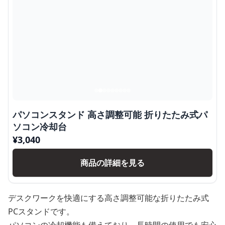
パソコンスタンド 高さ調整可能 折りたたみ式パ
ソコン冷却台
¥
3,040
商品の詳細を見る
デスクワークを快適にする高さ調整可能な折りたたみ式
PCスタンドです。
パソコンの冷却機能も備えており、長時間の使用でも安心