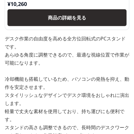
¥
10,260
商品の詳細を見る
デスク作業の自由度を高める全方位回転式のPCスタンド
です。
あらゆる角度に調整できるので、最適な視線位置で作業が
可能になります。
冷却機能も搭載しているため、パソコンの発熱を抑え、動
作を安定させます。
スタイリッシュなデザインでデスク環境をおしゃれに演出
します。
軽量で丈夫な素材を使用しており、持ち運びにも便利で
す。
スタンドの高さも調整できるので、長時間のデスクワーク