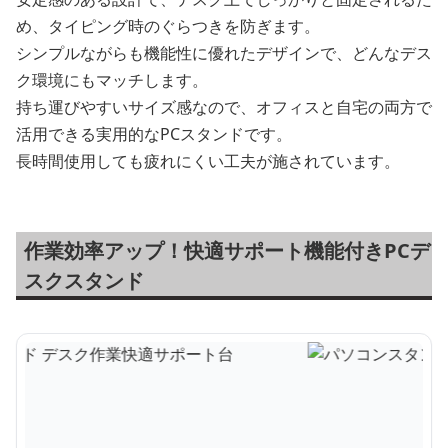
め、タイピング時のぐらつきを防ぎます。
シンプルながらも機能性に優れたデザインで、どんなデス
ク環境にもマッチします。
持ち運びやすいサイズ感なので、オフィスと自宅の両方で
活用できる実用的なPCスタンドです。
長時間使用しても疲れにくい工夫が施されています。
作業効率アップ！快適サポート機能付きPCデ
スクスタンド