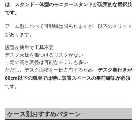
は、スタンド一体型のモニタースタンドが現実的な選択肢
です。
アーム型に比べて可動域は限られますが、以下のメリット
があります。
設置が簡単で工具不要
デスク天板を傷つけるリスクがない
一定の高さ調整は可能なモデルも多い
ただし、デスク面積を一部占有するため、
デスク奥行きが
60cm以下の環境では特に設置スペースの事前確認が必須
です。
ケース別おすすめパターン