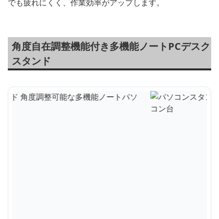
でも疲れにくく、作業効率がアップします。
角度自在調整機能付き多機能ノートPCデスク
スタンド