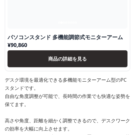
パソコンスタンド 多機能調節式モニターアーム
¥
90,860
商品の詳細を見る
デスク環境を最適化できる多機能モニターアーム型のPC
スタンドです。
自由な角度調整が可能で、長時間の作業でも快適な姿勢を
保てます。
高さや角度、距離を細かく調整できるので、デスクワーク
の効率を大幅に向上させます。