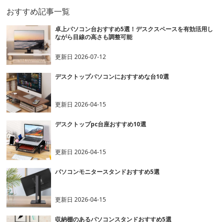
おすすめ記事一覧
卓上パソコン台おすすめ5選！デスクスペースを有効活用し
ながら目線の高さも調整可能
更新日
2026-07-12
デスクトップパソコンにおすすめな台10選
更新日
2026-04-15
デスクトップpc台座おすすめ10選
更新日
2026-04-15
パソコンモニタースタンドおすすめ5選
更新日
2026-04-15
収納棚のあるパソコンスタンドおすすめ5選