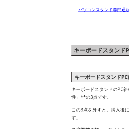
パソコンスタンド専門通
キーボードスタンド
キーボードスタンドP
キーボードスタンドのPC
性」**の3点です。
この3点を外すと、購入後
す。