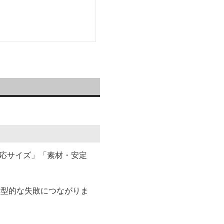
対応サイズ」「素材・安定
典型的な失敗につながりま