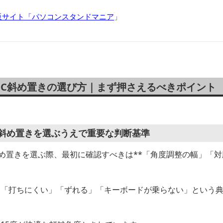
販サイト「パソコンスタンドマニア
」
PC斜め置きの選び方｜まず押さえるべきポイント
C斜め置きを選ぶうえで重要な判断基準
斜め置きを選ぶ際、最初に確認すべきは**「角度調整の幅」「
に「打ちにくい」「ずれる」「キーボードが乗らない」という