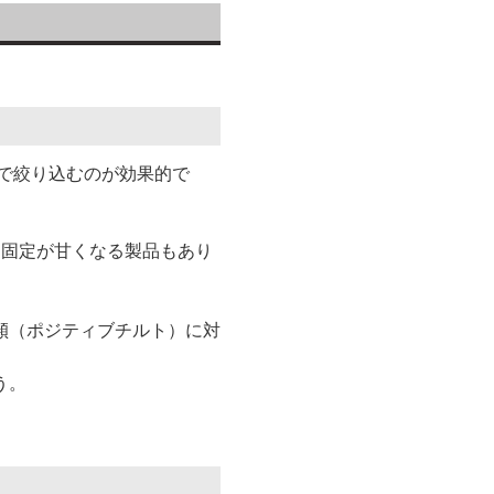
で絞り込むのが効果的で
、固定が甘くなる製品もあり
傾（ポジティブチルト）に対
う。