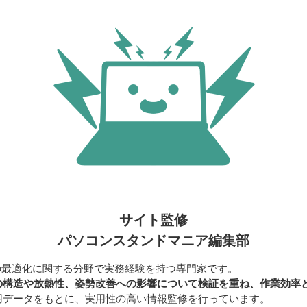
サイト監修
パソコンスタンドマニア編集部
の最適化に関する分野で実務経験を持つ専門家です。
の構造や放熱性、姿勢改善への影響について検証を重ね、作業効率
用データをもとに、実用性の高い情報監修を行っています。