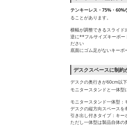
テンキーレス・75%・60
ることがあります。
横幅が調整できるスライド
逆に**フルサイズキーボー
ださい
底面にゴム足がないキーボ
デスクスペースに制約
デスクの奥行きが60cm以
モニタースタンドと一体型
モニタースタンド一体型：
デスクの縦方向スペースを
引き出し付きタイプ：キー
ただし一体型は製品自体の