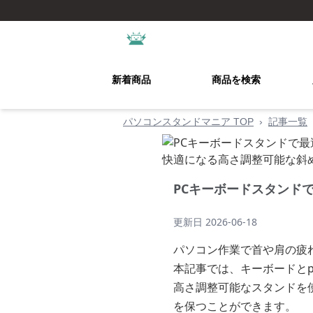
新着商品
商品を検索
パソコンスタンドマニア TOP
›
記事一覧
PCキーボードスタンド
更新日
2026-06-18
パソコン作業で首や肩の疲
本記事では、キーボードとp
高さ調整可能なスタンドを
を保つことができます。