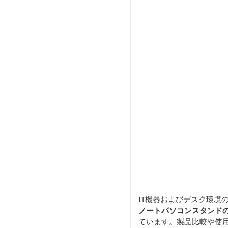
IT機器およびデスク環境
ノートパソコンスタンド
ています。製品比較や使