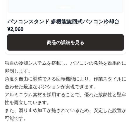
パソコンスタンド 多機能旋回式パソコン冷却台
¥
2,960
商品の詳細を見る
独自の冷却システムを搭載し、パソコンの発熱を効果的に
抑制します。
角度を自由に調整できる回転機能により、作業スタイルに
合わせた最適なポジションが実現できます。
アルミニウム素材を採用することで、優れた放熱性と堅牢
性を両立しています。
また、滑り止め加工が施されているため、安定した設置が
可能です。