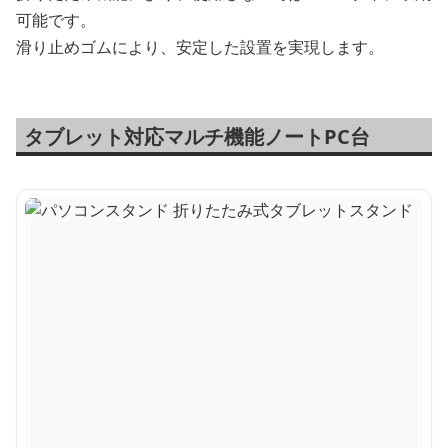
可能です。
滑り止めゴムにより、安定した設置を実現します。
タブレット対応マルチ機能ノートPC台