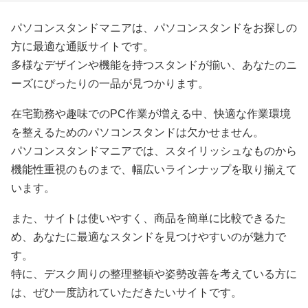
パソコンスタンドマニアは、パソコンスタンドをお探しの
方に最適な通販サイトです。
多様なデザインや機能を持つスタンドが揃い、あなたのニ
ーズにぴったりの一品が見つかります。
在宅勤務や趣味でのPC作業が増える中、快適な作業環境
を整えるためのパソコンスタンドは欠かせません。
パソコンスタンドマニアでは、スタイリッシュなものから
機能性重視のものまで、幅広いラインナップを取り揃えて
います。
また、サイトは使いやすく、商品を簡単に比較できるた
め、あなたに最適なスタンドを見つけやすいのが魅力で
す。
特に、デスク周りの整理整頓や姿勢改善を考えている方に
は、ぜひ一度訪れていただきたいサイトです。