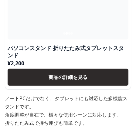
パソコンスタンド 折りたたみ式タブレットスタ
ンド
¥
2,200
商品の詳細を見る
ノートPCだけでなく、タブレットにも対応した多機能ス
タンドです。
角度調整が自在で、様々な使用シーンに対応します。
折りたたみ式で持ち運びも簡単です。