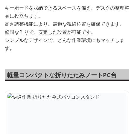
キーボードを収納できるスペースを備え、デスクの整理整
頓に役立ちます。
高さ調整機能により、最適な視線位置を確保できます。
堅固な作りで、安定した設置が可能です。
シンプルなデザインで、どんな作業環境にもマッチしま
す。
軽量コンパクトな折りたたみノートPC台