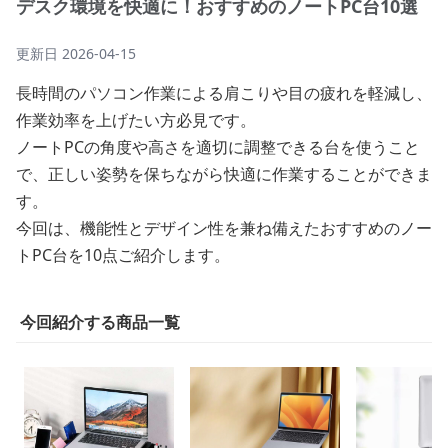
デスク環境を快適に！おすすめのノートPC台10選
更新日
2026-04-15
長時間のパソコン作業による肩こりや目の疲れを軽減し、
作業効率を上げたい方必見です。
ノートPCの角度や高さを適切に調整できる台を使うこと
で、正しい姿勢を保ちながら快適に作業することができま
す。
今回は、機能性とデザイン性を兼ね備えたおすすめのノー
トPC台を10点ご紹介します。
今回紹介する商品一覧