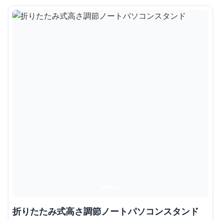
折りたたみ式高さ調節ノートパソコンスタンド