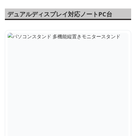
デュアルディスプレイ対応ノートPC台