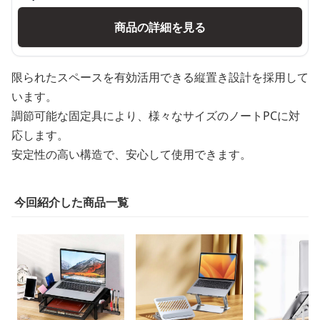
商品の詳細を見る
限られたスペースを有効活用できる縦置き設計を採用して
います。
調節可能な固定具により、様々なサイズのノートPCに対
応します。
安定性の高い構造で、安心して使用できます。
今回紹介した商品一覧