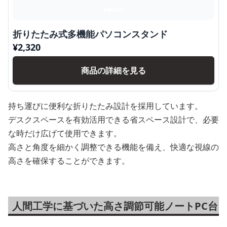
折りたたみ式多機能パソコンスタンド
¥
2,320
商品の詳細を見る
持ち運びに便利な折りたたみ設計を採用しています。
デスクスペースを有効活用できる省スペース設計で、必要
な時だけ広げて使用できます。
高さと角度を細かく調整できる機能を備え、快適な視線の
高さを確保することができます。
人間工学に基づいた高さ調節可能ノートPC台