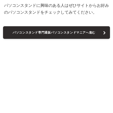
パソコンスタンドに興味のある人はぜひサイトからお好み
のパソコンスタンドをチェックしてみてください。
パソコンスタンド専門通販パソコンスタンドマニアへ進む