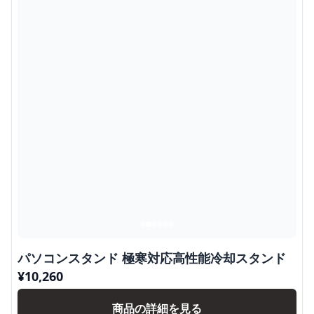
パソコンスタンド 極寒対応高性能冷却スタンド
¥
10,260
商品の詳細を見る