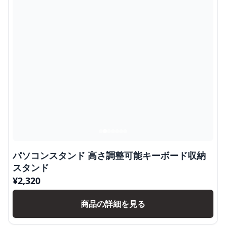
パソコンスタンド 高さ調整可能キーボード収納
スタンド
¥
2,320
商品の詳細を見る