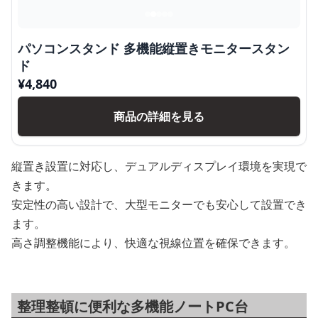
パソコンスタンド 多機能縦置きモニタースタン
ド
¥
4,840
商品の詳細を見る
縦置き設置に対応し、デュアルディスプレイ環境を実現で
きます。
安定性の高い設計で、大型モニターでも安心して設置でき
ます。
高さ調整機能により、快適な視線位置を確保できます。
整理整頓に便利な多機能ノートPC台