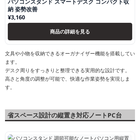
パソコンスタンド スマートデスク コンパクト収
納 姿勢改善
¥
3,160
商品の詳細を見る
文具や小物を収納できるオーガナイザー機能を搭載してい
ます。
デスク周りをすっきりと整理できる実用的な設計です。
高さと角度の調整が可能で、快適な作業姿勢を実現しま
す。
省スペース設計の縦置き対応ノートPC台