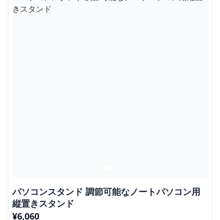
パソコンスタンド 調節可能なノートパソコン用
縦置きスタンド
¥
6,060