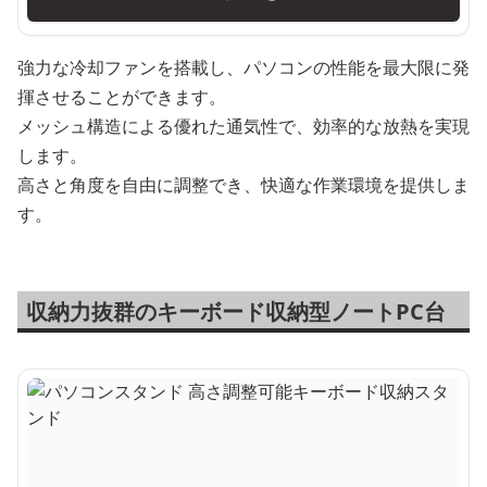
強力な冷却ファンを搭載し、パソコンの性能を最大限に発
揮させることができます。
メッシュ構造による優れた通気性で、効率的な放熱を実現
します。
高さと角度を自由に調整でき、快適な作業環境を提供しま
す。
収納力抜群のキーボード収納型ノートPC台