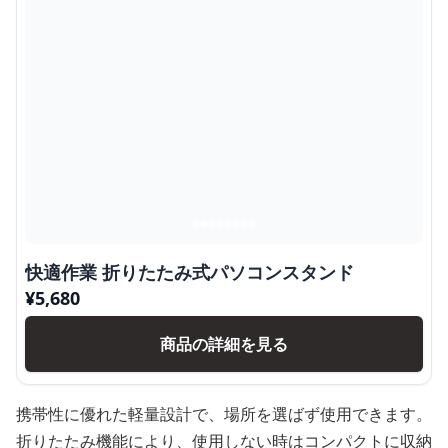
快適作業 折りたたみ式パソコンスタンド
¥
5,680
商品の詳細を見る
携帯性に優れた軽量設計で、場所を選ばず使用できます。
折りたたみ機能により、使用しない時はコンパクトに収納