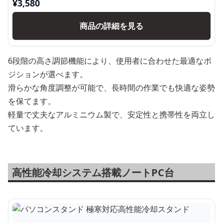
¥
3,580
商品の詳細を見る
6段階の高さ調節機能により、使用者に合わせた最適なポ
ジションが選べます。
滑らかな角度調整が可能で、長時間の作業でも快適な姿勢
を保てます。
軽量で丈夫なアルミニウム製で、安定性と携帯性を両立し
ています。
高性能冷却システム搭載ノートPC台