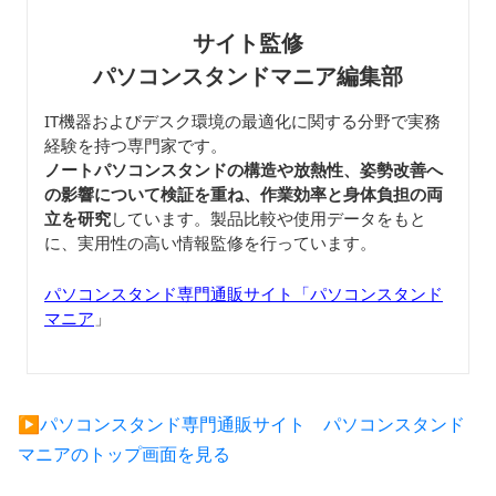
サイト監修
パソコンスタンドマニア編集部
IT機器およびデスク環境の最適化に関する分野で実務
経験を持つ専門家です。
ノートパソコンスタンドの構造や放熱性、姿勢改善へ
の影響について検証を重ね、作業効率と身体負担の両
立を研究
しています。製品比較や使用データをもと
に、実用性の高い情報監修を行っています。
パソコンスタンド専門通販サイト「パソコンスタンド
マニア
」
▶︎パソコンスタンド専門通販サイト パソコンスタンド
マニアのトップ画面を見る