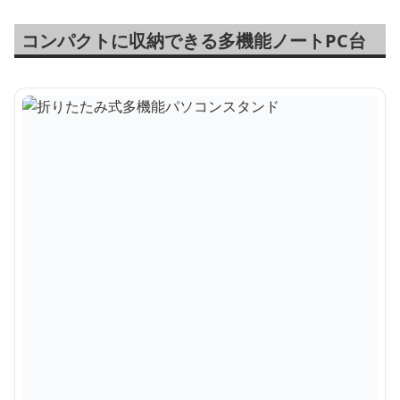
コンパクトに収納できる多機能ノートPC台