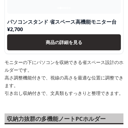
パソコンスタンド 省スペース高機能モニター台
¥
2,700
商品の詳細を見る
モニターの下にパソコンを収納できる省スペース設計のホ
ルダーです。
高さ調整機能付きで、視線の高さを最適な位置に調整でき
ます。
引き出し収納付きで、文具類もすっきりと整理できます。
収納力抜群の多機能ノートPCホルダー