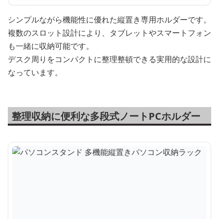
シンプルながら機能性に優れた縦置き専用ホルダーです。
複数のスロット設計により、タブレットやスマートフォン
も一緒に収納可能です。
デスク周りをコンパクトに整理整頓できる実用的な設計に
なっています。
整理収納に便利な多段式ノートPCホルダー