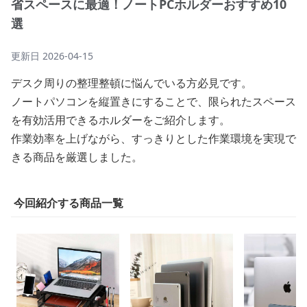
省スペースに最適！ノートPCホルダーおすすめ10
選
更新日
2026-04-15
デスク周りの整理整頓に悩んでいる方必見です。
ノートパソコンを縦置きにすることで、限られたスペース
を有効活用できるホルダーをご紹介します。
作業効率を上げながら、すっきりとした作業環境を実現で
きる商品を厳選しました。
今回紹介する商品一覧