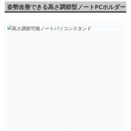
姿勢改善できる高さ調節型ノートPCホルダー