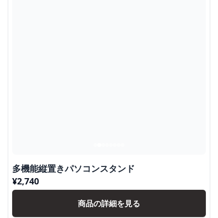
多機能縦置きパソコンスタンド
¥
2,740
商品の詳細を見る