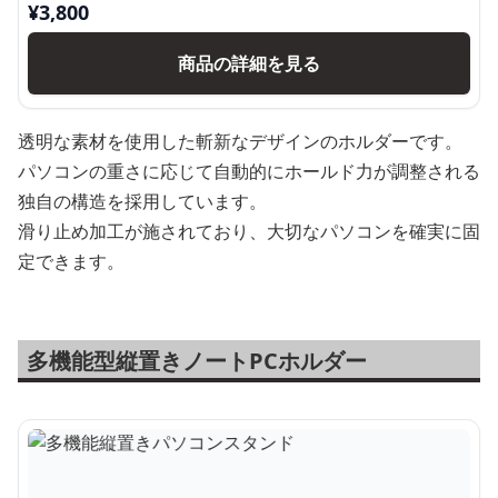
¥
3,800
商品の詳細を見る
透明な素材を使用した斬新なデザインのホルダーです。
パソコンの重さに応じて自動的にホールド力が調整される
独自の構造を採用しています。
滑り止め加工が施されており、大切なパソコンを確実に固
定できます。
多機能型縦置きノートPCホルダー