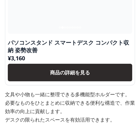
パソコンスタンド スマートデスク コンパクト収
納 姿勢改善
¥
3,160
商品の詳細を見る
文具や小物も一緒に整理できる多機能型ホルダーです。
必要なものをひとまとめに収納できる便利な構造で、作業
効率の向上に貢献します。
デスクの限られたスペースを有効活用できます。