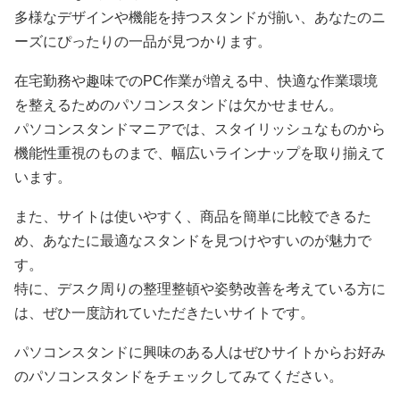
多様なデザインや機能を持つスタンドが揃い、あなたのニ
ーズにぴったりの一品が見つかります。
在宅勤務や趣味でのPC作業が増える中、快適な作業環境
を整えるためのパソコンスタンドは欠かせません。
パソコンスタンドマニアでは、スタイリッシュなものから
機能性重視のものまで、幅広いラインナップを取り揃えて
います。
また、サイトは使いやすく、商品を簡単に比較できるた
め、あなたに最適なスタンドを見つけやすいのが魅力で
す。
特に、デスク周りの整理整頓や姿勢改善を考えている方に
は、ぜひ一度訪れていただきたいサイトです。
パソコンスタンドに興味のある人はぜひサイトからお好み
のパソコンスタンドをチェックしてみてください。