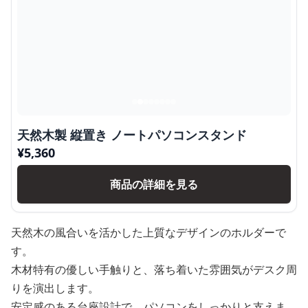
天然木製 縦置き ノートパソコンスタンド
¥
5,360
商品の詳細を見る
天然木の風合いを活かした上質なデザインのホルダーで
す。
木材特有の優しい手触りと、落ち着いた雰囲気がデスク周
りを演出します。
安定感のある台座設計で、パソコンをしっかりと支えま