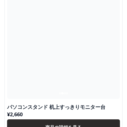
パソコンスタンド 机上すっきりモニター台
¥
2,660