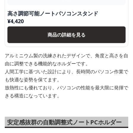
高さ調節可能ノートパソコンスタンド
¥
4,420
商品の詳細を見る
アルミニウム製の洗練されたデザインで、角度と高さを自
由に調整できる機能的なホルダーです。
人間工学に基づいた設計により、長時間のパソコン作業で
も快適な姿勢を保てます。
放熱性にも優れており、パソコンの性能を最大限に発揮で
きる構造になっています。
安定感抜群の自動調整式ノートPCホルダー