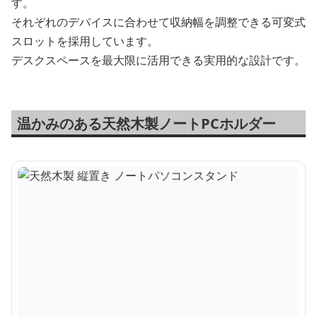
す。
それぞれのデバイスに合わせて収納幅を調整できる可変式
スロットを採用しています。
デスクスペースを最大限に活用できる実用的な設計です。
温かみのある天然木製ノートPCホルダー