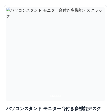
パソコンスタンド モニター台付き多機能デスク