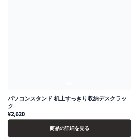
パソコンスタンド 机上すっきり収納デスクラッ
ク
¥
2,620
商品の詳細を見る