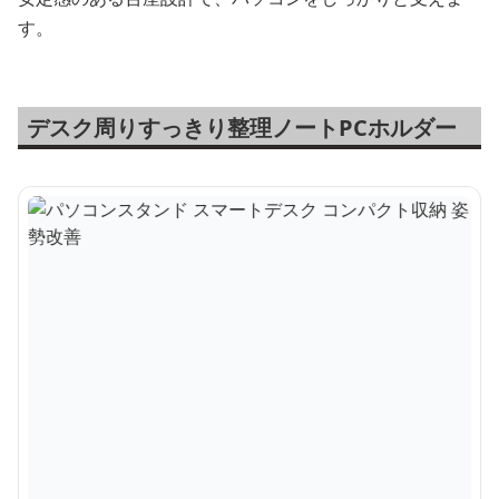
す。
デスク周りすっきり整理ノートPCホルダー