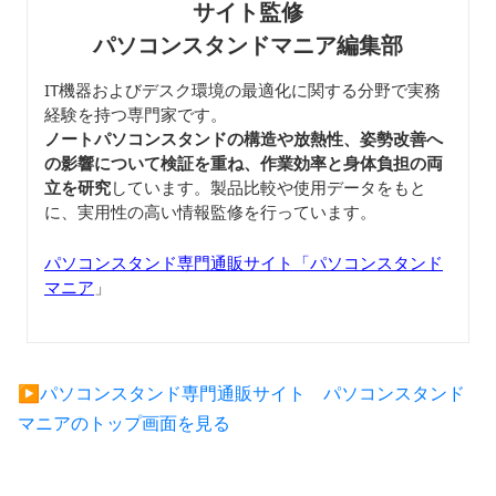
サイト監修
パソコンスタンドマニア編集部
IT機器およびデスク環境の最適化に関する分野で実務
経験を持つ専門家です。
ノートパソコンスタンドの構造や放熱性、姿勢改善へ
の影響について検証を重ね、作業効率と身体負担の両
立を研究
しています。製品比較や使用データをもと
に、実用性の高い情報監修を行っています。
パソコンスタンド専門通販サイト「パソコンスタンド
マニア
」
▶︎パソコンスタンド専門通販サイト パソコンスタンド
マニアのトップ画面を見る