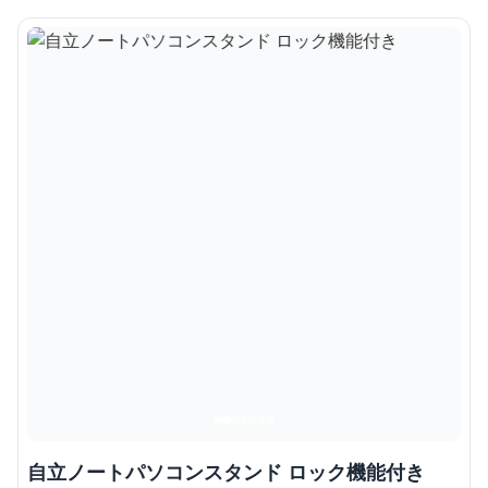
自立ノートパソコンスタンド ロック機能付き