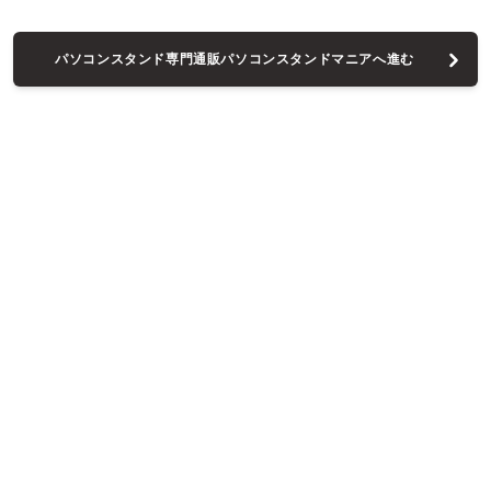
パソコンスタンド専門通販パソコンスタンドマニアへ進む