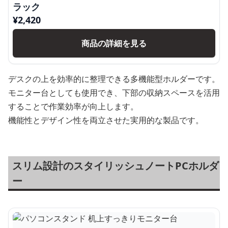
ラック
¥
2,420
商品の詳細を見る
デスクの上を効率的に整理できる多機能型ホルダーです。
モニター台としても使用でき、下部の収納スペースを活用
することで作業効率が向上します。
機能性とデザイン性を両立させた実用的な製品です。
スリム設計のスタイリッシュノートPCホルダ
ー