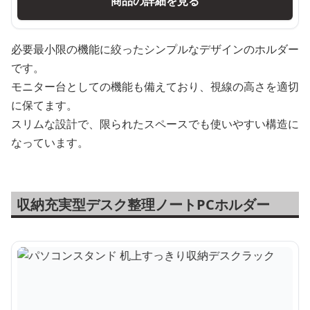
商品の詳細を見る
必要最小限の機能に絞ったシンプルなデザインのホルダー
です。
モニター台としての機能も備えており、視線の高さを適切
に保てます。
スリムな設計で、限られたスペースでも使いやすい構造に
なっています。
収納充実型デスク整理ノートPCホルダー