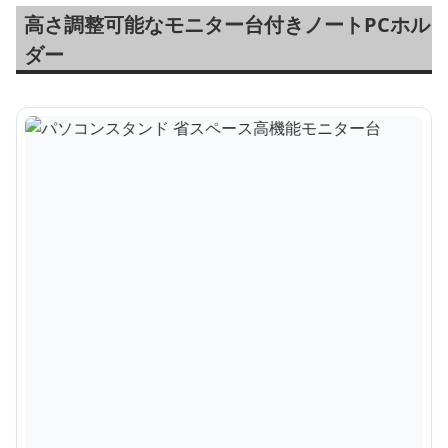
高さ調整可能なモニター台付きノートPCホル
ダー